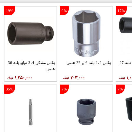
19%
9%
17%
بکس مشکی 3.4 درایو بلند 27
بکس 1.2 بلند 6 پر 22 هنس
بکس مشکی 3.4 درایو بلند 36
هنس
۱,۲۵۰,۰۰۰
۲۰۳,۰۰۰
۱,۰
35%
7%
7%