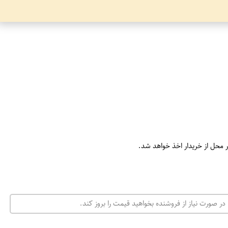
ر محل از خریدار اخذ خواهد شد.
در صورت نیاز از فروشنده بخواهید قیمت را بروز کند.