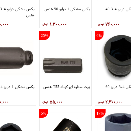
بکس مشکی درایو 3.4 40
بکس مشکی 1 درایو 50 هنس
هنس
۰,۰۰۰
۱,۳۰۰,۰۰۰
۷۶۰,۰۰۰
25%
6%
بکس مشکی 3.4 درایو 60
بیت ستاره ای کوتاه T55 هنس
بکس مشکی 1 درایو 24 هنس
۰,۰۰۰
۵۵,۰۰۰
۲,۳۰۰,۰۰۰
5%
17%