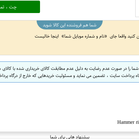
چت ، تما
شما هم فروشنده این کالا شوید
ین کنید واقعا جای
نام و شماره موبایل شما
اینجا خالیست
 شما را در صورت عدم رضایت به دلیل عدم مطابقت کالای خریداری شده با کالای 
اه پرداخت سایت ، تضمین می نماید و مسئولیت خریدهایی که خارج از درگاه پرداخ
پیشنهاد هایی برای شما