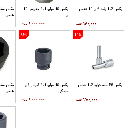
بکس 1.2 بلند 6 پر 19 هنس
بکس 40 درایو 3.4 جنیوس 12
پر
هنس
۱,۰۰۰,۰۰۰
۱۸۰,۰۰۰
25%
10%
بکس E8 بلند درایو 1.2 هنس
بکس 40 درایو 3.4 فورس 6 پر
مشکی
هنس
۱,۰۰۰,۰۰۰
۳۵۰,۰۰۰