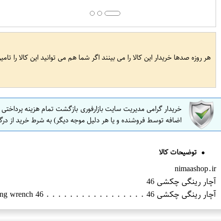
هر روزه صدها خریدار این کالا را می بینند اگر شما هم می توانید این کالا را تام
خریدار گرامی مدیریت سایت بازارفوری بازگشت تمام هزینه پرداختی
اضافه توسط فروشنده و یا هر دلیل موجه دیگر) به شرط خرید از درگ
توضیحات کالا
nimaashop.ir
آچار رینگی چکشی 46
آچار رینگی چکشی 46 . . . . . . . . . . . . . . . . . Hammer ring wrench 46