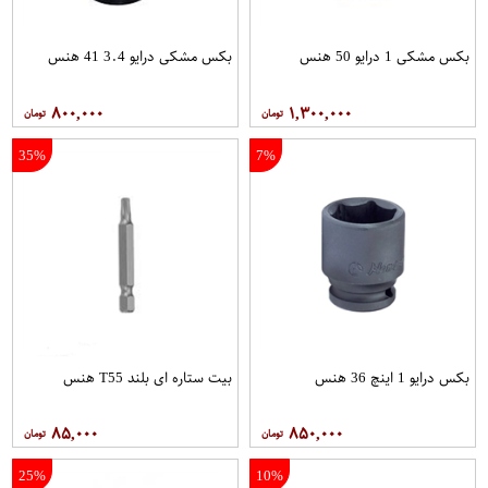
بکس مشکی 1 درایو 50 هنس
بکس مشکی درایو 3.4 41 هنس
۸۰۰,۰۰۰
۱,۳۰۰,۰۰۰
35%
7%
بکس درایو 1 اینچ 36 هنس
بیت ستاره ای بلند T55 هنس
۸۵,۰۰۰
۸۵۰,۰۰۰
25%
10%