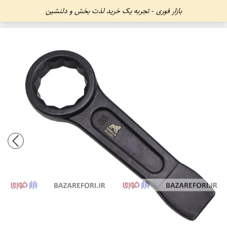
بازار فوری - تجربه یک خرید لذت بخش و دلنشین