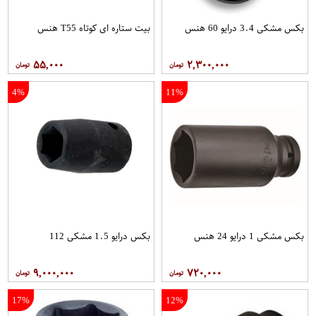
بکس مشکی 3.4 درایو 60 هنس
بیت ستاره ای کوتاه T55 هنس
۵۵,۰۰۰
۲,۳۰۰,۰۰۰
4%
11%
بکس مشکی 1 درایو 24 هنس
بکس درایو 1.5 مشکی 112
۹,۰۰۰,۰۰۰
۷۲۰,۰۰۰
17%
12%