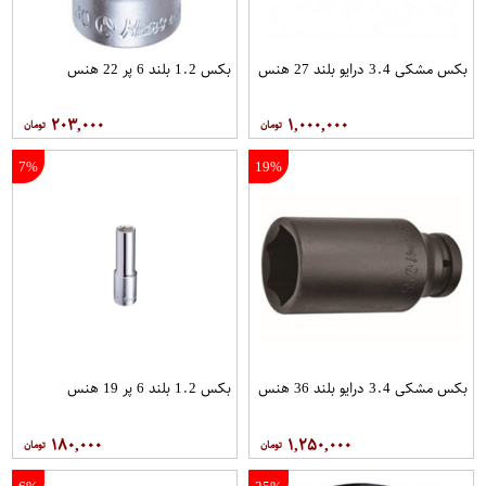
بکس مشکی 3.4 درایو بلند 27 هنس
بکس 1.2 بلند 6 پر 22 هنس
۲۰۳,۰۰۰
۱,۰۰۰,۰۰۰
7%
19%
بکس مشکی 3.4 درایو بلند 36 هنس
بکس 1.2 بلند 6 پر 19 هنس
۱۸۰,۰۰۰
۱,۲۵۰,۰۰۰