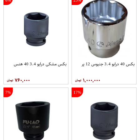
6%
25%
بکس 40 درایو 3.4 جنیوس 12 پر
بکس مشکی درایو 3.4 40 هنس
۷۶۰,۰۰۰
۱,۰۰۰,۰۰۰
7%
17%