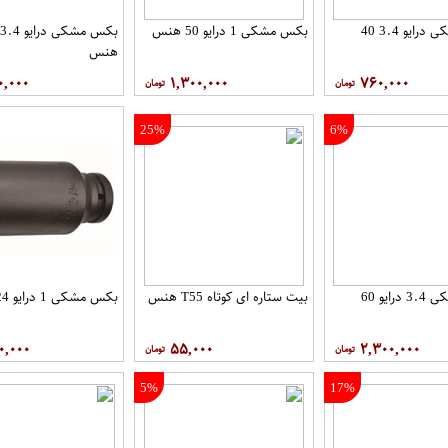
بکس مشکی درایو 3.4 40
بکس مشکی 1 درایو 50 هنس
هنس
۰,۰۰۰
۱,۳۰۰,۰۰۰
۷۶۰,۰۰۰
25%
6%
بکس مشکی 3.4 درایو 60
بیت ستاره ای کوتاه T55 هنس
بکس مشکی 1 درایو 24 هنس
۰,۰۰۰
۵۵,۰۰۰
۲,۳۰۰,۰۰۰
5%
17%