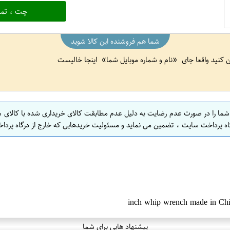
چت ، تما
شما هم فروشنده این کالا شوید
ین کنید واقعا جای
نام و شماره موبایل شما
اینجا خالیست
 شما را در صورت عدم رضایت به دلیل عدم مطابقت کالای خریداری شده با کالای 
اه پرداخت سایت ، تضمین می نماید و مسئولیت خریدهایی که خارج از درگاه پرداخ
پیشنهاد هایی برای شما