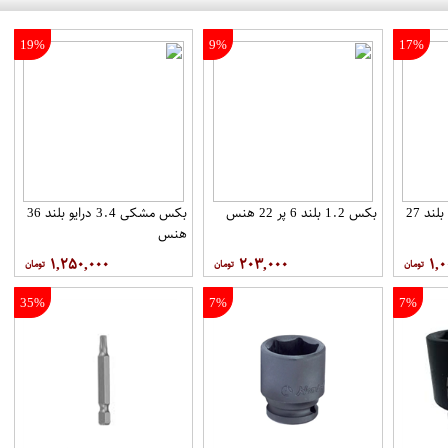
19%
9%
17%
بکس مشکی 3.4 درایو بلند 27
بکس 1.2 بلند 6 پر 22 هنس
بکس مشکی 3.4 درایو بلند 36
هنس
۱,۲۵۰,۰۰۰
۲۰۳,۰۰۰
۱,۰
35%
7%
7%