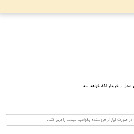
ر محل از خریدار اخذ خواهد شد.
در صورت نیاز از فروشنده بخواهید قیمت را بروز کند.