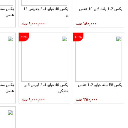
بکس 1.2 بلند 6 پر 19 هنس
بکس 40 درایو 3.4 جنیوس 12
پر
هنس
۱,۰۰۰,۰۰۰
۱۸۰,۰۰۰
25%
10%
بکس E8 بلند درایو 1.2 هنس
بکس 40 درایو 3.4 فورس 6 پر
مشکی
هنس
۱,۰۰۰,۰۰۰
۳۵۰,۰۰۰