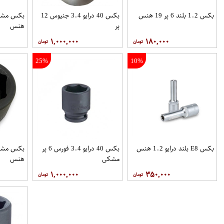
بکس 1.2 بلند 6 پر 19 هنس
بکس 40 درایو 3.4 جنیوس 12
پر
هنس
۱,۰۰۰,۰۰۰
۱۸۰,۰۰۰
25%
10%
بکس E8 بلند درایو 1.2 هنس
بکس 40 درایو 3.4 فورس 6 پر
مشکی
هنس
۱,۰۰۰,۰۰۰
۳۵۰,۰۰۰