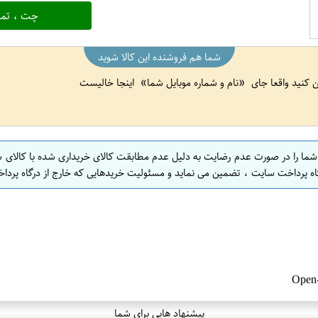
چت ، تما
شما هم فروشنده این کالا شوید
ین کنید واقعا جای
نام و شماره موبایل شما
اینجا خالیست
 شما را در صورت عدم رضایت به دلیل عدم مطابقت کالای خریداری شده با کالای 
اه پرداخت سایت ، تضمین می نماید و مسئولیت خریدهایی که خارج از درگاه پرداخ
پیشنهاد هایی برای شما