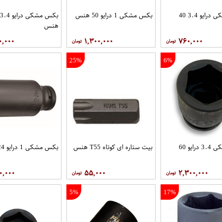
بکس مشکی درایو 3.4 40
بکس مشکی 1 درایو 50 هنس
هنس
۰,۰۰۰
۱,۳۰۰,۰۰۰
۷۶۰,۰۰۰
25%
6%
بکس مشکی 3.4 درایو 60
بیت ستاره ای کوتاه T55 هنس
بکس مشکی 1 درایو 24 هنس
۰,۰۰۰
۵۵,۰۰۰
۲,۳۰۰,۰۰۰
5%
17%