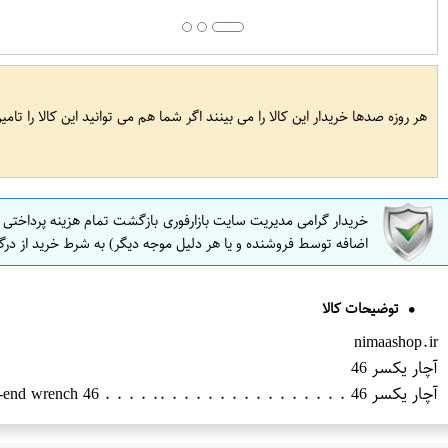
هر روزه صدها خریدار این کالا را می بینند اگر شما هم می توانید این کالا را تام
خریدار گرامی مدیریت سایت بازارفوری بازگشت تمام هزینه پرداختی
اضافه توسط فروشنده و یا هر دلیل موجه دیگر) به شرط خرید از درگ
توضیحات کالا
nimaashop.ir
آچار یکسر 46
آچار یکسر 46 . . . . . . . . . . . . . . . .. . . . . Open-end wrench 46