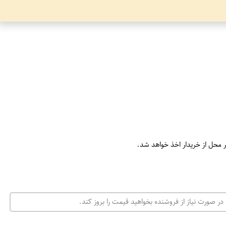
ر محل از خریدار اخذ خواهد شد.
در صورت نیاز از فروشنده بخواهید قیمت را بروز کند.