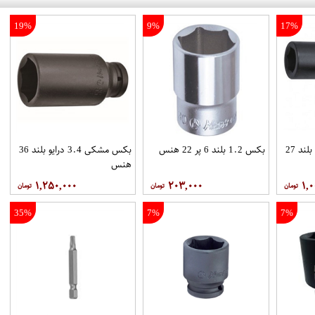
19%
9%
17%
بکس مشکی 3.4 درایو بلند 27
بکس 1.2 بلند 6 پر 22 هنس
بکس مشکی 3.4 درایو بلند 36
هنس
۱,۲۵۰,۰۰۰
۲۰۳,۰۰۰
۱,۰
35%
7%
7%