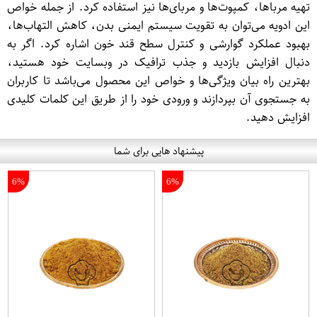
تهیه مرباها، کمپوت‌ها و مربای‌ها نیز استفاده کرد. از جمله خواص
این ادویه می‌توان به تقویت سیستم ایمنی بدن، کاهش التهاب‌ها،
بهبود عملکرد گوارشی و کنترل سطح قند خون اشاره کرد. اگر به
دنبال افزایش بازدید و جذب ترافیک در وبسایت خود هستید،
بهترین راه بیان ویژگی‌ها و خواص این محصول می‌باشد تا کاربران
به جستجوی آن بپردازند و ورودی خود را از طریق این کلمات کلیدی
افزایش دهید.
پیشنهاد هایی برای شما
6%
6%