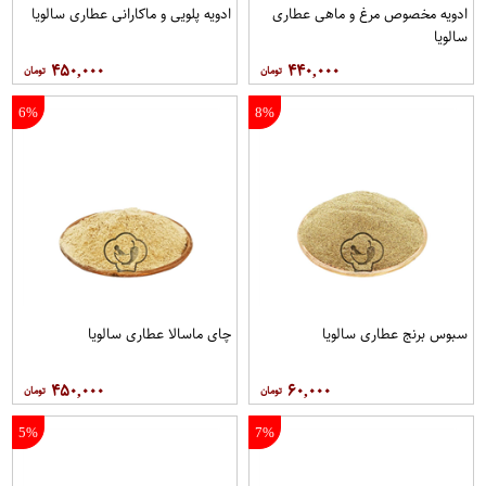
ادویه مخصوص مرغ و ماهی عطاری
ادویه پلویی و ماکارانی عطاری سالویا
سالویا
۴۵۰,۰۰۰
۴۴۰,۰۰۰
6%
8%
سبوس برنج عطاری سالویا
چای ماسالا عطاری سالویا
۴۵۰,۰۰۰
۶۰,۰۰۰
5%
7%