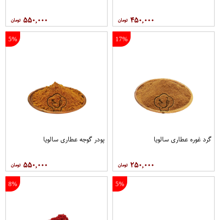
۵۵۰,۰۰۰
۴۵۰,۰۰۰
5%
17%
گرد غوره عطاری سالویا
پودر گوجه عطاری سالویا
۵۵۰,۰۰۰
۲۵۰,۰۰۰
8%
5%