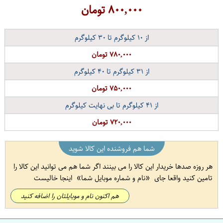
۸۰۰,۰۰۰
تومان
از
۱۰
کیلوگرم تا
۳۰
کیلوگرم
۷۸۰,۰۰۰ تومان
از
۳۱
کیلوگرم تا
۴۰
کیلوگرم
۷۵۰,۰۰۰ تومان
از
۴۱
کیلوگرم تا بی نهایت کیلوگرم
۷۲۰,۰۰۰ تومان
شما هم فروشنده این کالا شوید
هر روزه صدها خریدار این کالا را می بینند اگر شما هم می توانید این کالا را
تامین کنید واقعا جای
نام و شماره موبایل شما
اینجا خالیست
هم اکنون نام و موبایلتان را اضافه کنید