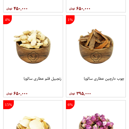
۴۵۰,۰۰۰
۶۵۰,۰۰۰
4%
1%
چوب دارچین عطاری سالویا
زنجبیل قلم عطاری سالویا
۶۵۰,۰۰۰
۳۹۵,۰۰۰
15%
6%