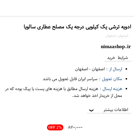
ادویه ترشی یک کیلویی درجه یک مصلح عطاری سالویا
اصفهان اصفهان
nimaashop.ir
شرایط خرید
ارسال از :
اصفهان
-
اصفهان
مکان تحویل :
سراسر ایران قابل تحویل می باشد
هزینه ارسال :
هزینه ارسال مطابق با هزینه های پست یا پیک بوده که در
محل از خریدار اخذ خواهد شد.
اطلاعات بیشتر
❯
۸۲۰,۰۰۰
OFF 2%