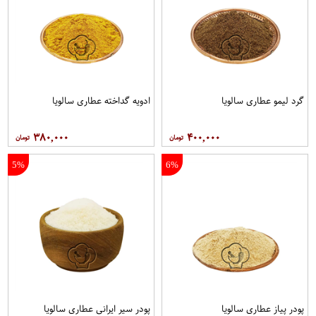
گرد لیمو عطاری سالویا
ادویه گداخته عطاری سالویا
۳۸۰,۰۰۰
۴۰۰,۰۰۰
5%
6%
پودر پیاز عطاری سالویا
پودر سیر ایرانی عطاری سالویا