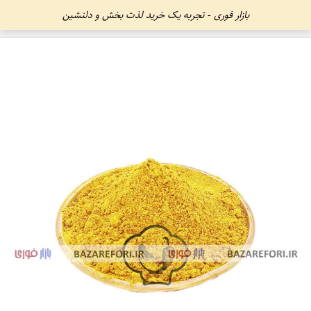
بازار فوری - تجربه یک خرید لذت بخش و دلنشین