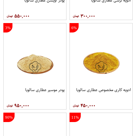
ادویه ترشی عطاری سالویا
پودر آویشن عطاری سالویا
۵۵۰,۰۰۰
۳۰۰,۰۰۰
3%
6%
ادویه کاری مخصوص عطاری سالویا
پودر موسیر عطاری سالویا
۹۵۰,۰۰۰
۴۵۰,۰۰۰
90%
11%