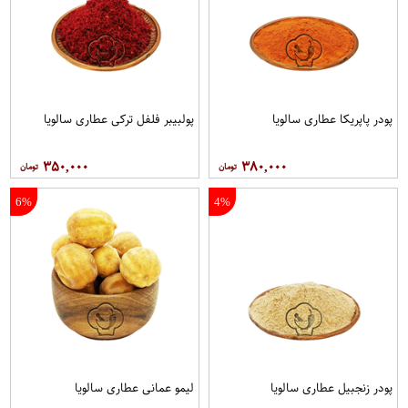
پودر پاپریکا عطاری سالویا
پولبیبر فلفل ترکی عطاری سالویا
۳۵۰,۰۰۰
۳۸۰,۰۰۰
6%
4%
پودر زنجبیل عطاری سالویا
لیمو عمانی عطاری سالویا