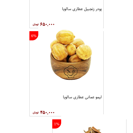
پودر زنجبیل عطاری سالویا
۶۵۰,۰۰۰
6%
لیمو عمانی عطاری سالویا
۴۵۰,۰۰۰
1%