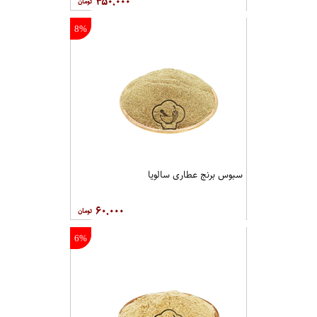
۴۵۰,۰۰۰
8%
سبوس برنج عطاری سالویا
۶۰,۰۰۰
6%