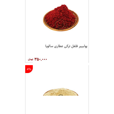
پولبیبر فلفل ترکی عطاری سالویا
۳۵۰,۰۰۰
4%