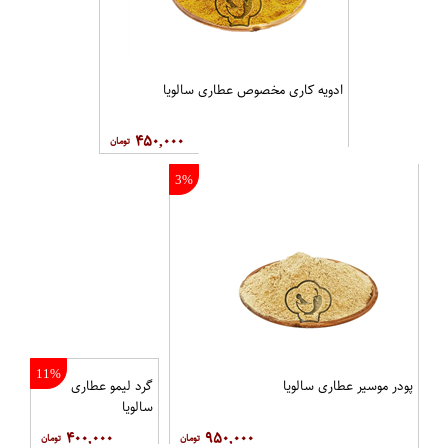
ادویه کاری مخصوص عطاری سالویا
۴۵۰,۰۰۰
3%
11%
پودر موسیر عطاری سالویا
گرد لیمو عطاری
سالویا
۴۰۰,۰۰۰
۹۵۰,۰۰۰