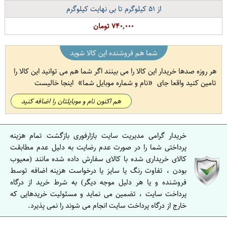
از
۵۱
کیلوگرم تا بی نهایت کیلوگرم
۷۴۰,۰۰۰ تومان
شما هم فروشنده این کالا شوید
هر روزه صدها خریدار این کالا را می بینند اگر شما هم می توانید این کالا را
تامین کنید واقعا جای
نام و شماره موبایل شما
اینجا خالیست
هم اکنون نام و موبایلتان را اضافه کنید
خریدار گرامی مدیریت سایت بازارفوری بازگشت تمام هزینه
پرداختی شما را در صورت عدم رضایت به دلیل عدم مطابقت
کالای خریداری شده با کالای سفارش داده شده مانند (معیوب
بودن ، تفاوت رنگ یا سایز یا درخواست هزینه اضافه توسط
فروشنده و یا هر دلیل موجه دیگر) به شرط خرید از درگاه
پرداخت سایت ، تضمین می نماید و مسئولیت خریدهایی که
خارج از درگاه پرداخت سایت انجام می شوند را نمی پذیرد.