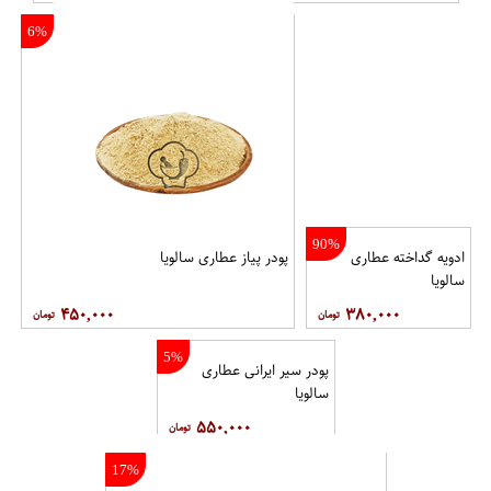
6%
90%
ادویه گداخته عطاری
پودر پیاز عطاری سالویا
سالویا
۴۵۰,۰۰۰
۳۸۰,۰۰۰
5%
پودر سیر ایرانی عطاری
سالویا
۵۵۰,۰۰۰
17%