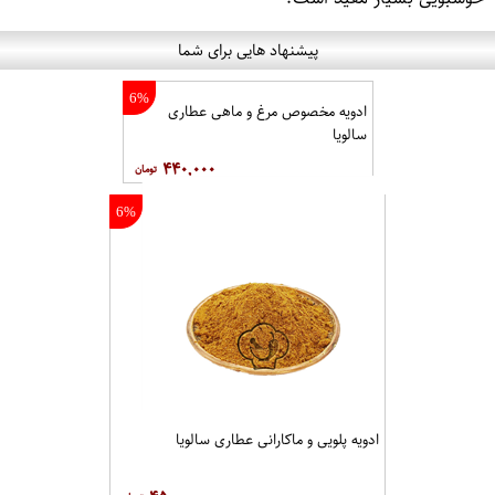
پیشنهاد هایی برای شما
6%
ادویه مخصوص مرغ و ماهی عطاری
سالویا
۴۴۰,۰۰۰
6%
ادویه پلویی و ماکارانی عطاری سالویا