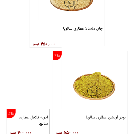
چای ماسالا عطاری سالویا
۴۵۰,۰۰۰
7%
5%
پودر آویشن عطاری سالویا
ادویه فلافل عطاری
سالویا
۴۰۰,۰۰۰
۵۵۰,۰۰۰