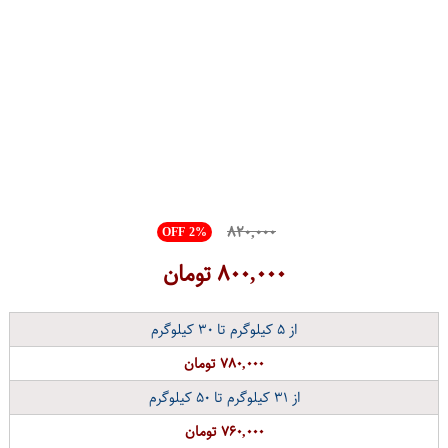
۸۲۰,۰۰۰
OFF 2%
۸۰۰,۰۰۰
تومان
از
۵
کیلوگرم تا
۳۰
کیلوگرم
۷۸۰,۰۰۰ تومان
از
۳۱
کیلوگرم تا
۵۰
کیلوگرم
۷۶۰,۰۰۰ تومان