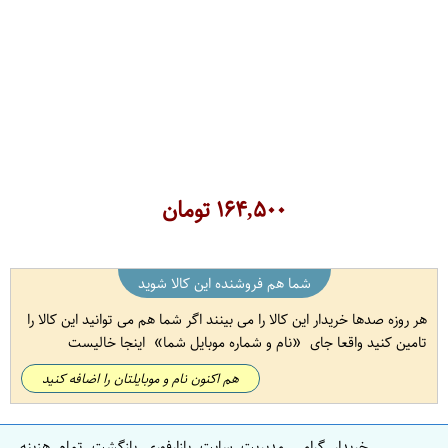
۱۶۴,۵۰۰
تومان
شما هم فروشنده این کالا شوید
هر روزه صدها خریدار این کالا را می بینند اگر شما هم می توانید این کالا را
تامین کنید واقعا جای
نام و شماره موبایل شما
اینجا خالیست
هم اکنون نام و موبایلتان را اضافه کنید
خریدار گرامی مدیریت سایت بازارفوری بازگشت تمام هزینه