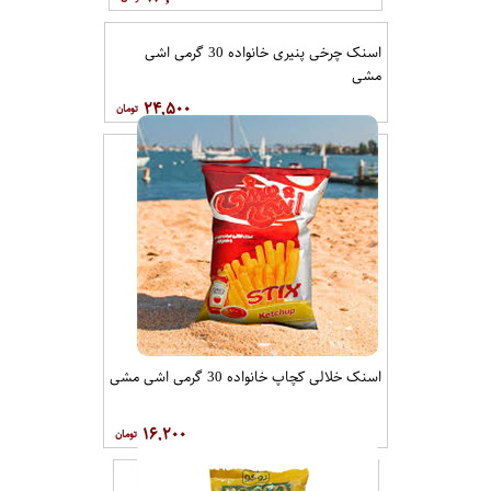
اسنک چرخی پنیری خانواده 30 گرمی اشی
مشی
۲۴,۵۰۰
اسنک خلالی کچاپ خانواده 30 گرمی اشی مشی
۱۶,۲۰۰