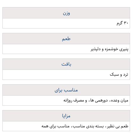
وزن
۳۰ گرم
طعم
پنیری خوشمزه و دلپذیر
بافت
ترد و سبک
مناسب برای
میان وعده، دورهمی ها، و مصرف روزانه
مزایا
طعم بی نظیر، بسته بندی مناسب، مناسب برای همه