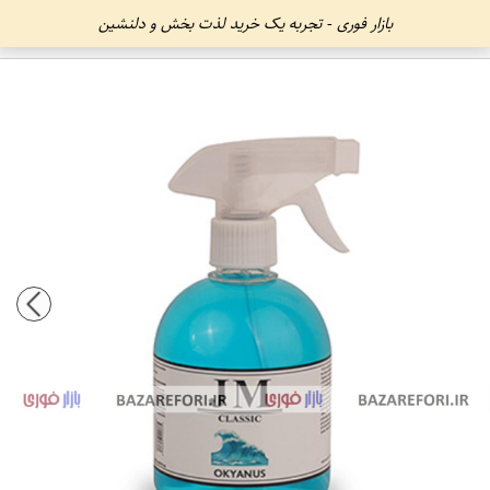
بازار فوری - تجربه یک خرید لذت بخش و دلنشین