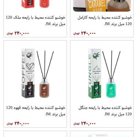
خوشبو کننده محیط با رایحه کارامل
خوشبو کننده محیط با رایحه ملک 120
120 میل برند JM
میل برند JM
۲۴۰,۰۰۰
۲۴۰,۰۰۰
خوشبو کننده محیط با رایحه جنگل
خوشبو کننده محیط با رایحه قهوه 120
120 میل برند JM
میل برند JM
۲۴۰,۰۰۰
۲۴۰,۰۰۰