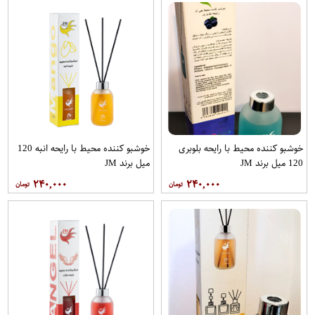
خوشبو کننده محیط با رایحه بلوبری
خوشبو کننده محیط با رایحه انبه 120
120 میل برند JM
میل برند JM
۲۴۰,۰۰۰
۲۴۰,۰۰۰