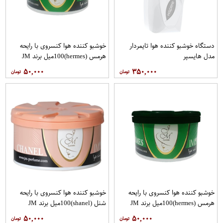
دستگاه خوشبو کننده هوا تایمردار
خوشبو کننده هوا کنسروی با رایحه
مدل هایسپر
هرمس (hermes)100میل برند JM
۵۰,۰۰۰
۳۵۰,۰۰۰
خوشبو کننده هوا کنسروی با رایحه
خوشبو کننده هوا کنسروی با رایحه
هرمس (hermes)100میل برند JM
شنل (shanel)100میل برند JM
۵۰,۰۰۰
۵۰,۰۰۰