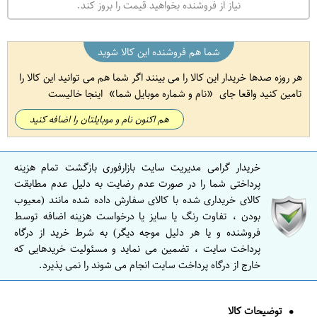
نیاز از فروشنده بخواهید قیمت را بروز کند.
شما هم فروشنده این کالا شوید
هر روزه صدها خریدار این کالا را می بینند اگر شما هم می توانید این کالا را
تامین کنید واقعا جای
نام و شماره موبایل شما
اینجا خالیست
هم اکنون نام و موبایلتان را اضافه کنید
خریدار گرامی مدیریت سایت بازارفوری بازگشت تمام هزینه
پرداختی شما را در صورت عدم رضایت به دلیل عدم مطابقت
کالای خریداری شده با کالای سفارش داده شده مانند (معیوب
بودن ، تفاوت رنگ یا سایز یا درخواست هزینه اضافه توسط
فروشنده و یا هر دلیل موجه دیگر) به شرط خرید از درگاه
پرداخت سایت ، تضمین می نماید و مسئولیت خریدهایی که
خارج از درگاه پرداخت سایت انجام می شوند را نمی پذیرد.
توضیحات کالا