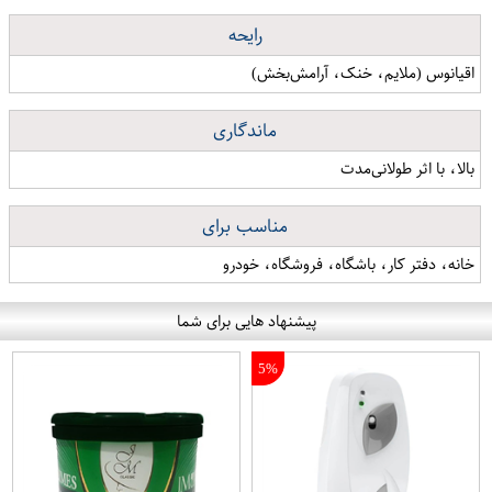
رایحه
اقیانوس (ملایم، خنک، آرامش‌بخش)
ماندگاری
بالا، با اثر طولانی‌مدت
مناسب برای
خانه، دفتر کار، باشگاه، فروشگاه، خودرو
پیشنهاد هایی برای شما
5%