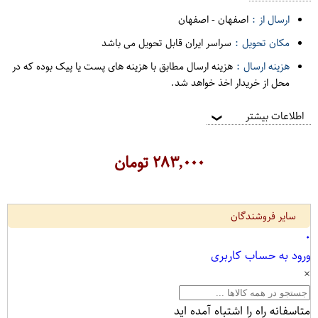
ارسال از :
اصفهان
-
اصفهان
مکان تحویل :
سراسر ایران قابل تحویل می باشد
هزینه ارسال :
هزینه ارسال مطابق با هزینه های پست یا پیک بوده که در
محل از خریدار اخذ خواهد شد.
اطلاعات بیشتر
❯
۲۸۳,۰۰۰
تومان
سایر فروشندگان
۰
ورود به حساب کاربری
×
متاسفانه راه را اشتباه آمده اید