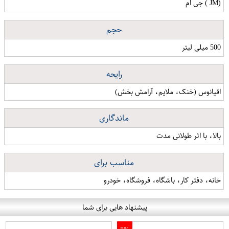
(JM ) جی ام
حجم
500 میلی لیتر
رایحه
اقیانوس (خنک، ملایم، آرامش بخش)
ماندگاری
بالا، با اثر طولانی مدت
مناسب برای
خانه، دفتر کار، باشگاه، فروشگاه، خودرو
پیشنهاد هایی برای شما