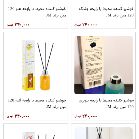
خوشبو کننده محیط با رایحه جلبک
خوشبو کننده محیط با رایحه هلو 120
120 میل برند JM
میل برند JM
۲۴۰,۰۰۰
۲۴۰,۰۰۰
خوشبو کننده محیط با رایحه بلوبری
خوشبو کننده محیط با رایحه انبه 120
120 میل برند JM
میل برند JM
۲۴۰,۰۰۰
۲۴۰,۰۰۰