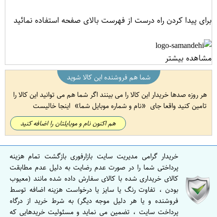
برای پیدا کردن راه درست از فهرست بالای صفحه استفاده نمائید
مشاهده بیشتر
شما هم فروشنده این کالا شوید
هر روزه صدها خریدار این کالا را می بینند اگر شما هم می توانید این کالا را
تامین کنید واقعا جای
نام و شماره موبایل شما
اینجا خالیست
هم اکنون نام و موبایلتان را اضافه کنید
خریدار گرامی مدیریت سایت بازارفوری بازگشت تمام هزینه
پرداختی شما را در صورت عدم رضایت به دلیل عدم مطابقت
کالای خریداری شده با کالای سفارش داده شده مانند (معیوب
بودن ، تفاوت رنگ یا سایز یا درخواست هزینه اضافه توسط
فروشنده و یا هر دلیل موجه دیگر) به شرط خرید از درگاه
پرداخت سایت ، تضمین می نماید و مسئولیت خریدهایی که