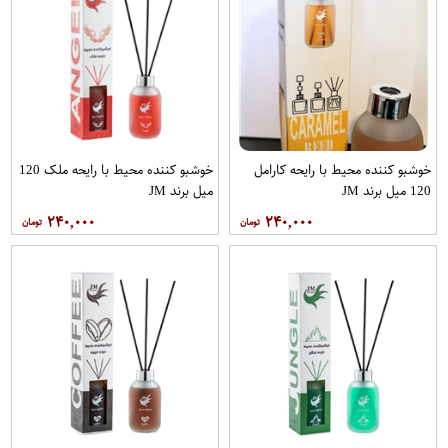
خوشبو کننده محیط با رایحه کارامل
خوشبو کننده محیط با رایحه ملک 120
120 میل برند JM
میل برند JM
۲۴۰,۰۰۰
۲۴۰,۰۰۰