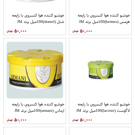
خوشبو کننده هوا کنسروی با رایحه
خوشبو کننده هوا کنسروی با رایحه
هرمس (hermes)100میل برند JM
شنل (shanel)100میل برند JM
۵۰,۰۰۰
۵۰,۰۰۰
خوشبو کننده هوا کنسروی با رایحه
خوشبو کننده هوا کنسروی با رایحه
لاگوست (lacoste)100میل برند JM
ارمانی (armani)100میل برند JM
۵۰,۰۰۰
۵۰,۰۰۰