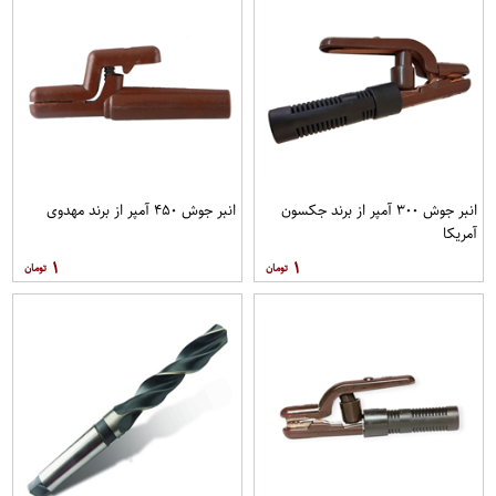
انبر جوش ۳۰۰ آمپر از برند جکسون
انبر جوش ۴۵۰ آمپر از برند مهدوی
آمریکا
۱
۱