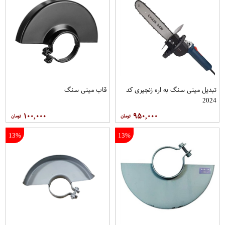
تبدیل مینی سنگ به اره زنجیری کد
قاب مینی سنگ
2024
۱۰۰,۰۰۰
۹۵۰,۰۰۰
13%
13%