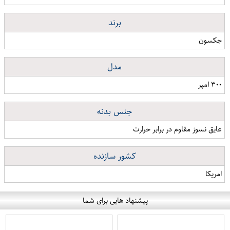
برند
جکسون
مدل
۳۰۰ امپر
جنس بدنه
عایق نسوز مقاوم در برابر حرارت
کشور سازنده
امریکا
پیشنهاد هایی برای شما