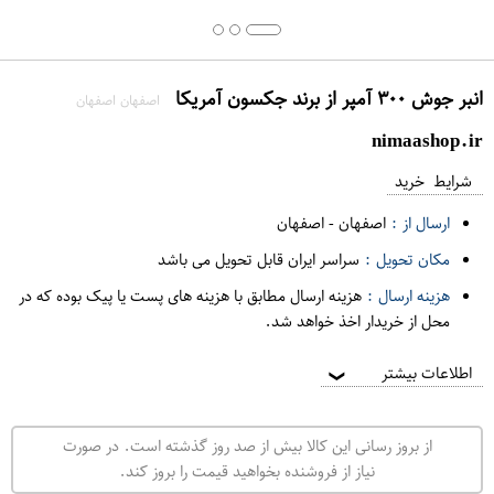
انبر جوش ۳۰۰ آمپر از برند جکسون آمریکا
اصفهان اصفهان
nimaashop.ir
شرایط خرید
ارسال از :
اصفهان
-
اصفهان
مکان تحویل :
سراسر ایران قابل تحویل می باشد
هزینه ارسال :
هزینه ارسال مطابق با هزینه های پست یا پیک بوده که در
محل از خریدار اخذ خواهد شد.
اطلاعات بیشتر
❯
از بروز رسانی این کالا بیش از صد روز گذشته است. در صورت
نیاز از فروشنده بخواهید قیمت را بروز کند.