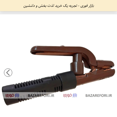
بازار فوری - تجربه یک خرید لذت بخش و دلنشین