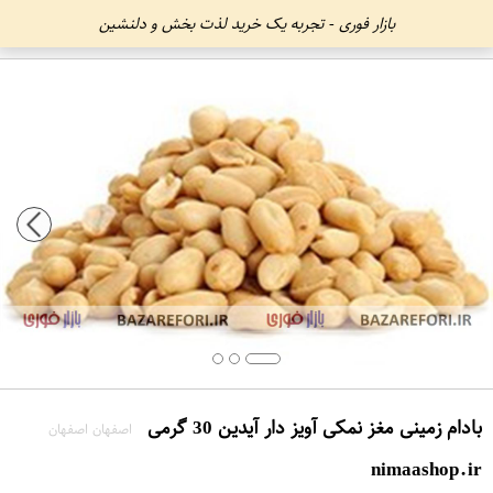
بازار فوری - تجربه یک خرید لذت بخش و دلنشین
بادام زمینی مغز نمکی آویز دار آیدین 30 گرمی
اصفهان اصفهان
nimaashop.ir