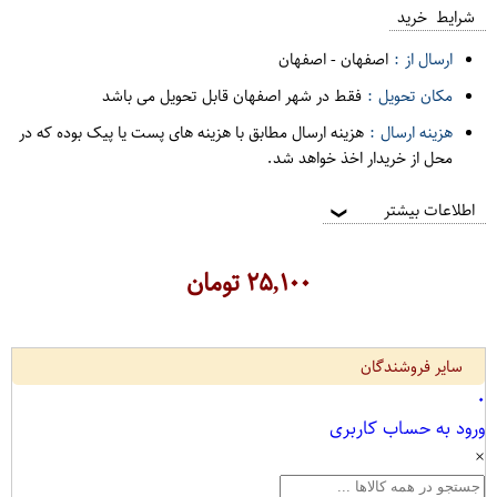
شرایط خرید
ارسال از :
اصفهان
-
اصفهان
مکان تحویل :
فقط در شهر اصفهان قابل تحویل می باشد
هزینه ارسال :
هزینه ارسال مطابق با هزینه های پست یا پیک بوده که در
محل از خریدار اخذ خواهد شد.
اطلاعات بیشتر
❯
۲۵,۱۰۰
تومان
سایر فروشندگان
۰
ورود به حساب کاربری
×