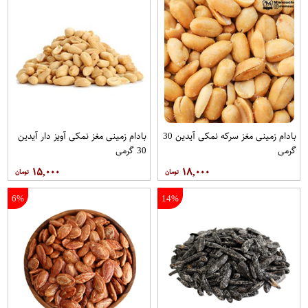
بادام زمینی مغز سرکه نمکی آیدین 30
بادام زمینی مغز نمکی آویز دار آیدین
گرمی
30 گرمی
۱۵,۰۰۰
۱۸,۰۰۰
6%
14%