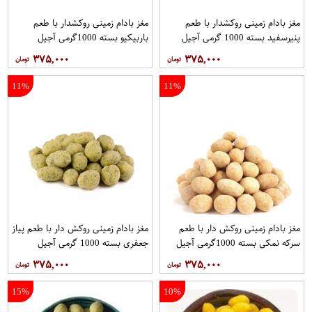
مغز بادام زمینی روکشدار با طعم
مغز بادام زمینی روکشدار با طعم
پنیرسفید بسته 1000 گرمی آجیل
باربیکیو بسته 1000گرمی آجیل
تکدونه
تکدونه
۳۷۵,۰۰۰
۳۷۵,۰۰۰
11%
11%
مغز بادام زمینی روکش دار با طعم
مغز بادام زمینی روکش دار با طعم پیاز
سرکه نمکی بسته 1000گرمی آجیل
جعفری بسته 1000 گرمی آجیل
تکدونه
تکدونه
۳۷۵,۰۰۰
۳۷۵,۰۰۰
15%
10%