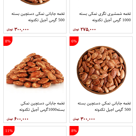
تخمه شمشیری تگری نمکی بسته
تخمه جابانی نمکی دستچین بسته
1000 گرمی آجیل تکدونه
500 گرمی آجیل تکدونه
۳۰۰,۰۰۰
۲۷۵,۰۰۰
8%
6%
تخمه جابانی نمکی دستچین بسته
تخمه جابانی دستچین نمکی
500 گرمی اجیل تکدونه
بسته1000گرمی آجیل تکدونه
۶۰۰,۰۰۰
۳۰۰,۰۰۰
11%
8%