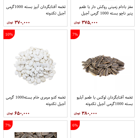
مغز بادام زمینی روکش دار با طعم
تخمه آفتابگردان آبپز بسته 1000گرمی
پنیر ناچو بسته 1000 گرمی آجیل
آجیل تکدونه
تکدونه
۳۷۰,۰۰۰
۳۷۵,۰۰۰
10%
7%
تخمه آفتابگردان لوکس با طعم آبلیو
تخمه کدو مرمری خام بسته1000 گرمی
بسته 1000گرمی آجیل تکدونه
آجیل تکدونه
۶۵۰,۰۰۰
۳۸۰,۰۰۰
7%
6%