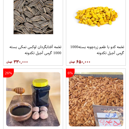
تخمه کدو با طعم زردچوبه بسته1000
تخمه آفتابگردان لوکس نمکی بسته
گرمی آجیل تکدونه
1000 گرمی آجیل تکدونه
۳۳۰,۰۰۰
۶۵۰,۰۰۰
26%
6%