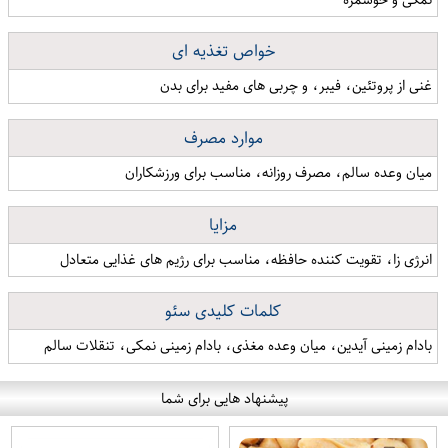
خواص تغذیه ای
غنی از پروتئین، فیبر، و چربی های مفید برای بدن
موارد مصرف
میان وعده سالم، مصرف روزانه، مناسب برای ورزشکاران
مزایا
انرژی زا، تقویت کننده حافظه، مناسب برای رژیم های غذایی متعادل
کلمات کلیدی سئو
بادام زمینی آیدین، میان وعده مغذی، بادام زمینی نمکی، تنقلات سالم
پیشنهاد هایی برای شما