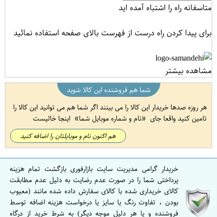
متاسفانه راه را اشتباه آمده اید
برای پیدا کردن راه درست از فهرست بالای صفحه استفاده نمائید
مشاهده بیشتر
شما هم فروشنده این کالا شوید
هر روزه صدها خریدار این کالا را می بینند اگر شما هم می توانید این کالا را
تامین کنید واقعا جای
نام و شماره موبایل شما
اینجا خالیست
هم اکنون نام و موبایلتان را اضافه کنید
خریدار گرامی مدیریت سایت بازارفوری بازگشت تمام هزینه
پرداختی شما را در صورت عدم رضایت به دلیل عدم مطابقت
کالای خریداری شده با کالای سفارش داده شده مانند (معیوب
بودن ، تفاوت رنگ یا سایز یا درخواست هزینه اضافه توسط
فروشنده و یا هر دلیل موجه دیگر) به شرط خرید از درگاه