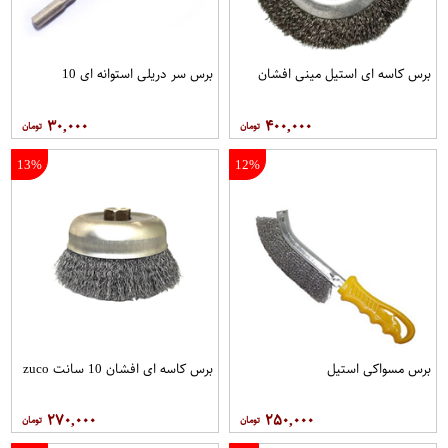
برس کاسه ای استیل مینی افشان
برس سر دریلی استوانه ای 10
۳۰,۰۰۰
۴۰۰,۰۰۰
13%
12%
برس مسواکی استیل
برس کاسه ای افشان 10 سانت zuco
۲۷۰,۰۰۰
۲۵۰,۰۰۰