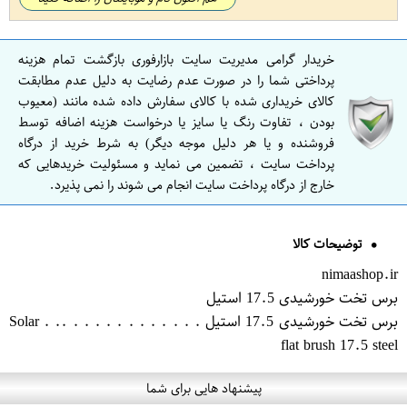
خریدار گرامی مدیریت سایت بازارفوری بازگشت تمام هزینه
پرداختی شما را در صورت عدم رضایت به دلیل عدم مطابقت
کالای خریداری شده با کالای سفارش داده شده مانند (معیوب
بودن ، تفاوت رنگ یا سایز یا درخواست هزینه اضافه توسط
فروشنده و یا هر دلیل موجه دیگر) به شرط خرید از درگاه
پرداخت سایت ، تضمین می نماید و مسئولیت خریدهایی که
خارج از درگاه پرداخت سایت انجام می شوند را نمی پذیرد.
توضیحات کالا
nimaashop.ir
برس تخت خورشیدی 17.5 استیل
برس تخت خورشیدی 17.5 استیل . . . . . . . . . . . . .. . Solar
flat brush 17.5 steel
پیشنهاد هایی برای شما