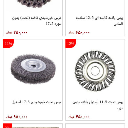
برس بافته کاسه ای 12.5 سانت
برس خورشیدی تافته (تخت) بدون
آلمانی
مهره 17.5
۲۵۰,۰۰۰
۶۵۰,۰۰۰
11%
12%
برس تخت 11.5 استیل بافته بدون
برس تخت خورشیدی 17.5 استیل
مهره
۹۸۰,۰۰۰
۴۵۰,۰۰۰
2%