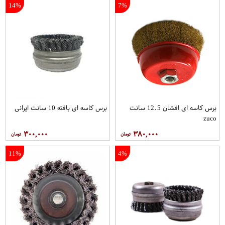
14%
7%
برس کاسه ای افشان 12.5 سانت
برس کاسه ای بافته 10 سانت ایرانی
zuco
۳۰۰,۰۰۰
۳۸۰,۰۰۰
11%
4%