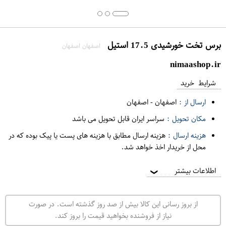
برس تخت خورشیدی 17.5 استیل
اصفهان اصفهان
nimaashop.ir
شرایط خرید
ارسال از :
اصفهان
-
اصفهان
مکان تحویل :
سراسر ایران قابل تحویل می باشد
هزینه ارسال :
هزینه ارسال مطابق با هزینه های پست یا پیک بوده که در
محل از خریدار اخذ خواهد شد.
اطلاعات بیشتر
❯
از بروز رسانی این کالا بیش از صد روز گذشته است. در صورت
نیاز از فروشنده بخواهید قیمت را بروز کند.