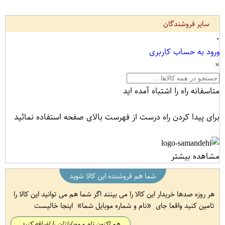
سایر فروشندگان
۰
ورود به حساب کاربری
×
متاسفانه راه را اشتباه آمده اید
برای پیدا کردن راه درست از فهرست بالای صفحه استفاده نمائید
مشاهده بیشتر
شما هم فروشنده این کالا شوید
هر روزه صدها خریدار این کالا را می بینند اگر شما هم می توانید این کالا را
تامین کنید واقعا جای
نام و شماره موبایل شما
اینجا خالیست
هم اکنون نام و موبایلتان را اضافه کنید