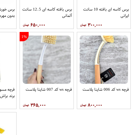
برس کاسه ای بافته 10 سانت
برس بافته کاسه ای 12.5 سانت
برس خورش
ایرانی
آلمانی
بدون مهره 7.5
۶۵۰,۰۰۰
۳۰۰,۰۰۰
1%
فرچه ws کد 006 شاینا پلاست
فرچه ws کد 007 شاینا پلاست
فرچه مسو
برند برا
۳۶۵,۰۰۰
۸۰۰,۰۰۰