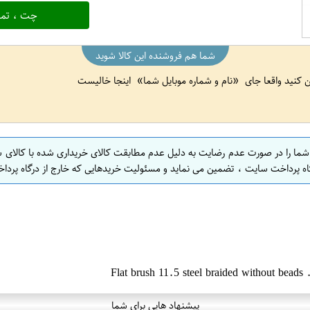
چت ، تما
شما هم فروشنده این کالا شوید
ین کنید واقعا جای
نام و شماره موبایل شما
اینجا خالیست
 شما را در صورت عدم رضایت به دلیل عدم مطابقت کالای خریداری شده با کالای 
اه پرداخت سایت ، تضمین می نماید و مسئولیت خریدهایی که خارج از درگاه پرداخ
پیشنهاد هایی برای شما