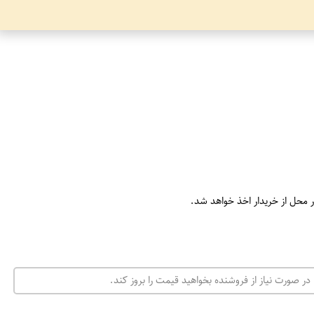
ر محل از خریدار اخذ خواهد شد.
در صورت نیاز از فروشنده بخواهید قیمت را بروز کند.