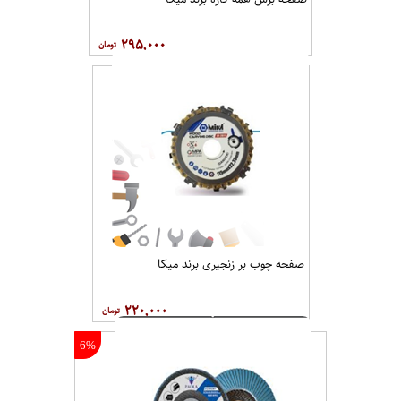
۲۹۵,۰۰۰
صفحه چوب بر زنجیری برند میکا
۲۲۰,۰۰۰
6%