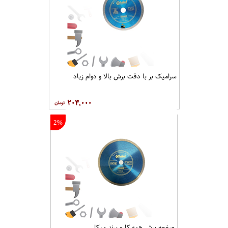
سرامیک بر با دقت برش بالا و دوام زیاد
۲۰۴,۰۰۰
2%
صفحه برش همه کاره برند میکا