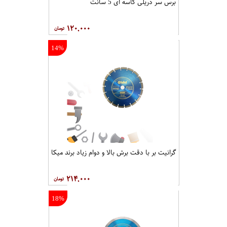
برس سر دریلی کاسه ای 5 سانت
۱۲۰,۰۰۰
14%
گرانیت بر با دقت برش بالا و دوام زیاد برند میکا
۲۱۴,۰۰۰
18%