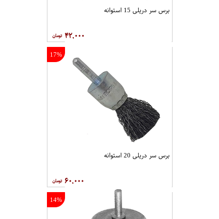
برس سر دریلی 15 استوانه
۴۲,۰۰۰
17%
برس سر دریلی 20 استوانه
۶۰,۰۰۰
14%