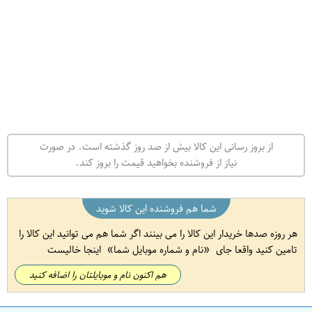
از بروز رسانی این کالا بیش از صد روز گذشته است. در صورت
نیاز از فروشنده بخواهید قیمت را بروز کند.
شما هم فروشنده این کالا شوید
هر روزه صدها خریدار این کالا را می بینند اگر شما هم می توانید این کالا را
تامین کنید واقعا جای
نام و شماره موبایل شما
اینجا خالیست
هم اکنون نام و موبایلتان را اضافه کنید