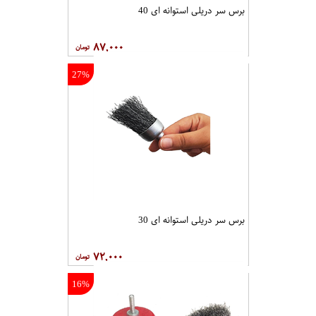
برس سر دریلی استوانه ای 40
۸۷,۰۰۰
27%
برس سر دریلی استوانه ای 30
۷۲,۰۰۰
16%