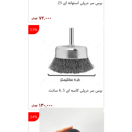
برس سر دریلی استوانه ای 25
۷۲,۰۰۰
13%
برس سر دریلی کاسه ای 6.5 سانت
۱۳۰,۰۰۰
24%