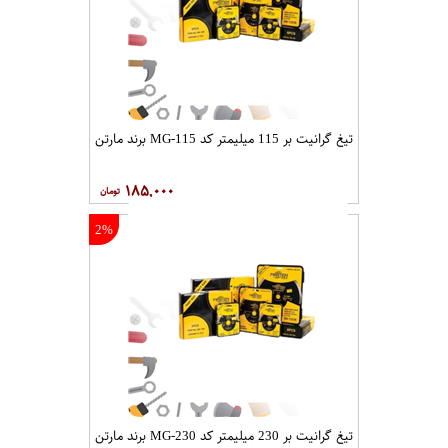
تیغ گرانیت بر 115 میلیمتر کد MG-115 برند مارتن
۱۸۵,۰۰۰
2%
تیغ گرانیت بر 230 میلیمتر کد MG-230 برند مارتن