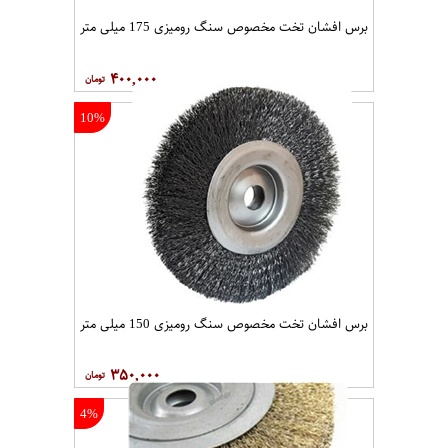
برس افشان تخت مخصوص سنگ رومیزی 175 میلی متر
۴۰۰,۰۰۰
10%
برس افشان تخت مخصوص سنگ رومیزی 150 میلی متر
۳۵۰,۰۰۰
4%