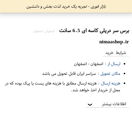
بازار فوری - تجربه یک خرید لذت بخش و دلنشین
برس سر دریلی کاسه ای 6.5 سانت
اصفهان اصفهان
nimaashop.ir
شرایط خرید
ارسال از :
اصفهان
-
اصفهان
مکان تحویل :
سراسر ایران قابل تحویل می باشد
هزینه ارسال :
هزینه ارسال مطابق با هزینه های پست یا پیک بوده که در
محل از خریدار اخذ خواهد شد.
اطلاعات بیشتر
❯