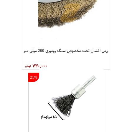
برس افشان تخت مخصوص سنگ رومیزی 200 میلی متر
۷۳۰,۰۰۰
21%