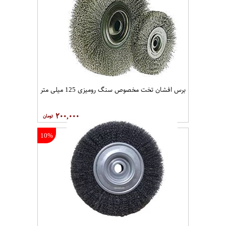
برس افشان تخت مخصوص سنگ رومیزی 125 میلی متر
۲۰۰,۰۰۰
10%