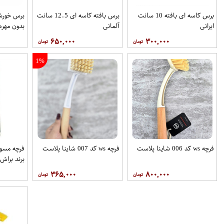
برس کاسه ای بافته 10 سانت
برس بافته کاسه ای 12.5 سانت
برس خورش
ایرانی
آلمانی
بدون مهره 7.5
۶۵۰,۰۰۰
۳۰۰,۰۰۰
1%
فرچه ws کد 006 شاینا پلاست
فرچه ws کد 007 شاینا پلاست
فرچه مسو
برند برا
۳۶۵,۰۰۰
۸۰۰,۰۰۰