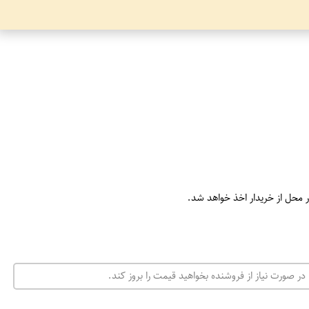
ر محل از خریدار اخذ خواهد شد.
در صورت نیاز از فروشنده بخواهید قیمت را بروز کند.