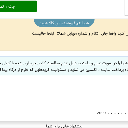
چت ، تما
شما هم فروشنده این کالا شوید
ین کنید واقعا جای
نام و شماره موبایل شما
اینجا خالیست
 شما را در صورت عدم رضایت به دلیل عدم مطابقت کالای خریداری شده با کالای 
اه پرداخت سایت ، تضمین می نماید و مسئولیت خریدهایی که خارج از درگاه پرداخ
پیشنهاد هایی برای شما