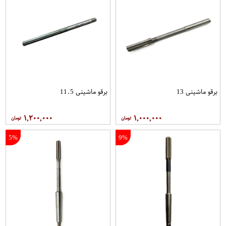
برقو ماشینی 13
برقو ماشینی 11.5
۱,۲۰۰,۰۰۰
۱,۰۰۰,۰۰۰
5%
9%