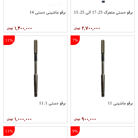
برقو دستی متحرک 17.25 الی 15.25
برقو ماشینی دستی 14
۱,۴۰۰,۰۰۰
۲,۷۰۰,۰۰۰
11%
7%
برقو ماشینی 11
برقو دستی 11.1
۱,۰۰۰,۰۰۰
۹۰۰,۰۰۰
11%
9%