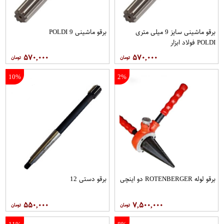
برقو ماشینی سایز 9 میلی متری
برقو ماشینی 9 POLDI
POLDI فولاد ابزار
۵۷۰,۰۰۰
۵۷۰,۰۰۰
10%
2%
برقو لوله ROTENBERGER دو اینچی
برقو دستی 12
۵۵۰,۰۰۰
۷,۵۰۰,۰۰۰