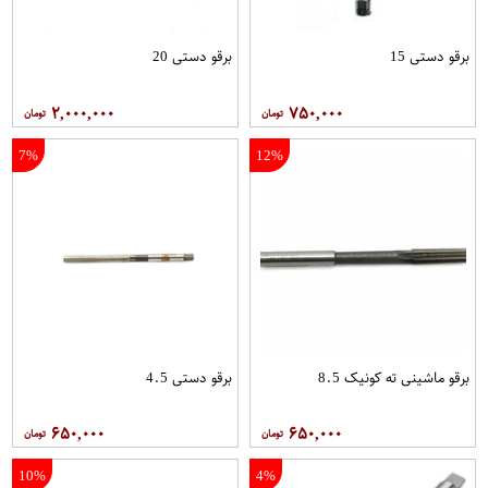
برقو دستی 15
برقو دستی 20
۲,۰۰۰,۰۰۰
۷۵۰,۰۰۰
7%
12%
برقو ماشینی ته کونیک 8.5
برقو دستی 4.5
۶۵۰,۰۰۰
۶۵۰,۰۰۰
10%
4%