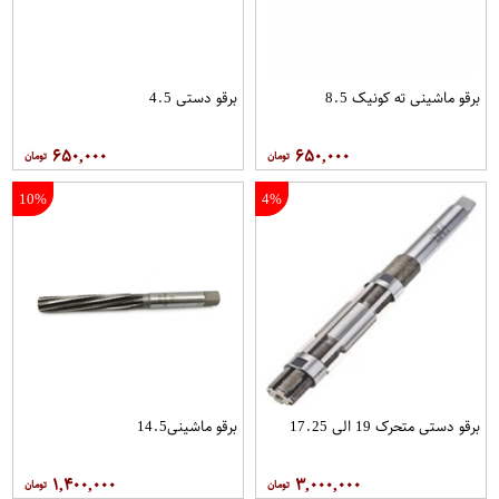
برقو ماشینی ته کونیک 8.5
برقو دستی 4.5
۶۵۰,۰۰۰
۶۵۰,۰۰۰
10%
4%
برقو دستی متحرک 19 الی 17.25
برقو ماشینی14.5
۱,۴۰۰,۰۰۰
۳,۰۰۰,۰۰۰