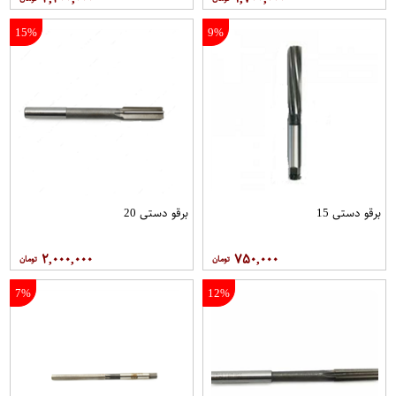
15%
9%
برقو دستی 15
برقو دستی 20
۲,۰۰۰,۰۰۰
۷۵۰,۰۰۰
7%
12%