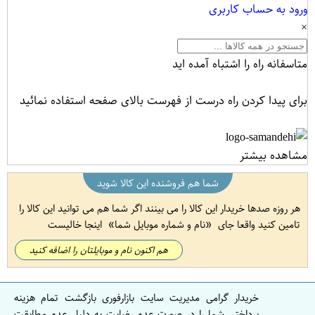
ورود به حساب کاربری
×
متاسفانه راه را اشتباه آمده اید
برای پیدا کردن راه درست از فهرست بالای صفحه استفاده نمائید
مشاهده بیشتر
شما هم فروشنده این کالا شوید
هر روزه صدها خریدار این کالا را می بینند اگر شما هم می توانید این کالا را
تامین کنید واقعا جای
نام و شماره موبایل شما
اینجا خالیست
هم اکنون نام و موبایلتان را اضافه کنید
خریدار گرامی مدیریت سایت بازارفوری بازگشت تمام هزینه
پرداختی شما را در صورت عدم رضایت به دلیل عدم مطابقت