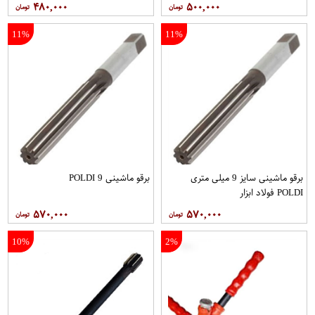
۴۸۰,۰۰۰
۵۰۰,۰۰۰
11%
11%
برقو ماشینی سایز 9 میلی متری
برقو ماشینی 9 POLDI
POLDI فولاد ابزار
۵۷۰,۰۰۰
۵۷۰,۰۰۰
10%
2%