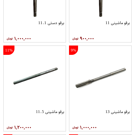
برقو ماشینی 11
برقو دستی 11.1
۱,۰۰۰,۰۰۰
۹۰۰,۰۰۰
11%
9%
برقو ماشینی 13
برقو ماشینی 11.5
۱,۲۰۰,۰۰۰
۱,۰۰۰,۰۰۰