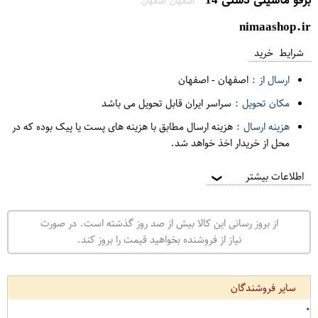
اصفهان اصفهان
nimaashop.ir
شرایط خرید
ارسال از :
اصفهان
-
اصفهان
مکان تحویل :
سراسر ایران قابل تحویل می باشد
هزینه ارسال :
هزینه ارسال مطابق با هزینه های پست یا پیک بوده که در
محل از خریدار اخذ خواهد شد.
اطلاعات بیشتر
❯
از بروز رسانی این کالا بیش از صد روز گذشته است. در صورت
نیاز از فروشنده بخواهید قیمت را بروز کند.
سایر فروشندگان
۰