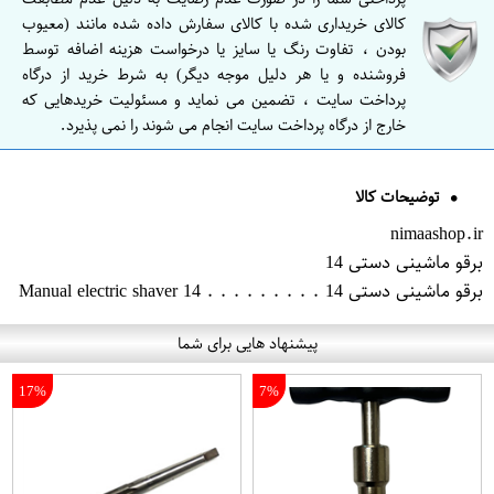
کالای خریداری شده با کالای سفارش داده شده مانند (معیوب
بودن ، تفاوت رنگ یا سایز یا درخواست هزینه اضافه توسط
فروشنده و یا هر دلیل موجه دیگر) به شرط خرید از درگاه
پرداخت سایت ، تضمین می نماید و مسئولیت خریدهایی که
خارج از درگاه پرداخت سایت انجام می شوند را نمی پذیرد.
توضیحات کالا
nimaashop.ir
برقو ماشینی دستی 14
برقو ماشینی دستی 14 . . . . . . . . . Manual electric shaver 14
پیشنهاد هایی برای شما
17%
7%