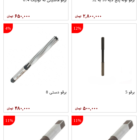
۶۵۰,۰۰۰
۲,۸۰۰,۰۰۰
4%
12%
برقو 5
برقو دستی 8
۴۸۰,۰۰۰
۵۰۰,۰۰۰
11%
11%