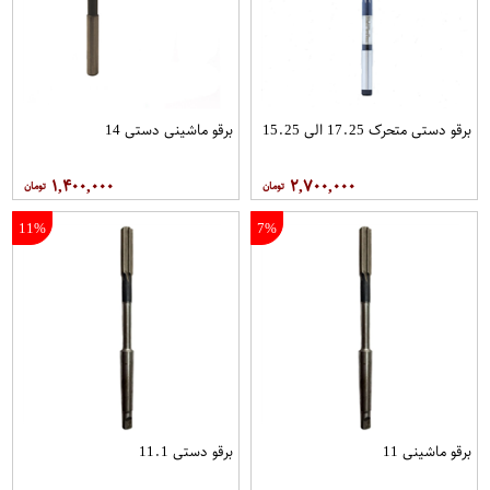
برقو دستی متحرک 17.25 الی 15.25
برقو ماشینی دستی 14
۱,۴۰۰,۰۰۰
۲,۷۰۰,۰۰۰
11%
7%
برقو ماشینی 11
برقو دستی 11.1