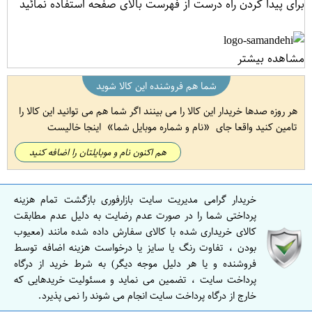
برای پیدا کردن راه درست از فهرست بالای صفحه استفاده نمائید
مشاهده بیشتر
شما هم فروشنده این کالا شوید
هر روزه صدها خریدار این کالا را می بینند اگر شما هم می توانید این کالا را
تامین کنید واقعا جای
نام و شماره موبایل شما
اینجا خالیست
هم اکنون نام و موبایلتان را اضافه کنید
خریدار گرامی مدیریت سایت بازارفوری بازگشت تمام هزینه
پرداختی شما را در صورت عدم رضایت به دلیل عدم مطابقت
کالای خریداری شده با کالای سفارش داده شده مانند (معیوب
بودن ، تفاوت رنگ یا سایز یا درخواست هزینه اضافه توسط
فروشنده و یا هر دلیل موجه دیگر) به شرط خرید از درگاه
پرداخت سایت ، تضمین می نماید و مسئولیت خریدهایی که
خارج از درگاه پرداخت سایت انجام می شوند را نمی پذیرد.