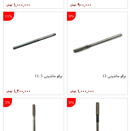
۱,۰۰۰,۰۰۰
۹۰۰,۰۰۰
11%
9%
برقو ماشینی 13
برقو ماشینی 11.5
۱,۲۰۰,۰۰۰
۱,۰۰۰,۰۰۰
5%
9%