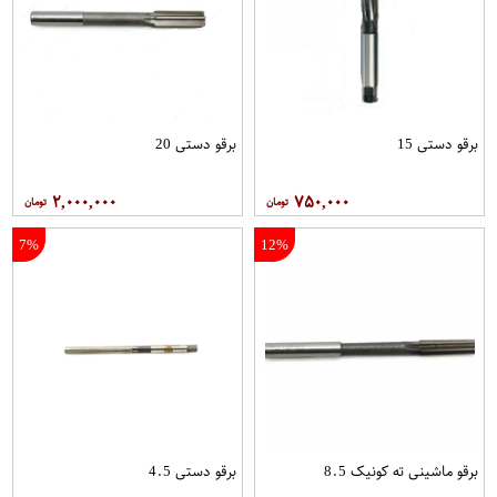
برقو دستی 15
برقو دستی 20
۲,۰۰۰,۰۰۰
۷۵۰,۰۰۰
7%
12%
برقو ماشینی ته کونیک 8.5
برقو دستی 4.5