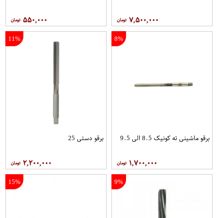
۵۵۰,۰۰۰
۷,۵۰۰,۰۰۰
11%
8%
برقو ماشینی ته کونیک 8.5 الی 9.5
برقو دستی 25
۲,۲۰۰,۰۰۰
۱,۷۰۰,۰۰۰
15%
9%