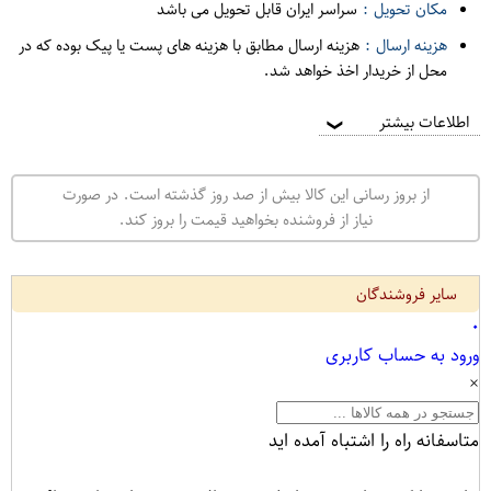
مکان تحویل :
سراسر ایران قابل تحویل می باشد
هزینه ارسال :
هزینه ارسال مطابق با هزینه های پست یا پیک بوده که در
محل از خریدار اخذ خواهد شد.
اطلاعات بیشتر
❯
از بروز رسانی این کالا بیش از صد روز گذشته است. در صورت
نیاز از فروشنده بخواهید قیمت را بروز کند.
سایر فروشندگان
۰
ورود به حساب کاربری
×
متاسفانه راه را اشتباه آمده اید