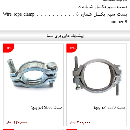
بست سیم بکسل شماره 8
بست سیم بکسل شماره 8 . . . . . . . . . . Wire rope clamp
number 8
پیشنهاد هایی برای شما
10%
18%
بست SL76 (دو پیچ)
بست SL60 (دو پیچ)
۱۲۰,۰۰۰
۲۰۰,۰۰۰