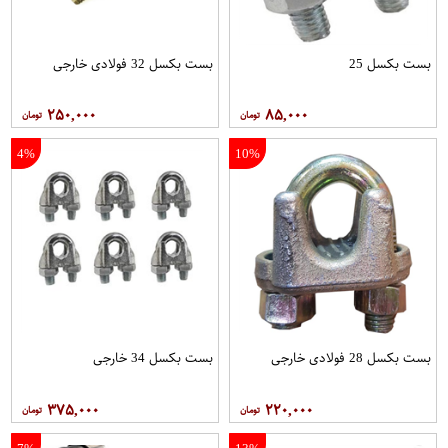
بست بکسل 25
بست بکسل 32 فولادی خارجی
۲۵۰,۰۰۰
۸۵,۰۰۰
4%
10%
بست بکسل 28 فولادی خارجی
بست بکسل 34 خارجی
۳۷۵,۰۰۰
۲۲۰,۰۰۰