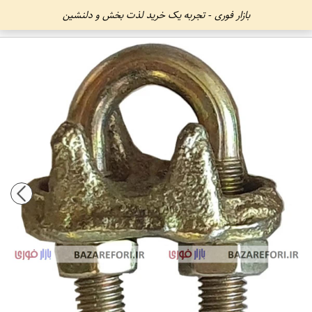
بازار فوری - تجربه یک خرید لذت بخش و دلنشین