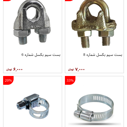
بست سیم بکسل شماره 8
بست سیم بکسل شماره 6
۶,۰۰۰
۷,۰۰۰
20%
33%