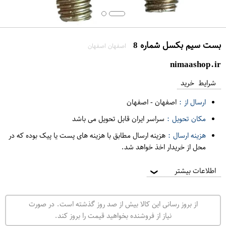
بست سیم بکسل شماره 8
اصفهان اصفهان
nimaashop.ir
شرایط خرید
ارسال از :
اصفهان
-
اصفهان
مکان تحویل :
سراسر ایران قابل تحویل می باشد
هزینه ارسال :
هزینه ارسال مطابق با هزینه های پست یا پیک بوده که در
محل از خریدار اخذ خواهد شد.
اطلاعات بیشتر
❯
از بروز رسانی این کالا بیش از صد روز گذشته است. در صورت
نیاز از فروشنده بخواهید قیمت را بروز کند.