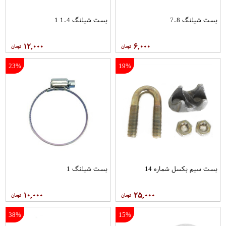
بست شیلنگ 7.8
بست شیلنگ 1.4 1
۱۲,۰۰۰
۶,۰۰۰
23%
19%
بست سیم بکسل شماره 14
بست شیلنگ 1
۱۰,۰۰۰
۲۵,۰۰۰
38%
15%