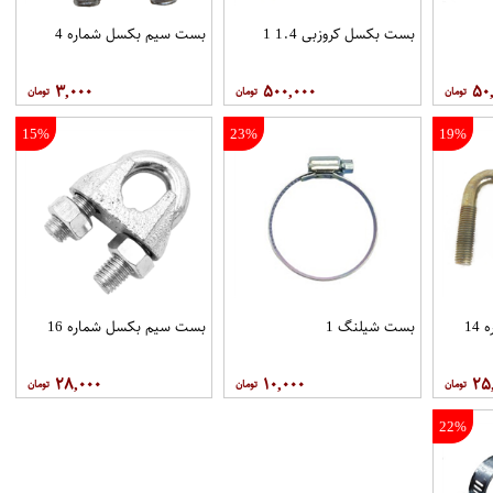
بست بکسل کروزبی 1.4 1
بست سیم بکسل شماره 4
۳,۰۰۰
۵۰۰,۰۰۰
۵۰
15%
23%
19%
1
بست شیلنگ 1
بست سیم بکسل شماره 16
۲۸,۰۰۰
۱۰,۰۰۰
۲۵
22%