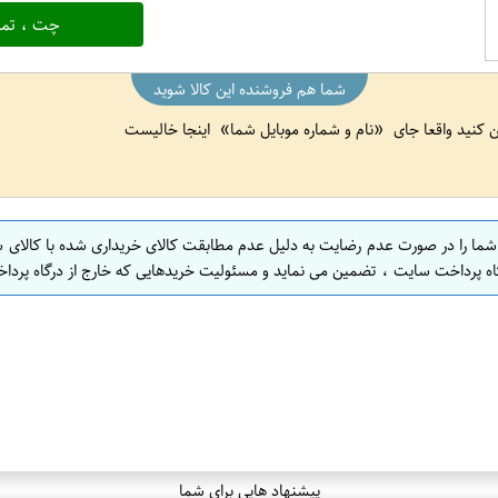
چت ، تما
شما هم فروشنده این کالا شوید
ین کنید واقعا جای
نام و شماره موبایل شما
اینجا خالیست
 شما را در صورت عدم رضایت به دلیل عدم مطابقت کالای خریداری شده با کالای 
اه پرداخت سایت ، تضمین می نماید و مسئولیت خریدهایی که خارج از درگاه پرداخ
پیشنهاد هایی برای شما