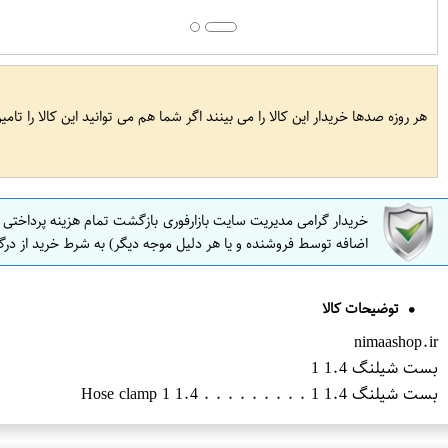
هر روزه صدها خریدار این کالا را می بینند اگر شما هم می توانید این کالا را تام
خریدار گرامی مدیریت سایت بازارفوری بازگشت تمام هزینه پرداختی
اضافه توسط فروشنده و یا هر دلیل موجه دیگر) به شرط خرید از درگ
توضیحات کالا
nimaashop.ir
بست شیلنگ 1.4 1
بست شیلنگ 1.4 1 . . . . . . . . . Hose clamp 1 1.4