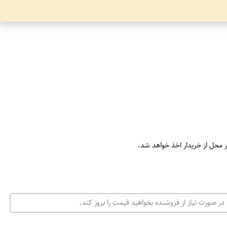
ر محل از خریدار اخذ خواهد شد.
در صورت نیاز از فروشنده بخواهید قیمت را بروز کند.