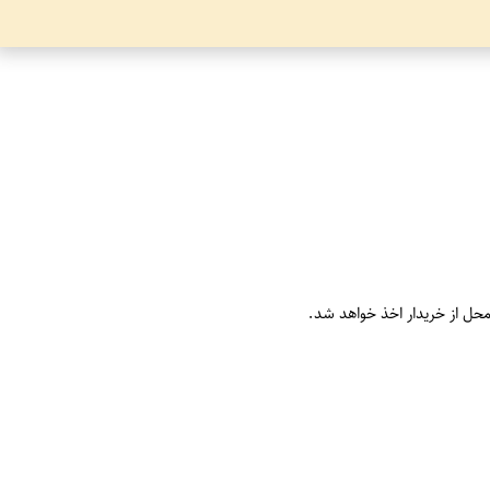
محل از خریدار اخذ خواهد شد.