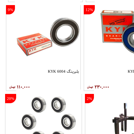
9%
12%
بلبرینگ 6004 KYK
۱۱۰,۰۰۰
۲۳۰,۰۰۰
20%
2%