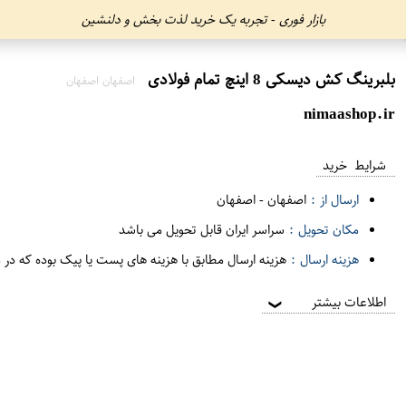
بازار فوری - تجربه یک خرید لذت بخش و دلنشین
بلبرینگ کش دیسکی 8 اینچ تمام فولادی
اصفهان اصفهان
nimaashop.ir
شرایط خرید
ارسال از :
اصفهان
-
اصفهان
مکان تحویل :
سراسر ایران قابل تحویل می باشد
هزینه ارسال :
هزینه ارسال مطابق با هزینه های پست یا پیک بوده که در 
اطلاعات بیشتر
❯