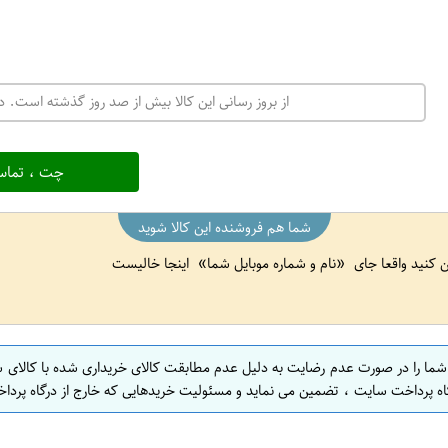
از بروز رسانی این کالا بیش از صد روز گذشته است. در
چت ، تماس
شما هم فروشنده این کالا شوید
ین کنید واقعا جای
نام و شماره موبایل شما
اینجا خالیست
 شما را در صورت عدم رضایت به دلیل عدم مطابقت کالای خریداری شده با کالای 
اه پرداخت سایت ، تضمین می نماید و مسئولیت خریدهایی که خارج از درگاه پرداخ