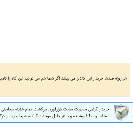
هر روزه صدها خریدار این کالا را می بینند اگر شما هم می توانید این کالا را تام
خریدار گرامی مدیریت سایت بازارفوری بازگشت تمام هزینه پرداختی
اضافه توسط فروشنده و یا هر دلیل موجه دیگر) به شرط خرید از درگ