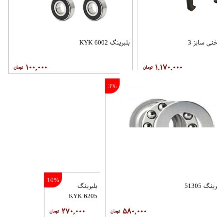
نی سایز 3
بلبرینگ 6002 KYK
۱۰۰,۰۰۰
۱,۱۷۰,۰۰۰
3%
10%
ینگ 51305
بلبرینگ
6205 KYK
۲۷۰,۰۰۰
۵۸۰,۰۰۰