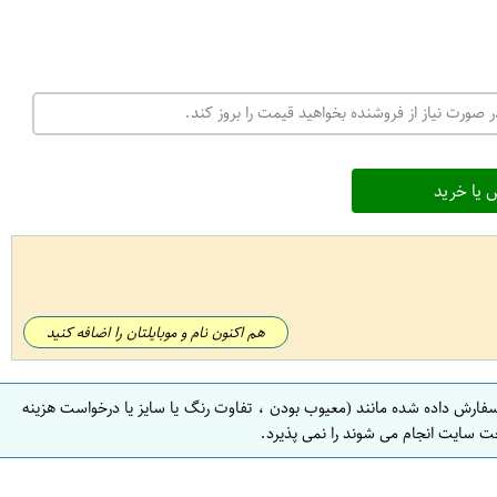
 صورت نیاز از فروشنده بخواهید قیمت را بروز کند.
 یا خرید
هم اکنون نام و موبایلتان را اضافه کنید
سفارش داده شده مانند (معیوب بودن ، تفاوت رنگ یا سایز یا درخواست هزینه
ت سایت انجام می شوند را نمی پذیرد.