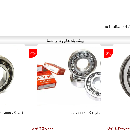
پیشنهاد هایی برای شما
4%
6%
بلبرینگ 6009 KYK
بلبرینگ 6008 KYK
۴۵۰,۰۰۰
۱,۲۰۰,۰۰