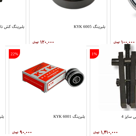
بلبرینگ 6005 KYK
بلبرینگ کش ناخ
۱۲۰,۰۰۰
۱۰۰,۰۰۰
22%
1%
 سایز 4
بلبرینگ 6001 KYK
بلبر
۹۰,۰۰۰
۱,۴۱۰,۰۰۰