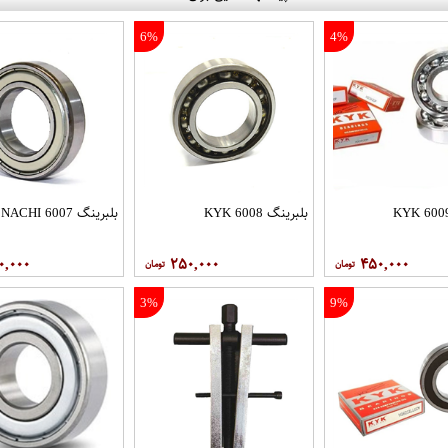
6%
4%
بلبرینگ 6008 KYK
بلبرینگ 6007 NACHI
۰,۰۰۰
۲۵۰,۰۰۰
۴۵۰,۰۰۰
3%
9%