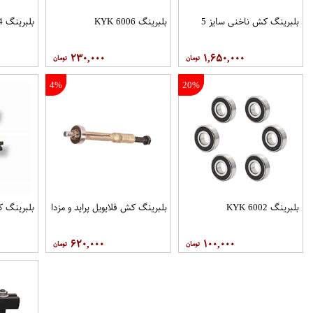
بلبرینگ کش ناخنی سایز 5
بلبرینگ 6006 KYK
بلبرینگ 6004 KYK
۲۳۰,۰۰۰
۱,۶۵۰,۰۰۰
4%
20%
بلبرینگ 6002 KYK
بلبرینگ کش فلایویل پراید و مزدا
بلبرینگ ک
۶۲۰,۰۰۰
۱۰۰,۰۰۰