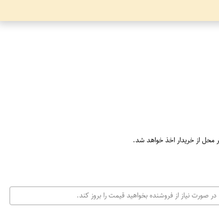
ر محل از خریدار اخذ خواهد شد.
در صورت نیاز از فروشنده بخواهید قیمت را بروز کند.