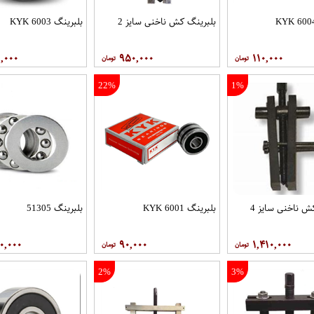
بلبرینگ کش ناخنی سایز 2
بلبرینگ 6003 KYK
,۰۰۰
۹۵۰,۰۰۰
۱۱۰,۰۰۰
22%
1%
ش ناخنی سایز 4
بلبرینگ 6001 KYK
بلبرینگ 51305
۰,۰۰۰
۹۰,۰۰۰
۱,۴۱۰,۰۰۰
2%
3%