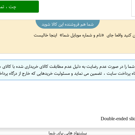
چت ، تما
شما هم فروشنده این کالا شوید
ین کنید واقعا جای
نام و شماره موبایل شما
اینجا خالیست
 شما را در صورت عدم رضایت به دلیل عدم مطابقت کالای خریداری شده با کالای 
اه پرداخت سایت ، تضمین می نماید و مسئولیت خریدهایی که خارج از درگاه پرداخ
پیشنهاد هایی برای شما