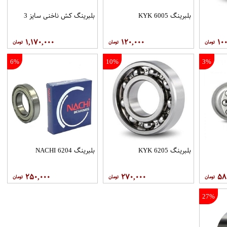
بلبرینگ 6005 KYK
بلبرینگ کش ناخنی سایز 3
۱,۱۷۰,۰۰۰
۱۲۰,۰۰۰
۱۰۰
6%
10%
3%
بلبرینگ 6205 KYK
بلبرینگ 6204 NACHI
۲۵۰,۰۰۰
۲۷۰,۰۰۰
۵۸
27%