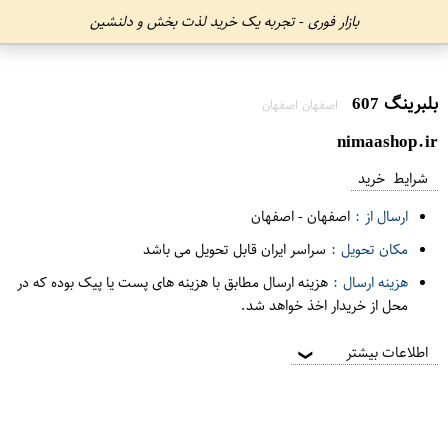
بازار فوری - تجربه یک خرید لذت بخش و دلنشین
بلبرینگ 607
اصفهان اصفهان
nimaashop.ir
شرایط خرید
ارسال از :
اصفهان
-
اصفهان
مکان تحویل :
سراسر ایران قابل تحویل می باشد
هزینه ارسال :
هزینه ارسال مطابق با هزینه های پست یا پیک بوده که در
محل از خریدار اخذ خواهد شد.
اطلاعات بیشتر
❯