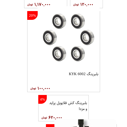
۱,۱۷۰,۰۰۰
۱۲۰,۰۰۰
20%
بلبرینگ 6002 KYK
۱۰۰,۰۰۰
4%
بلبرینگ کش فلایویل پراید
و مزدا
۶۲۰,۰۰۰