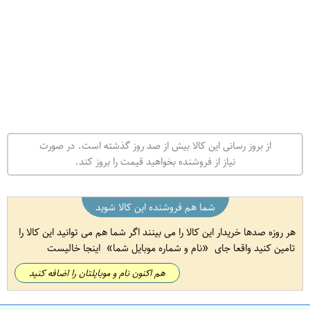
از بروز رسانی این کالا بیش از صد روز گذشته است. در صورت
نیاز از فروشنده بخواهید قیمت را بروز کند.
شما هم فروشنده این کالا شوید
هر روزه صدها خریدار این کالا را می بینند اگر شما هم می توانید این کالا را
تامین کنید واقعا جای
نام و شماره موبایل شما
اینجا خالیست
هم اکنون نام و موبایلتان را اضافه کنید