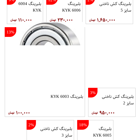
بلبرینگ کش ناخنی
بلبرینگ
بلبرینگ 6004
سایز 5
6006 KYK
KYK
۱۱۰,۰۰۰
۲۳۰,۰۰۰
۱,۶۵۰,۰۰۰
13%
3%
بلبرینگ کش ناخنی
بلبرینگ 6003 KYK
سایز 2
۱۰۰,۰۰۰
۹۵۰,۰۰۰
2%
18%
بلبرینگ
بلبرینگ کش ناخنی
6005 KYK
سایز 3