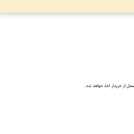
محل از خریدار اخذ خواهد شد.