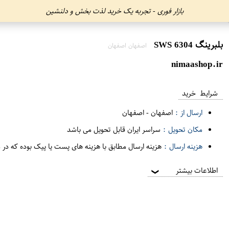
بازار فوری - تجربه یک خرید لذت بخش و دلنشین
بلبرینگ 6304 SWS
اصفهان اصفهان
nimaashop.ir
شرایط خرید
ارسال از :
اصفهان
-
اصفهان
مکان تحویل :
سراسر ایران قابل تحویل می باشد
هزینه ارسال :
هزینه ارسال مطابق با هزینه های پست یا پیک بوده که در 
اطلاعات بیشتر
❯