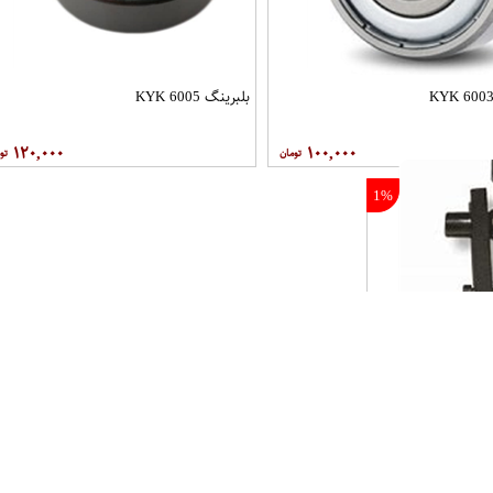
بلبرینگ 6005 KYK
۱۲۰,۰۰۰
۱۰۰,۰۰۰
1%
0%
3%
22%
بلبرینگ
بلبرینگ
بلبرینگ
6205 KYK
51305
6001 KYK
۲۷۰,۰۰۰
۵۸۰,۰۰۰
۹۰,۰۰۰
۱,۴۱۰,۰۰۰