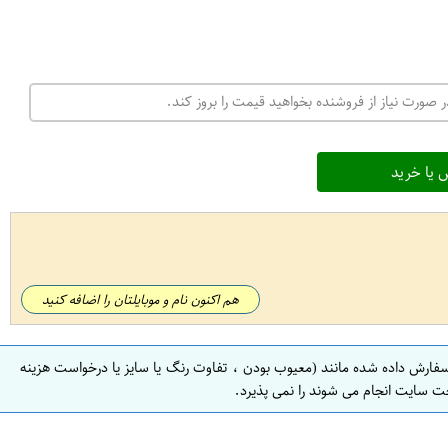
 صورت نیاز از فروشنده بخواهید قیمت را بروز کند.
 یا خرید
هم اکنون نام و موبایلتان را اضافه کنید
سفارش داده شده مانند (معیوب بودن ، تفاوت رنگ یا سایز یا درخواست هزینه
ت سایت انجام می شوند را نمی پذیرد.