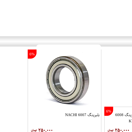
6%
6%
بلبرینگ 6008
بلبرینگ 6007 NACHI
K
۲۵۰,۰۰۰
۲۵۰,۰۰۰