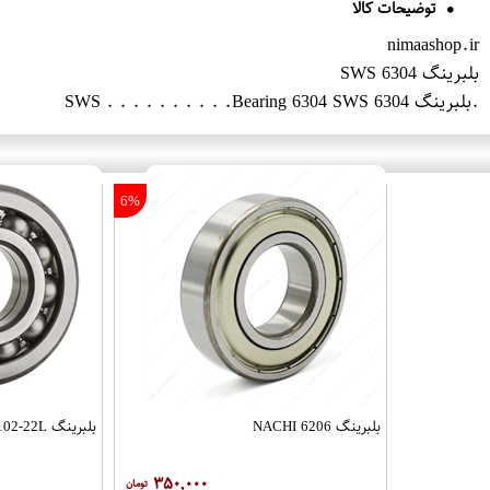
توضیحات کالا
nimaashop.ir
بلبرینگ 6304 SWS
.بلبرینگ 6304 SWS . . . . . . . . . .Bearing 6304 SWS
6%
بلبرینگ 6206 NACHI
بلبرینگ NBR 16102-22L
۳۵۰,۰۰۰