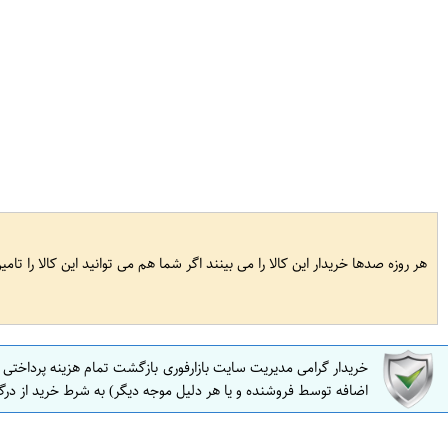
هر روزه صدها خریدار این کالا را می بینند اگر شما هم می توانید این کالا را تام
خریدار گرامی مدیریت سایت بازارفوری بازگشت تمام هزینه پرداختی
اضافه توسط فروشنده و یا هر دلیل موجه دیگر) به شرط خرید از درگ