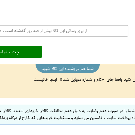
از بروز رسانی این کالا بیش از صد روز گذشته است. در
چت ، تماس
شما هم فروشنده این کالا شوید
ین کنید واقعا جای
نام و شماره موبایل شما
اینجا خالیست
 شما را در صورت عدم رضایت به دلیل عدم مطابقت کالای خریداری شده با کالای 
اه پرداخت سایت ، تضمین می نماید و مسئولیت خریدهایی که خارج از درگاه پرداخ