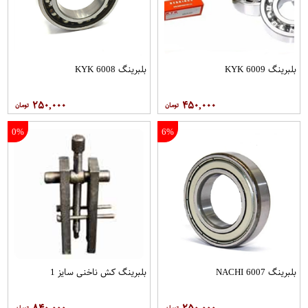
بلبرینگ 6009 KYK
بلبرینگ 6008 KYK
۲۵۰,۰۰۰
۴۵۰,۰۰۰
0%
6%
بلبرینگ 6007 NACHI
بلبرینگ کش ناخنی سایز 1
۸۴۰,۰۰۰
۲۵۰,۰۰۰