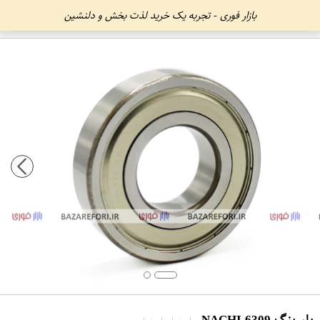
بازار فوری - تجربه یک خرید لذت بخش و دلنشین
بلبرینگ 6309 NACHI