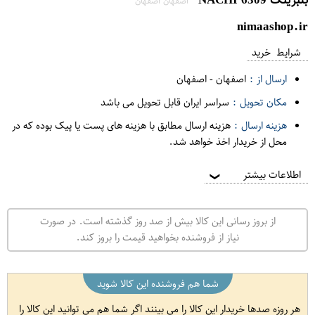
اصفهان اصفهان
nimaashop.ir
شرایط خرید
ارسال از :
اصفهان
-
اصفهان
مکان تحویل :
سراسر ایران قابل تحویل می باشد
هزینه ارسال :
هزینه ارسال مطابق با هزینه های پست یا پیک بوده که در
محل از خریدار اخذ خواهد شد.
اطلاعات بیشتر
❯
از بروز رسانی این کالا بیش از صد روز گذشته است. در صورت
نیاز از فروشنده بخواهید قیمت را بروز کند.
شما هم فروشنده این کالا شوید
هر روزه صدها خریدار این کالا را می بینند اگر شما هم می توانید این کالا را