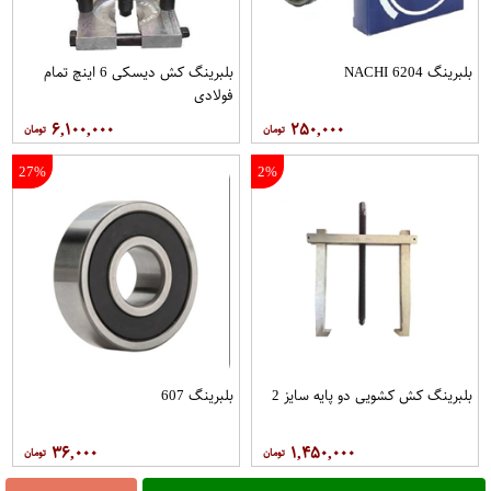
بلبرینگ 6204 NACHI
بلبرینگ کش دیسکی 6 اینچ تمام
فولادی
۶,۱۰۰,۰۰۰
۲۵۰,۰۰۰
27%
2%
بلبرینگ کش کشویی دو پایه سایز 2
بلبرینگ 607
۳۶,۰۰۰
۱,۴۵۰,۰۰۰