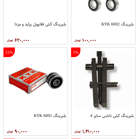
بلبرینگ 6002 KYK
بلبرینگ کش فلایویل پراید و مزدا
۶۲۰,۰۰۰
۱۰۰,۰۰۰
22%
1%
بلبرینگ کش ناخنی سایز 4
بلبرینگ 6001 KYK
۹۰,۰۰۰
۱,۴۱۰,۰۰۰