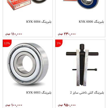
بلبرینگ 6006 KYK
بلبرینگ 6004 KYK
۱۱۰,۰۰۰
۲۳۰,۰۰۰
13%
3%
بلبرینگ کش ناخنی سایز 2
بلبرینگ 6003 KYK
۱۰۰,۰۰۰
۹۵۰,۰۰۰