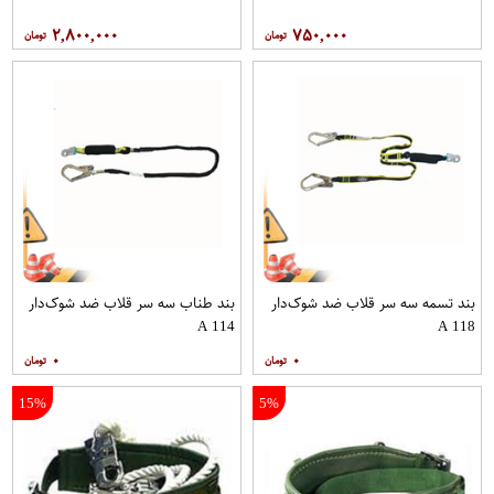
۲,۸۰۰,۰۰۰
۷۵۰,۰۰۰
بند تسمه سه سر قلاب ضد شوک‌دار
بند طناب سه سر قلاب ضد شوک‌دار
A 114
A 118
۰
۰
15%
5%