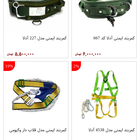
کمربند ایمنی آدلا کد 667
کمربند ایمنی مدل 227 آدلا
۵,۵۰۰,۰۰۰
۶,۰۰۰,۰۰۰
19%
2%
کمربند ایمنی مدل 4538 آدلا
کمربند ایمنی مدل قلاب دار وکیومی