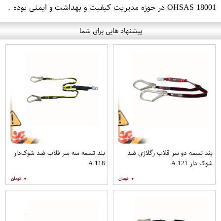
OHSAS 18001 در حوزه مدیریت کیفیت و بهداشت و ایمنی بوده .
پیشنهاد هایی برای شما
بند تسمه دو سر قلاب رگلاژی ضد
بند تسمه سه سر قلاب ضد شوک‌دار
شوک دار A 121
A 118
۰
۰