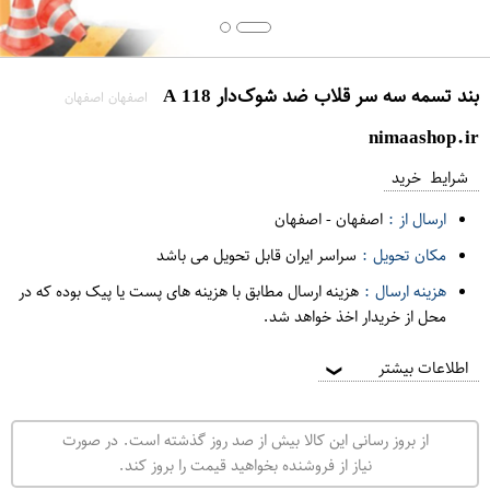
بند تسمه سه سر قلاب ضد شوک‌دار A 118
اصفهان اصفهان
nimaashop.ir
شرایط خرید
ارسال از :
اصفهان
-
اصفهان
مکان تحویل :
سراسر ایران قابل تحویل می باشد
هزینه ارسال :
هزینه ارسال مطابق با هزینه های پست یا پیک بوده که در
محل از خریدار اخذ خواهد شد.
اطلاعات بیشتر
❯
از بروز رسانی این کالا بیش از صد روز گذشته است. در صورت
نیاز از فروشنده بخواهید قیمت را بروز کند.