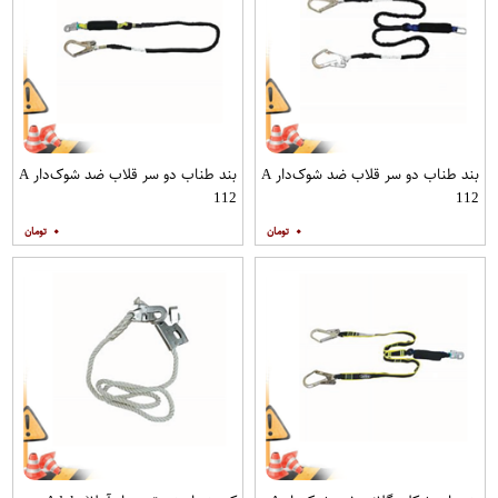
بند طناب دو سر قلاب ضد شوک‌دار A
بند طناب دو سر قلاب ضد شوک‌دار A
112
112
۰
۰