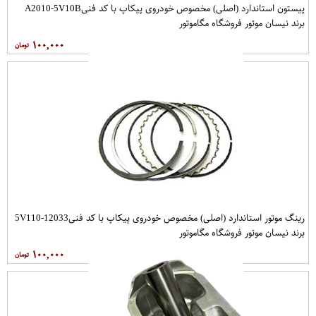
پیستون استاندارد (اصلی) مخصوص خودروی پیکاپ با کد فنیA2010-5V10B
برند نیسان موتور فروشگاه مگاموتور
۱۰۰,۰۰۰
رینگ موتور استاندارد (اصلی) مخصوص خودروی پیکاپ با کد فنی12033-5V110
برند نیسان موتور فروشگاه مگاموتور
۱۰۰,۰۰۰