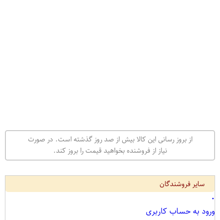
از بروز رسانی این کالا بیش از صد روز گذشته است. در صورت
نیاز از فروشنده بخواهید قیمت را بروز کند.
سایر فروشندگان
۰
ورود به حساب کاربری