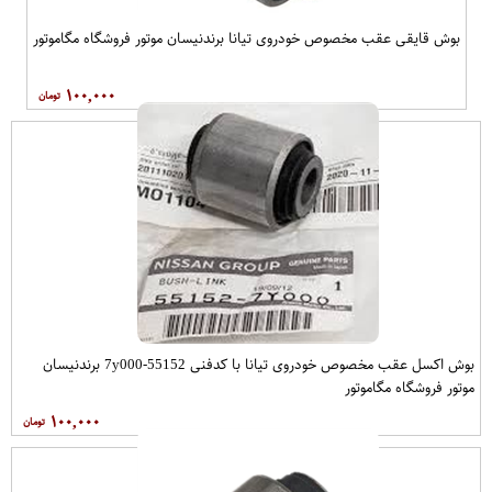
بوش قایقی عقب مخصوص خودروی تیانا برندنیسان موتور فروشگاه مگاموتور
۱۰۰,۰۰۰
بوش اکسل عقب مخصوص خودروی تیانا با کدفنی 55152-7y000 برندنیسان
موتور فروشگاه مگاموتور
۱۰۰,۰۰۰