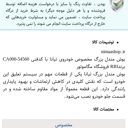
بودن ، تفاوت رنگ یا سایز یا درخواست هزینه اضافه توسط
فروشنده و یا هر دلیل موجه دیگر) به شرط خرید از درگاه
پرداخت سایت ، تضمین می نماید و مسئولیت خریدهایی که
خارج از درگاه پرداخت سایت انجام می شوند را نمی پذیرد.
توضیحات کالا
nimaashop.ir
بوش مندل بزرگ مخصوص خودروی تیانا با کدفنی 54560-CA000
برندRBI فروشگاه مگاموتور
بوش مندل بزرگ تیانا یکی از قطعات مهم در سیستم تعلیق این
خودرو است که نقش کلیدی در کاهش ارتعاشات و بهبود پایداری
رانندگی دارد. این قطعه معمولاً از مواد مقاوم ساخته شده و در
قسمت جلو خودرو نصب می‌شود.
مختصات کالا
مخصوص