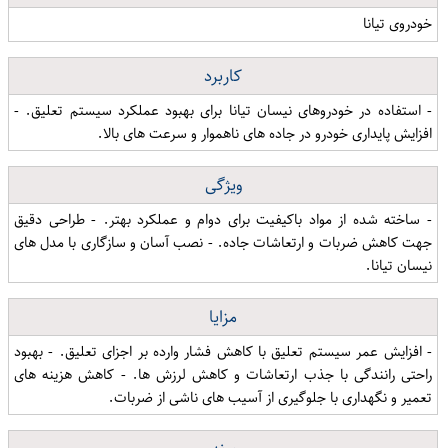
خودروی تیانا
کاربرد
- استفاده در خودروهای نیسان تیانا برای بهبود عملکرد سیستم تعلیق. -
افزایش پایداری خودرو در جاده های ناهموار و سرعت های بالا.
ویژگی
- ساخته شده از مواد باکیفیت برای دوام و عملکرد بهتر. - طراحی دقیق
جهت کاهش ضربات و ارتعاشات جاده. - نصب آسان و سازگاری با مدل های
نیسان تیانا.
مزایا
- افزایش عمر سیستم تعلیق با کاهش فشار وارده بر اجزای تعلیق. - بهبود
راحتی رانندگی با جذب ارتعاشات و کاهش لرزش ها. - کاهش هزینه های
تعمیر و نگهداری با جلوگیری از آسیب های ناشی از ضربات.