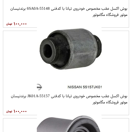
بوش اکسل عقب مخصوص خودروی تیانا با کدفنی 55148-6SA0A برندنیسان
موتور فروشگاه مگاموتور
۱۰۰,۰۰۰
بوش اکسل عقب مخصوص خودروی تیانا با کدفنی 55157-JK01A برندنیسان
موتور فروشگاه مگاموتور
۱۰۰,۰۰۰