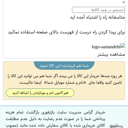
×
متاسفانه راه را اشتباه آمده اید
برای پیدا کردن راه درست از فهرست بالای صفحه استفاده نمائید
مشاهده بیشتر
شما هم فروشنده این کالا شوید
هر روزه صدها خریدار این کالا را می بینند اگر شما هم می توانید این کالا را
تامین کنید واقعا جای
نام و شماره موبایل شما
اینجا خالیست
هم اکنون نام و موبایلتان را اضافه کنید
خریدار گرامی مدیریت سایت بازارفوری بازگشت تمام هزینه
پرداختی شما را در صورت عدم رضایت به دلیل عدم مطابقت
کالای خریداری شده با کالای سفارش داده شده مانند (معیوب