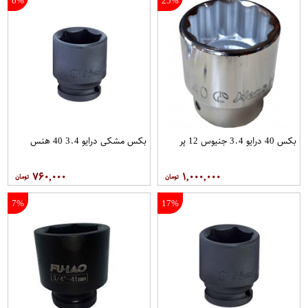
6%
25%
بکس 40 درایو 3.4 جنیوس 12 پر
بکس مشکی درایو 3.4 40 هنس
۷۶۰,۰۰۰
۱,۰۰۰,۰۰۰
7%
17%