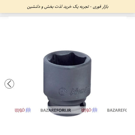
بازار فوری - تجربه یک خرید لذت بخش و دلنشین