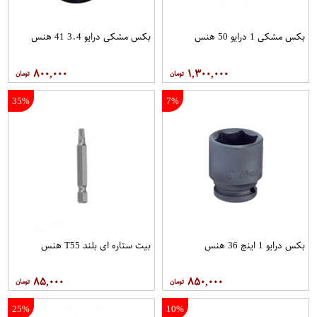
بکس مشکی 1 درایو 50 هنس
بکس مشکی درایو 3.4 41 هنس
۸۰۰,۰۰۰
۱,۳۰۰,۰۰۰
35%
7%
بکس درایو 1 اینچ 36 هنس
بیت ستاره ای بلند T55 هنس
۸۵,۰۰۰
۸۵۰,۰۰۰
25%
10%