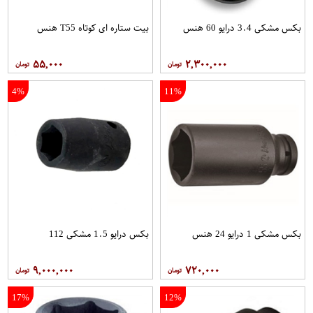
بکس مشکی 3.4 درایو 60 هنس
بیت ستاره ای کوتاه T55 هنس
۵۵,۰۰۰
۲,۳۰۰,۰۰۰
4%
11%
بکس مشکی 1 درایو 24 هنس
بکس درایو 1.5 مشکی 112
۹,۰۰۰,۰۰۰
۷۲۰,۰۰۰
17%
12%