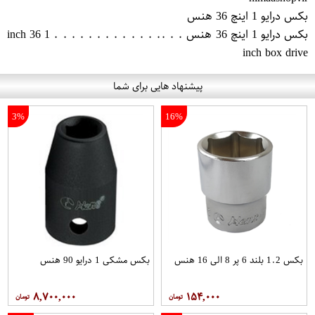
بکس درایو 1 اینچ 36 هنس
بکس درایو 1 اینچ 36 هنس . . .. . . . . . . . . . . . . 1 inch 36
inch box drive
پیشنهاد هایی برای شما
3%
16%
بکس 1.2 بلند 6 پر 8 الی 16 هنس
بکس مشکی 1 درایو 90 هنس
۸,۷۰۰,۰۰۰
۱۵۴,۰۰۰