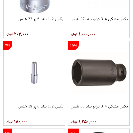
بکس مشکی 3.4 درایو بلند 27 هنس
بکس 1.2 بلند 6 پر 22 هنس
۲۰۳,۰۰۰
۱,۰۰۰,۰۰۰
7%
19%
بکس مشکی 3.4 درایو بلند 36 هنس
بکس 1.2 بلند 6 پر 19 هنس
۱۸۰,۰۰۰
۱,۲۵۰,۰۰۰