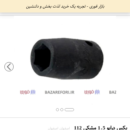
بازار فوری - تجربه یک خرید لذت بخش و دلنشین
بکس درایو 1.5 مشکی 112
اصفهان اصفهان