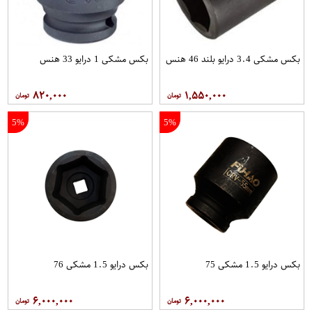
بکس مشکی 3.4 درایو بلند 46 هنس
بکس مشکی 1 درایو 33 هنس
۸۲۰,۰۰۰
۱,۵۵۰,۰۰۰
5%
5%
بکس درایو 1.5 مشکی 75
بکس درایو 1.5 مشکی 76
۶,۰۰۰,۰۰۰
۶,۰۰۰,۰۰۰