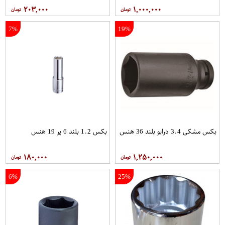
۲۰۳,۰۰۰
۱,۰۰۰,۰۰۰
7%
19%
بکس مشکی 3.4 درایو بلند 36 هنس
بکس 1.2 بلند 6 پر 19 هنس
۱۸۰,۰۰۰
۱,۲۵۰,۰۰۰
6%
25%