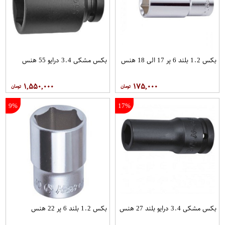
بکس 1.2 بلند 6 پر 17 الی 18 هنس
بکس مشکی 3.4 درایو 55 هنس
۱,۵۵۰,۰۰۰
۱۷۵,۰۰۰
9%
17%
بکس مشکی 3.4 درایو بلند 27 هنس
بکس 1.2 بلند 6 پر 22 هنس