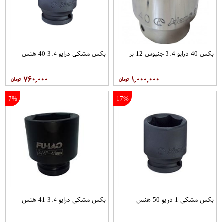
بکس 40 درایو 3.4 جنیوس 12 پر
بکس مشکی درایو 3.4 40 هنس
۷۶۰,۰۰۰
۱,۰۰۰,۰۰۰
7%
17%
بکس مشکی 1 درایو 50 هنس
بکس مشکی درایو 3.4 41 هنس