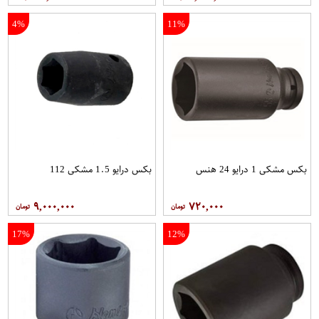
4%
11%
بکس مشکی 1 درایو 24 هنس
بکس درایو 1.5 مشکی 112
۹,۰۰۰,۰۰۰
۷۲۰,۰۰۰
17%
12%