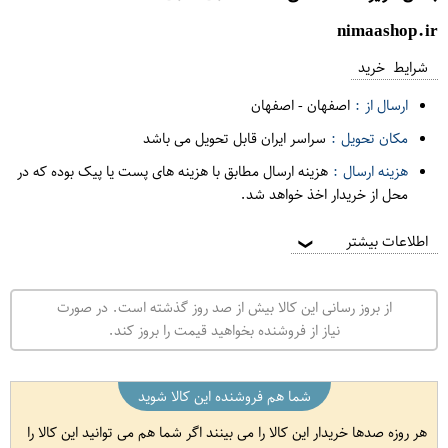
nimaashop.ir
شرایط خرید
ارسال از :
اصفهان
-
اصفهان
مکان تحویل :
سراسر ایران قابل تحویل می باشد
هزینه ارسال :
هزینه ارسال مطابق با هزینه های پست یا پیک بوده که در
محل از خریدار اخذ خواهد شد.
اطلاعات بیشتر
❯
از بروز رسانی این کالا بیش از صد روز گذشته است. در صورت
نیاز از فروشنده بخواهید قیمت را بروز کند.
شما هم فروشنده این کالا شوید
هر روزه صدها خریدار این کالا را می بینند اگر شما هم می توانید این کالا را