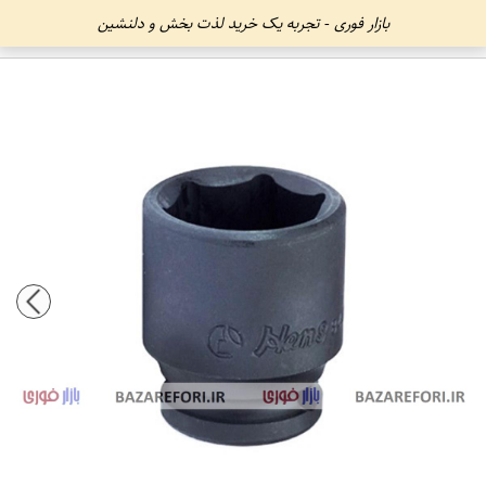
بازار فوری - تجربه یک خرید لذت بخش و دلنشین