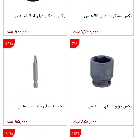
بکس مشکی 1 درایو 50 هنس
بکس مشکی درایو 3.4 41 هنس
۸۰۰,۰۰۰
۱,۳۰۰,۰۰۰
35%
7%
بکس درایو 1 اینچ 36 هنس
بیت ستاره ای بلند T55 هنس
۸۵,۰۰۰
۸۵۰,۰۰۰
25%
10%