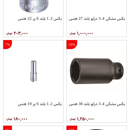
بکس مشکی 3.4 درایو بلند 27 هنس
بکس 1.2 بلند 6 پر 22 هنس
۲۰۳,۰۰۰
۱,۰۰۰,۰۰۰
7%
19%
بکس مشکی 3.4 درایو بلند 36 هنس
بکس 1.2 بلند 6 پر 19 هنس
۱۸۰,۰۰۰
۱,۲۵۰,۰۰۰