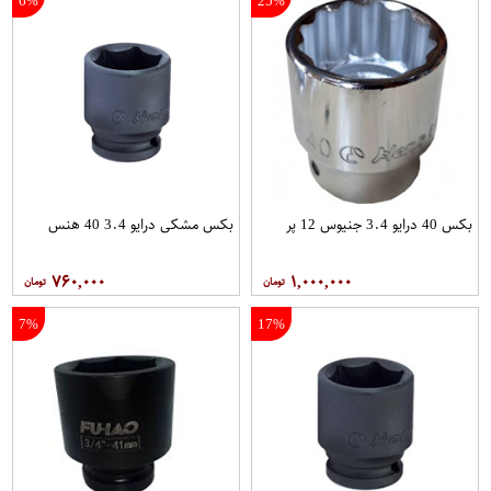
6%
25%
بکس 40 درایو 3.4 جنیوس 12 پر
بکس مشکی درایو 3.4 40 هنس
۷۶۰,۰۰۰
۱,۰۰۰,۰۰۰
7%
17%