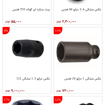
بکس مشکی 3.4 درایو 60 هنس
بیت ستاره ای کوتاه T55 هنس
۵۵,۰۰۰
۲,۳۰۰,۰۰۰
4%
11%
بکس مشکی 1 درایو 24 هنس
بکس درایو 1.5 مشکی 112
۹,۰۰۰,۰۰۰
۷۲۰,۰۰۰
17%
12%