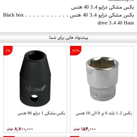
بکس مشکی درایو 3.4 40 هنس
بکس مشکی درایو 3.4 40 هنس . . . . . . .. . . . . Black box
drive 3.4 40 Hans
پیشنهاد هایی برای شما
3%
16%
بکس 1.2 بلند 6 پر 8 الی 16 هنس
بکس مشکی 1 درایو 90 هنس
۸,۷۰۰,۰۰۰
۱۵۴,۰۰۰