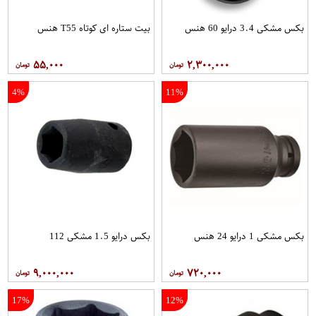
بکس مشکی 3.4 درایو 60 هنس
بیت ستاره ای کوتاه T55 هنس
۵۵,۰۰۰
۲,۳۰۰,۰۰۰
4%
11%
بکس مشکی 1 درایو 24 هنس
بکس درایو 1.5 مشکی 112
۹,۰۰۰,۰۰۰
۷۲۰,۰۰۰
17%
12%