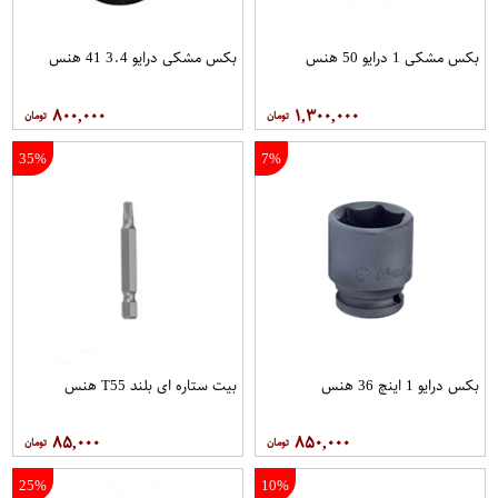
بکس مشکی 1 درایو 50 هنس
بکس مشکی درایو 3.4 41 هنس
۸۰۰,۰۰۰
۱,۳۰۰,۰۰۰
35%
7%
بکس درایو 1 اینچ 36 هنس
بیت ستاره ای بلند T55 هنس
۸۵,۰۰۰
۸۵۰,۰۰۰
25%
10%