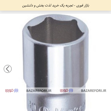
بازار فوری - تجربه یک خرید لذت بخش و دلنشین