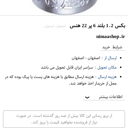
بکس 1.2 بلند 6 پر 22 هنس
اصفهان اصفهان
nimaashop.ir
شرایط خرید
ارسال از :
اصفهان
-
اصفهان
مکان تحویل :
سراسر ایران قابل تحویل می باشد
هزینه ارسال :
هزینه ارسال مطابق با هزینه های پست یا پیک بوده که در
محل از خریدار اخذ خواهد شد.
اطلاعات بیشتر
❯
از بروز رسانی این کالا بیش از صد روز گذشته است. در صورت
نیاز از فروشنده بخواهید قیمت را بروز کند.