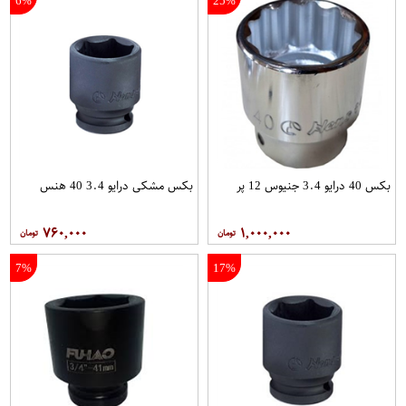
6%
25%
بکس 40 درایو 3.4 جنیوس 12 پر
بکس مشکی درایو 3.4 40 هنس
۷۶۰,۰۰۰
۱,۰۰۰,۰۰۰
7%
17%