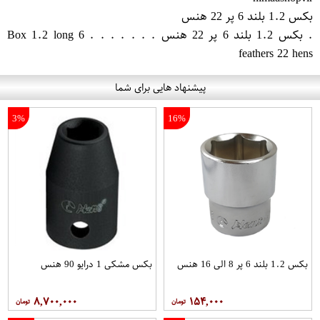
بکس 1.2 بلند 6 پر 22 هنس
. بکس 1.2 بلند 6 پر 22 هنس . . . . . . . Box 1.2 long 6
feathers 22 hens
پیشنهاد هایی برای شما
3%
16%
بکس 1.2 بلند 6 پر 8 الی 16 هنس
بکس مشکی 1 درایو 90 هنس
۸,۷۰۰,۰۰۰
۱۵۴,۰۰۰