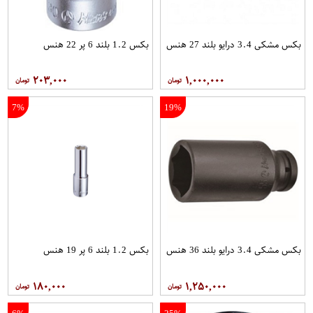
بکس مشکی 3.4 درایو بلند 27 هنس
بکس 1.2 بلند 6 پر 22 هنس
۲۰۳,۰۰۰
۱,۰۰۰,۰۰۰
7%
19%
بکس مشکی 3.4 درایو بلند 36 هنس
بکس 1.2 بلند 6 پر 19 هنس
۱۸۰,۰۰۰
۱,۲۵۰,۰۰۰