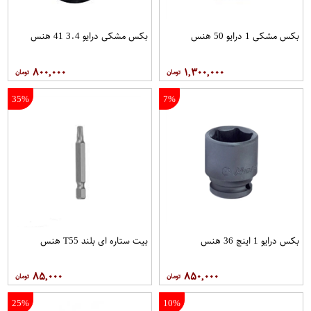
بکس مشکی 1 درایو 50 هنس
بکس مشکی درایو 3.4 41 هنس
۸۰۰,۰۰۰
۱,۳۰۰,۰۰۰
35%
7%
بکس درایو 1 اینچ 36 هنس
بیت ستاره ای بلند T55 هنس
۸۵,۰۰۰
۸۵۰,۰۰۰
25%
10%