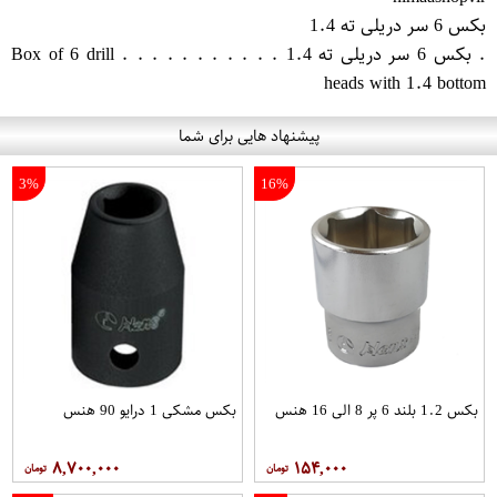
بکس 6 سر دریلی ته 1.4
. بکس 6 سر دریلی ته 1.4 . . . . . . . . . . . Box of 6 drill
heads with 1.4 bottom
پیشنهاد هایی برای شما
3%
16%
بکس 1.2 بلند 6 پر 8 الی 16 هنس
بکس مشکی 1 درایو 90 هنس
۸,۷۰۰,۰۰۰
۱۵۴,۰۰۰