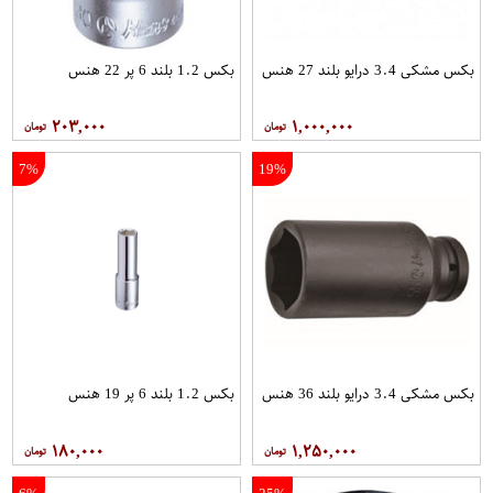
بکس مشکی 3.4 درایو بلند 27 هنس
بکس 1.2 بلند 6 پر 22 هنس
۲۰۳,۰۰۰
۱,۰۰۰,۰۰۰
7%
19%
بکس مشکی 3.4 درایو بلند 36 هنس
بکس 1.2 بلند 6 پر 19 هنس
۱۸۰,۰۰۰
۱,۲۵۰,۰۰۰