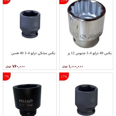
6%
25%
بکس 40 درایو 3.4 جنیوس 12 پر
بکس مشکی درایو 3.4 40 هنس
۷۶۰,۰۰۰
۱,۰۰۰,۰۰۰
7%
17%