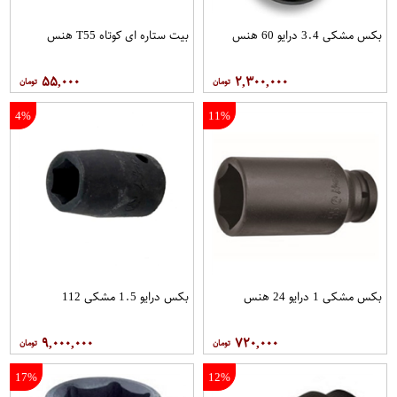
بکس مشکی 3.4 درایو 60 هنس
بیت ستاره ای کوتاه T55 هنس
۵۵,۰۰۰
۲,۳۰۰,۰۰۰
4%
11%
بکس مشکی 1 درایو 24 هنس
بکس درایو 1.5 مشکی 112
۹,۰۰۰,۰۰۰
۷۲۰,۰۰۰
17%
12%