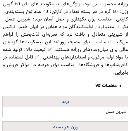
روزانه محسوب می‌شود. ویژگی‌های بیسکویت های بای 60 گرمی
وزن: 60 گرم در هر بسته تعداد در کارتن: 40 عدد نوع بسته‌بندی:
کارتنی، مناسب برای نگهداری و حمل آسان برند: شیرین عسل،
یکی از معتبرترین تولیدکنندگان مواد غذایی در ایران طعم: ترکیبی
از شیرینی متعادل و بافت ترد که تجربه‌ای لذت‌بخش را فراهم
می‌کند ✅ مناسب برای مصرف روزانه: این بیسکویت‌ها گزینه‌ای
عالی برای میان‌وعده‌های روزانه هستند. ✅ کیفیت بالا: تولید شده
با مواد اولیه مرغوب و استانداردهای بهداشتی. ✅ قابل استفاده در
کافی‌شاپ‌ها و فروشگاه‌ها: مناسب برای عرضه در مراکز فروش و
پذیرایی.
مختصات کالا
برند
شیرین عسل
وزن هر بسته