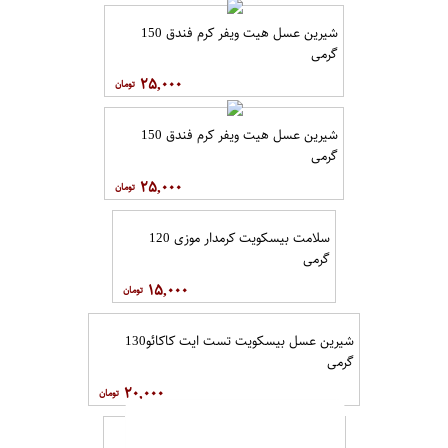
شیرین عسل هیت ویفر کرم فندق 150
گرمی
۲۵,۰۰۰
شیرین عسل هیت ویفر کرم فندق 150
گرمی
۲۵,۰۰۰
سلامت بیسکویت کرمدار موزی 120
گرمی
۱۵,۰۰۰
شیرین عسل بیسکویت تست ایت کاکائو130
گرمی
۲۰,۰۰۰