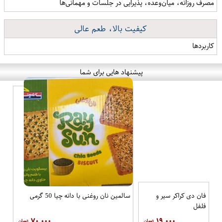
مصرف روزانه، میان‌وعده، پذیرایی در جلسات و مهمانی‌ها
کیفیت بالا، طعم عالی
کاربردها
پیشنهاد هایی برای شما
فان دی کراکر سیر و
سالمین نان روغنی با دانه چیا 50 گرمی
فلفل
۷۰,۰۰۰
۱۹,۰۰۰