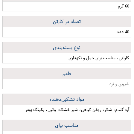
60 گرم
تعداد در کارتن
40 عدد
نوع بسته‌بندی
کارتنی، مناسب برای حمل و نگهداری
طعم
شیرین و ترد
مواد تشکیل‌دهنده
آرد گندم، شکر، روغن گیاهی، شیر خشک، وانیل، بکینگ پودر
مناسب برای