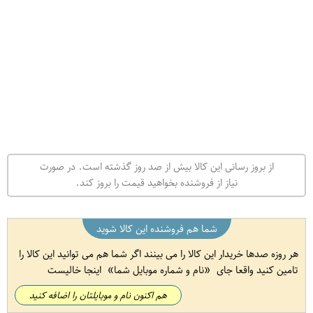
از بروز رسانی این کالا بیش از صد روز گذشته است. در صورت
نیاز از فروشنده بخواهید قیمت را بروز کند.
شما هم فروشنده این کالا شوید
هر روزه صدها خریدار این کالا را می بینند اگر شما هم می توانید این کالا را
تامین کنید واقعا جای
نام و شماره موبایل شما
اینجا خالیست
هم اکنون نام و موبایلتان را اضافه کنید