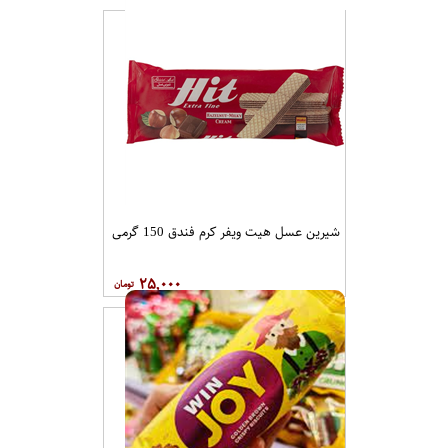
شیرین عسل هیت ویفر کرم فندق 150 گرمی
۲۵,۰۰۰