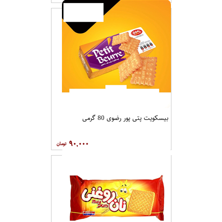
بیسکویت پتی پور رضوی 80 گرمی
۹۰,۰۰۰