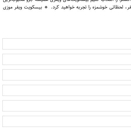
ویفر، لحظاتی خوشمزه را تجربه خواهید کرد. 🔹 بیسکویت ویفر موزی