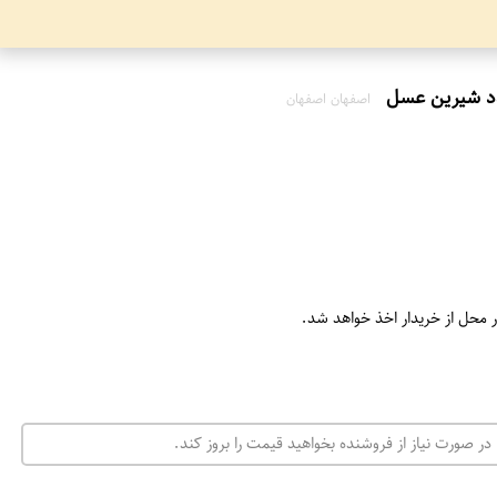
اصفهان اصفهان
ر محل از خریدار اخذ خواهد شد.
در صورت نیاز از فروشنده بخواهید قیمت را بروز کند.