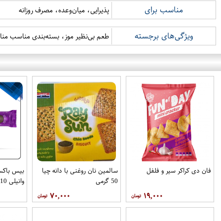
مناسب برای
پذیرایی، میان‌وعده، مصرف روزانه
ویژگی‌های برجسته
طعم بی‌نظیر موز، بسته‌بندی مناسب من
فان دی کراکر سیر و فلفل
سالمین نان روغنی با دانه چیا
بیس باکس
50 گرمی
وانیلی 110 گرمی
۷۰,۰۰۰
۱۹,۰۰۰