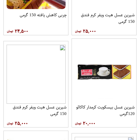
شیرین عسل هیت ویفر کرم فندق
چربی کاهش یافته 150 گرمی
150 گرمی
۲۴,۵۰۰
۲۵,۰۰۰
شیرین عسل بیسکویت کرمدار کاکائو
شیرین عسل هیت ویفر کرم فندق
120گرمی
150 گرمی
۲۵,۰۰۰
۲۰,۰۰۰