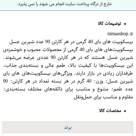
خارج از درگاه پرداخت سایت انجام می شوند را نمی پذیرد.
توضیحات کالا
nimaashop.ir
بیسکوییت های بای 40 گرمی در هر کارتن 90 عدد شیرین عسل
بیسکوییت‌های های بای 40 گرمی از محصولات محبوب و خوشمزه‌ی
شیرین عسل هستند که در هر کارتن 90 عددی عرضه می‌شوند.
این بیسکوییت‌ها با کیفیت بالا، طعم عالی و بسته‌بندی جذاب،
طرفداران زیادی در بازار دارند. ویژگی‌های بیسکوییت‌های های بای
شیرین عسل: وزن: 40 گرم در هر بسته تعداد در هر کارتن: 90
عدد طعم: متنوع و مناسب برای ذائقه‌های مختلف بسته‌بندی:
مقاوم و مناسب برای حمل‌ونقل
مختصات کالا
برند