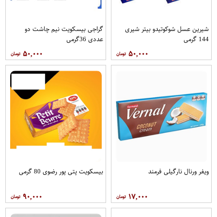
شیرین عسل شوکوتیدو بیتر شیری
گراجی بیسکویت نیم چاشت دو
144 گرمی
عددی 36گرمی
۵۰,۰۰۰
۵۰,۰۰۰
ویفر ورنال نارگیلی فرمند
بیسکویت پتی پور رضوی 80 گرمی
۹۰,۰۰۰
۱۷,۰۰۰