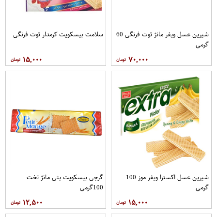
شیرین عسل ویفر مانژ توت فرنگی 60
سلامت بیسکویت کرمدار توت فرنگی
گرمی
۱۵,۰۰۰
۷۰,۰۰۰
شیرین عسل اکسترا ویفر موز 100
گرجی بیسکویت پتی مانژ تخت
گرمی
100گرمی
۱۲,۵۰۰
۱۵,۰۰۰