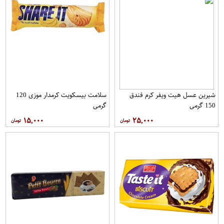
شیرین عسل هیت ویفر کرم فندق
سلامت بیسکویت کرمدار موزی 120
150 گرمی
گرمی
۱۵,۰۰۰
۲۵,۰۰۰