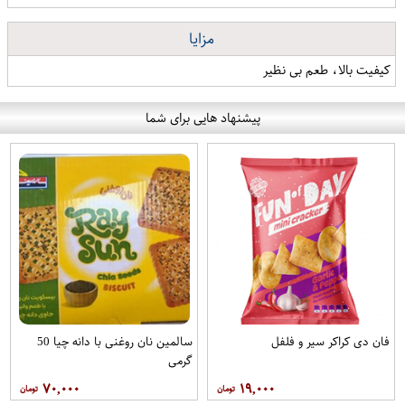
مزایا
کیفیت بالا، طعم بی نظیر
پیشنهاد هایی برای شما
فان دی کراکر سیر و فلفل
سالمین نان روغنی با دانه چیا 50
گرمی
۷۰,۰۰۰
۱۹,۰۰۰