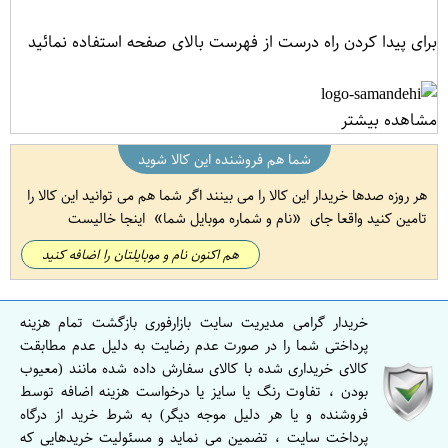
برای پیدا کردن راه درست از فهرست بالای صفحه استفاده نمائید
مشاهده بیشتر
شما هم فروشنده این کالا شوید
هر روزه صدها خریدار این کالا را می بینند اگر شما هم می توانید این کالا را
تامین کنید واقعا جای
نام و شماره موبایل شما
اینجا خالیست
هم اکنون نام و موبایلتان را اضافه کنید
خریدار گرامی مدیریت سایت بازارفوری بازگشت تمام هزینه
پرداختی شما را در صورت عدم رضایت به دلیل عدم مطابقت
کالای خریداری شده با کالای سفارش داده شده مانند (معیوب
بودن ، تفاوت رنگ یا سایز یا درخواست هزینه اضافه توسط
فروشنده و یا هر دلیل موجه دیگر) به شرط خرید از درگاه
پرداخت سایت ، تضمین می نماید و مسئولیت خریدهایی که