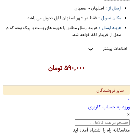
ارسال از :
اصفهان
-
اصفهان
مکان تحویل :
فقط در شهر اصفهان قابل تحویل می باشد
هزینه ارسال :
هزینه ارسال مطابق با هزینه های پست یا پیک بوده که در
محل از خریدار اخذ خواهد شد.
اطلاعات بیشتر
❯
۵۹۰,۰۰۰
تومان
سایر فروشندگان
۰
ورود به حساب کاربری
×
متاسفانه راه را اشتباه آمده اید