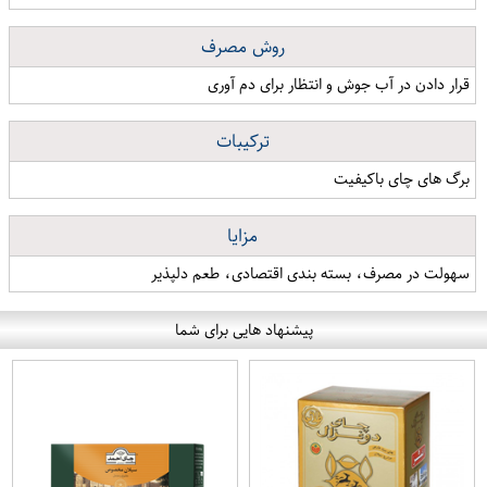
روش مصرف
قرار دادن در آب جوش و انتظار برای دم آوری
ترکیبات
برگ های چای باکیفیت
مزایا
سهولت در مصرف، بسته بندی اقتصادی، طعم دلپذیر
پیشنهاد هایی برای شما