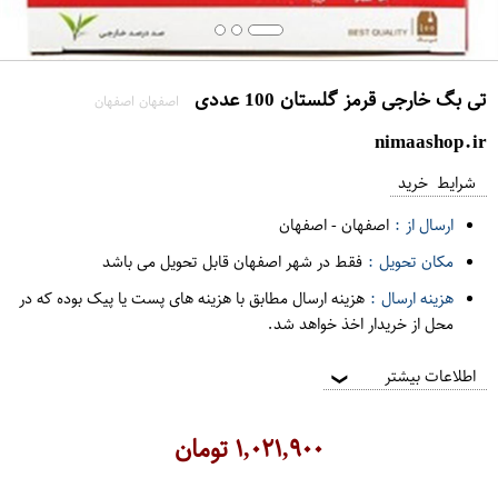
تی بگ خارجی قرمز گلستان 100 عددی
اصفهان اصفهان
nimaashop.ir
شرایط خرید
ارسال از :
اصفهان
-
اصفهان
مکان تحویل :
فقط در شهر اصفهان قابل تحویل می باشد
هزینه ارسال :
هزینه ارسال مطابق با هزینه های پست یا پیک بوده که در
محل از خریدار اخذ خواهد شد.
اطلاعات بیشتر
❯
۱,۰۲۱,۹۰۰
تومان