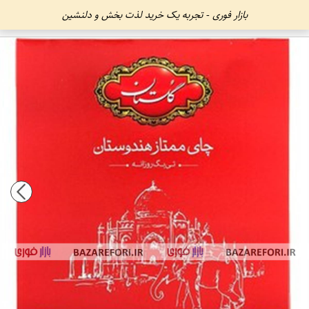
بازار فوری - تجربه یک خرید لذت بخش و دلنشین