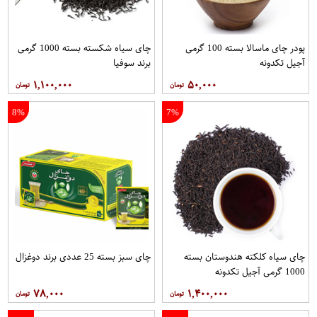
پودر چای ماسالا بسته 100 گرمی
چای سیاه شکسته بسته 1000 گرمی
آجیل تکدونه
برند سوفیا
۱,۱۰۰,۰۰۰
۵۰,۰۰۰
8%
7%
چای سیاه کلکته هندوستان بسته
چای سبز بسته 25 عددی برند دوغزال
1000 گرمی آجیل تکدونه
۷۸,۰۰۰
۱,۴۰۰,۰۰۰