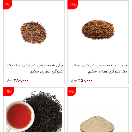
7%
17%
چای سیب مخصوص دم کردن بسته
چای به مخصوص دم کردن بسته یک
یک کیلوگرم عطاری حکیم
کیلوگرم عطاری حکیم
۲۸۰,۰۰۰
۲۵۰,۰۰۰
15%
9%