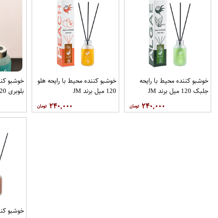
خوشبو کننده محیط با رایحه
خوشبو کننده محیط با رایحه هلو
خوشبو کنن
جلبک 120 میل برند JM
120 میل برند JM
بلوبری 120 میل برند JM
۲۴۰,۰۰۰
۲۴۰,۰۰۰
خوشبو کنن