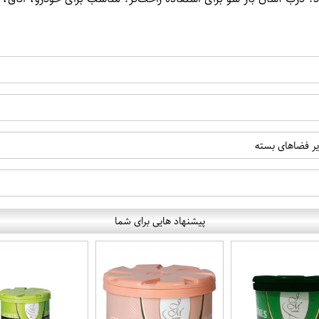
یر فضاهای بسته
پیشنهاد هایی برای شما