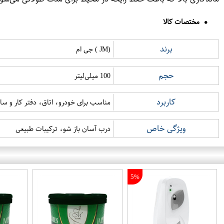
مختصات کالا
برند
(JM ) جی ام
حجم
100 میلی‌لیتر
کاربرد
مناسب برای خودرو، اتاق، دفتر کار و سا
ویژگی خاص
درب آسان باز شو، ترکیبات طبیعی
5%