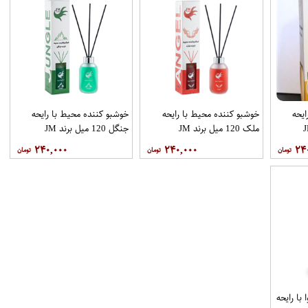
ایحه
خوشبو کننده محیط با رایحه
خوشبو کننده محیط با رایحه
ملک 120 میل برند JM
جنگل 120 میل برند JM
۲۴۰,۰۰۰
۲۴۰,۰۰۰
۲۴
با رایحه