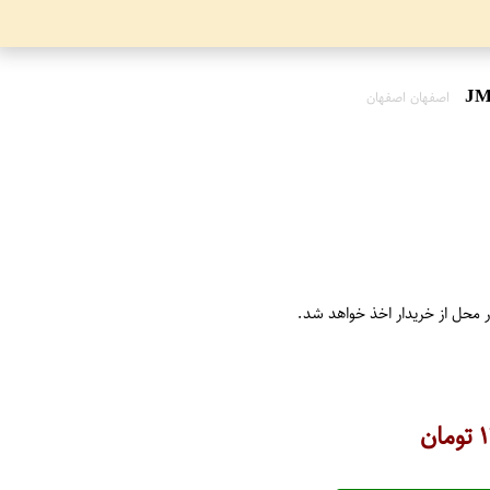
اصفهان اصفهان
ر محل از خریدار اخذ خواهد شد.
۱
تومان