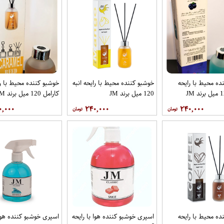
ده محیط با رایحه
خوشبو کننده محیط با رایحه انبه
خوشبو کننده محیط با ر
120 میل برند JM
کارامل 120 میل برند JM
۰,۰۰۰
۲۴۰,۰۰۰
۲۴۰,۰۰۰
ده محیط با رایحه
اسپری خوشبو کننده هوا با رایحه
اسپری خوشبو کننده هوا 