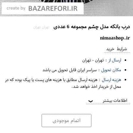
درب بانکه مدل چشم مجموعه 6 عددی
تهران تهران
nimaashop.ir
شرایط خرید
ارسال از :
تهران
-
تهران
مکان تحویل :
سراسر ایران قابل تحویل می باشد
هزینه ارسال :
هزینه ارسال مطابق با هزینه های پست یا پیک بوده که در
محل از خریدار اخذ خواهد شد.
اطلاعات بیشتر
❯
اتمام موجودی