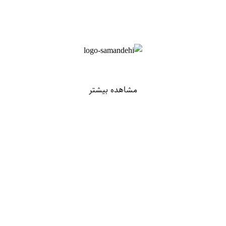
مشاهده بیشتر