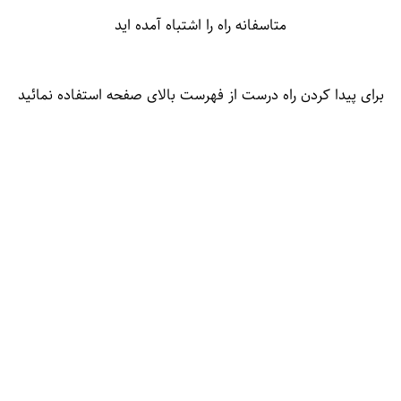
متاسفانه راه را اشتباه آمده اید
برای پیدا کردن راه درست از فهرست بالای صفحه استفاده نمائید