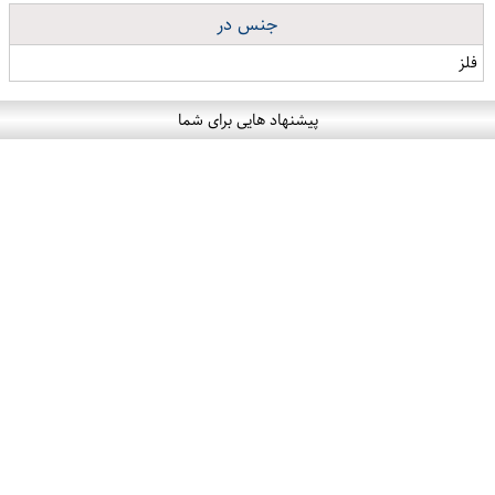
جنس در
فلز
پیشنهاد هایی برای شما