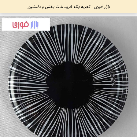
بازار فوری - تجربه یک خرید لذت بخش و دلنشین