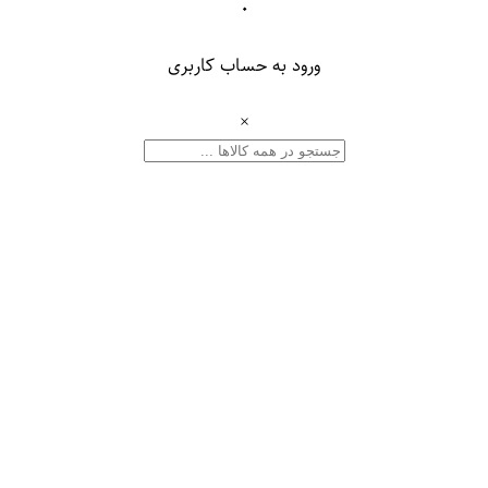
۰
ورود به حساب کاربری
×