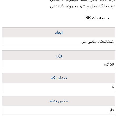
درب بانکه مدل چشم مجموعه 6 عددی
مختصات کالا
ابعاد
8.5x8.5x1 سانتی متر
وزن
50 گرم
تعداد تکه
6
جنس بدنه
فلز