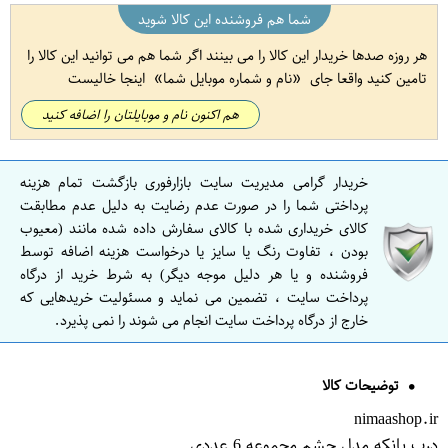
شما هم فروشنده این کالا شوید
هر روزه صدها خریدار این کالا را می بینند اگر شما هم می توانید این کالا را
تامین کنید واقعا جای
نام و شماره موبایل شما
اینجا خالیست
هم اکنون نام و موبایلتان را اضافه کنید
خریدار گرامی مدیریت سایت بازارفوری بازگشت تمام هزینه
پرداختی شما را در صورت عدم رضایت به دلیل عدم مطابقت
کالای خریداری شده با کالای سفارش داده شده مانند (معیوب
بودن ، تفاوت رنگ یا سایز یا درخواست هزینه اضافه توسط
فروشنده و یا هر دلیل موجه دیگر) به شرط خرید از درگاه
پرداخت سایت ، تضمین می نماید و مسئولیت خریدهایی که
خارج از درگاه پرداخت سایت انجام می شوند را نمی پذیرد.
توضیحات کالا
nimaashop.ir
درب بانکه مدل چشم مجموعه 6 عددی