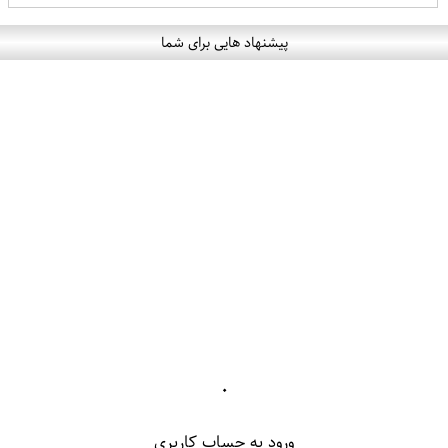
پیشنهاد هایی برای شما
۰
ورود به حساب کاربری