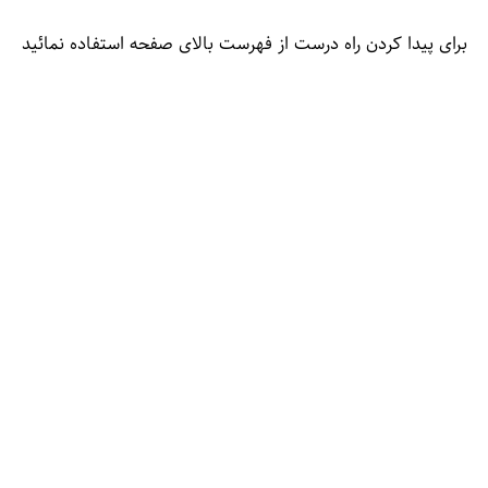
برای پیدا کردن راه درست از فهرست بالای صفحه استفاده نمائید