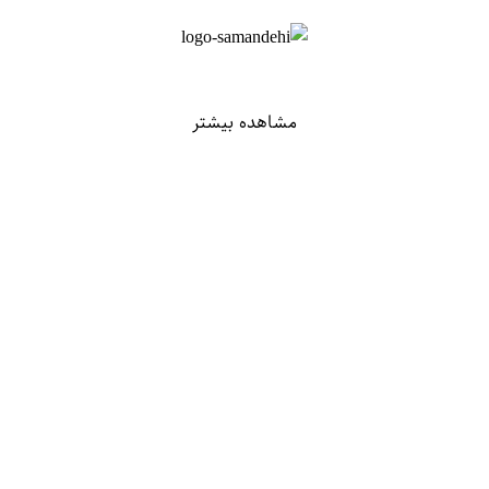
مشاهده بیشتر