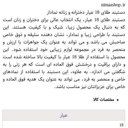
nimaashop.ir
دستبند طلای 18 عیار دخترانه و زنانه نمادار
دستبند طلای 18 عیار، یک انتخاب عالی برای دختران و زنان است
که به دنبال یک محصول زیبا، شیک و با کیفیت هستند. این
دستبند با طراحی زیبا و نمادار، نشان دهنده سلیقه و ذوق خاص
صاحبش می باشد و می تواند به عنوان یک جواهرات با ارزش و
منحصر به فرد در مجموعه لوازم زیبایی خود استفاده شود. این
محصول با استفاده از طلا 18 عیار با کیفیت بالا ساخته شده است
و دارای براقیت و درخشش فوق العاده ای است که هر زنی را به
شگفتی می اندازد. به علاوه، این دستبند با استفاده از نمادهای
خاص و منحصر به فرد، می تواند به عنوان یک هدیه فوق العاده و
خاص برای عزیزانتان نیز مناسب باشد.
مختصات کالا
عیار
18