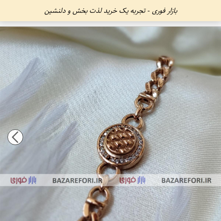
بازار فوری - تجربه یک خرید لذت بخش و دلنشین