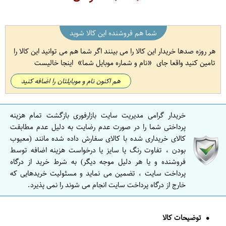
شما هم فروشنده این کالا شوید
هر روزه صدها خریدار این کالا را می بینند اگر شما هم می توانید این کالا را
تامین کنید واقعا جای
نام و شماره موبایل شما
اینجا خالیست
هم اکنون نام و موبایلتان را اضافه کنید
خریدار گرامی مدیریت سایت بازارفوری بازگشت تمام هزینه
پرداختی شما را در صورت عدم رضایت به دلیل عدم مطابقت
کالای خریداری شده با کالای سفارش داده شده مانند (معیوب
بودن ، تفاوت رنگ یا سایز یا درخواست هزینه اضافه توسط
فروشنده و یا هر دلیل موجه دیگر) به شرط خرید از درگاه
پرداخت سایت ، تضمین می نماید و مسئولیت خریدهایی که
خارج از درگاه پرداخت سایت انجام می شوند را نمی پذیرد.
توضیحات کالا