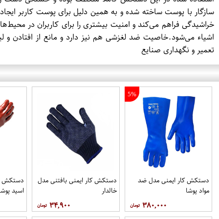
سازگار با پوست ساخته شده و به همین دلیل برای پوست کاربر ای
خراشیدگی فراهم می‌کند و امنیت بیشتری را برای کاربران در محی
اشیاء می‌شود.خاصیت ضد لغزشی هم نیز دارد و مانع از افتادن و ل
تعمیر و نگهداری صنایع
5%
دستکش کار ایمنی مدل ضد
دستکش کار ایمنی بافتنی مدل
دستکش کا
مواد پوشا
خالدار
اسید پوشا
۳۴,۹۰۰
۳۸۰,۰۰۰