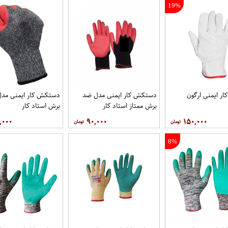
19%
ر ایمنی ارگون
دستکش کار ایمنی مدل ضد
دستکش کار ایمنی مد
برش ممتاز استاد کار
برش استاد کار
,۰۰۰
۹۰,۰۰۰
۱۵۰,۰۰۰
8%