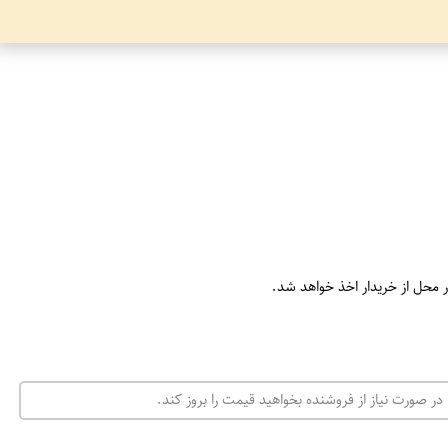
ر محل از خریدار اخذ خواهد شد.
در صورت نیاز از فروشنده بخواهید قیمت را بروز کند.