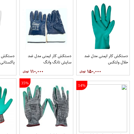
دستکش کار ایمنی مدل ضد
دستکش کار ایمنی مدل ضد
دستکش کا
حلال ولتکس
سایش تانگ وانگ
پاکستانی
۱۱۰,۰۰۰
۱۵۰,۰۰۰
35%
14%