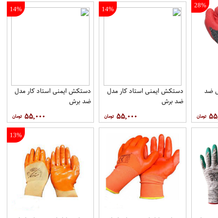
28%
14%
14%
ل ضد
دستکش ایمنی استاد کار مدل
دستکش ایمنی استاد کار مدل
ضد برش
ضد برش
۵۵,۰۰۰
۵۵,۰۰۰
۵۵
13%