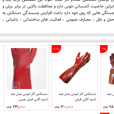
این خاصیت کشسانی خوبی دارد و محافظت بالایی در برابر برش و
 برجستگی هایی که روی خود دارد باعث افزایش چسبندگی دستکش به
، حمل و نقل ، مصارف عمومی ، فعالیت های ساختمانی ، باغبانی ،
17%
7%
ل ضد
دستکش کار ایمنی مدل ضد
دستکش کار ایمنی مدل ضد
اسید اکتی فرش
اسید اکتی فرش چینی
۲۳۱,۰۰۰
۳۰۰,۰۰۰
۲۸