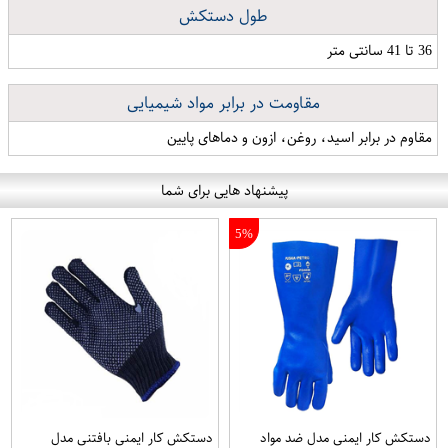
طول دستکش
36 تا 41 سانتی متر
مقاومت در برابر مواد شیمیایی
مقاوم در برابر اسید، روغن، ازون و دماهای پایین
پیشنهاد هایی برای شما
5%
دستکش کار ایمنی مدل ضد مواد
دستکش کار ایمنی بافتنی مدل