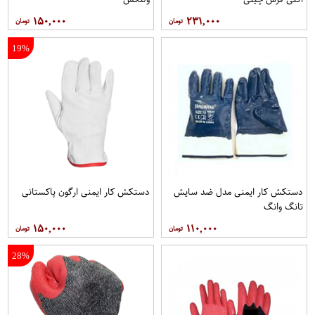
۱۵۰,۰۰۰
۲۳۱,۰۰۰
19%
دستکش کار ایمنی مدل ضد سایش
دستکش کار ایمنی ارگون پاکستانی
تانگ وانگ
۱۵۰,۰۰۰
۱۱۰,۰۰۰
28%