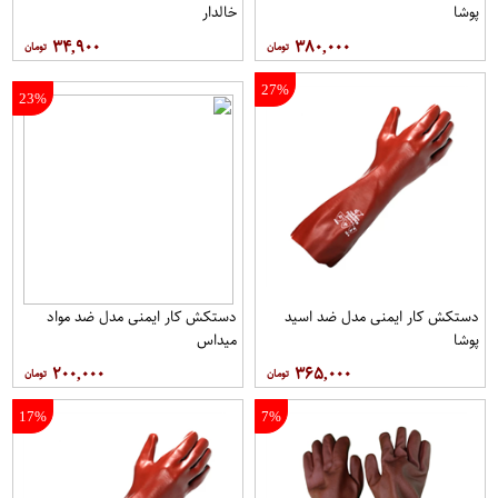
پوشا
خالدار
۳۴,۹۰۰
۳۸۰,۰۰۰
27%
23%
دستکش کار ایمنی مدل ضد اسید
دستکش کار ایمنی مدل ضد مواد
پوشا
میداس
۲۰۰,۰۰۰
۳۶۵,۰۰۰
17%
7%