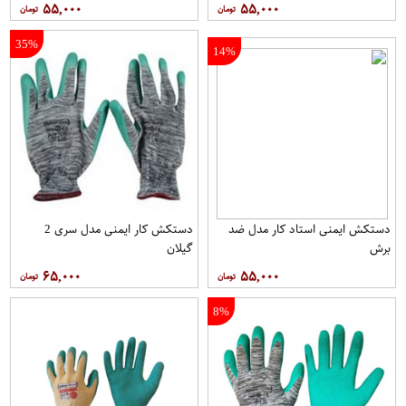
۵۵,۰۰۰
۵۵,۰۰۰
35%
14%
دستکش ایمنی استاد کار مدل ضد
دستکش کار ایمنی مدل سری 2
برش
گیلان
۶۵,۰۰۰
۵۵,۰۰۰
8%