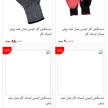
دستکش کار ایمنی مدل ضد برش
دستکش کار ایمنی مدل ضد برش
ممتاز استاد کار
استاد کار
۵۵,۰۰۰
۹۰,۰۰۰
14%
14%
دستکش ایمنی استاد کار مدل ضد
دستکش ایمنی استاد کار مدل ضد
برش
برش