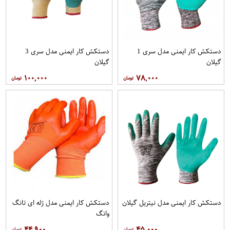
دستکش کار ایمنی مدل سری 1
دستکش کار ایمنی مدل سری 3
گیلان
گیلان
۱۰۰,۰۰۰
۷۸,۰۰۰
دستکش کار ایمنی مدل نیتریل گیلان
دستکش کار ایمنی مدل ژله ای تانگ
وانگ
۴۴,۹۰۰
۴۵,۰۰۰