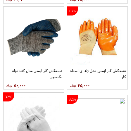
13%
دستکش کار ایمنی مدل ژله ای استاد
دستکش کار ایمنی مدل کف مواد
کار
تکنسین
۵۰,۰۰۰
۴۵,۰۰۰
32%
32%