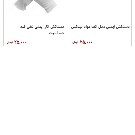
دستکش ایمنی مدل کف مواد نیتکس
دستکش کار ایمنی نخی ضد
حساسیت
۲۵,۰۰۰
۲۵,۰۰۰