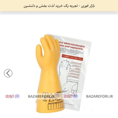
بازار فوری - تجربه یک خرید لذت بخش و دلنشین