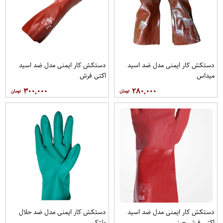
دستکش کار ایمنی مدل ضد اسید
دستکش کار ایمنی مدل ضد اسید
میداس
اکتی فرش
۳۰۰,۰۰۰
۲۸۰,۰۰۰
دستکش کار ایمنی مدل ضد اسید
دستکش کار ایمنی مدل ضد حلال
اکتی فرش چینی
ولتکس