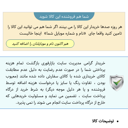
شما هم فروشنده این کالا شوید
هر روزه صدها خریدار این کالا را می بینند اگر شما هم می توانید این کالا را
تامین کنید واقعا جای
نام و شماره موبایل شما
اینجا خالیست
هم اکنون نام و موبایلتان را اضافه کنید
خریدار گرامی مدیریت سایت بازارفوری بازگشت تمام هزینه
پرداختی شما را در صورت عدم رضایت به دلیل عدم مطابقت
کالای خریداری شده با کالای سفارش داده شده مانند (معیوب
بودن ، تفاوت رنگ یا سایز یا درخواست هزینه اضافه توسط
فروشنده و یا هر دلیل موجه دیگر) به شرط خرید از درگاه
پرداخت سایت ، تضمین می نماید و مسئولیت خریدهایی که
خارج از درگاه پرداخت سایت انجام می شوند را نمی پذیرد.
توضیحات کالا