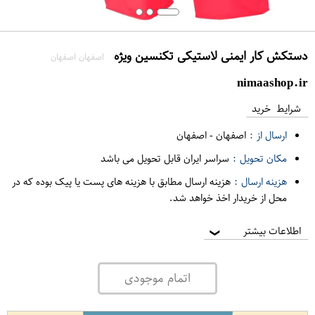
دستکش کار ایمنی لاستیکی تکنسین ویژه
اصفهان اصفهان
nimaashop.ir
شرایط خرید
ارسال از :
اصفهان
-
اصفهان
مکان تحویل :
سراسر ایران قابل تحویل می باشد
هزینه ارسال :
هزینه ارسال مطابق با هزینه های پست یا پیک بوده که در
محل از خریدار اخذ خواهد شد.
اطلاعات بیشتر
❯
اتمام موجودی