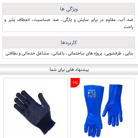
ویژگی ها
ضد آب، مقاوم در برابر سایش و پارگی، ضد حساسیت، انعطاف پذیر و
راحت
کاربردها
بنایی، ظرفشویی، پروژه های ساختمانی، باغبانی، مشاغل خدماتی و نظافتی
پیشنهاد هایی برای شما
5%