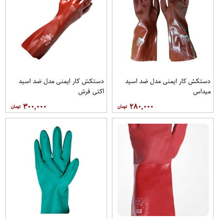
دستکش کار ایمنی مدل ضد اسید
دستکش کار ایمنی مدل ضد اسید
میداس
اکتی فرش
۳۰۰,۰۰۰
۲۸۰,۰۰۰