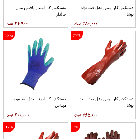
دستکش کار ایمنی مدل ضد مواد
دستکش کار ایمنی بافتنی مدل
پوشا
خالدار
۳۴,۹۰۰
۳۸۰,۰۰۰
23%
27%
دستکش کار ایمنی مدل ضد اسید
دستکش کار ایمنی مدل ضد مواد
پوشا
میداس
۲۰۰,۰۰۰
۳۶۵,۰۰۰
17%
7%