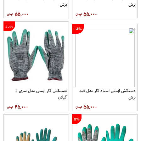
برش
برش
۵۵,۰۰۰
۵۵,۰۰۰
35%
14%
دستکش ایمنی استاد کار مدل ضد
دستکش کار ایمنی مدل سری 2
برش
گیلان
۶۵,۰۰۰
۵۵,۰۰۰
8%