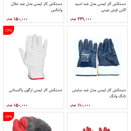
دستکش کار ایمنی مدل ضد اسید
دستکش کار ایمنی مدل ضد حلال
اکتی فرش چینی
ولتکس
۱۵۰,۰۰۰
۲۳۱,۰۰۰
19%
دستکش کار ایمنی مدل ضد سایش
دستکش کار ایمنی ارگون پاکستانی
تانگ وانگ
۱۵۰,۰۰۰
۱۱۰,۰۰۰
28%