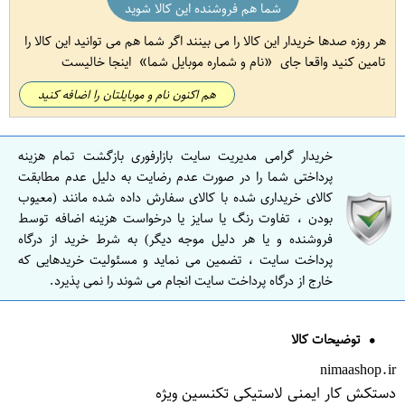
شما هم فروشنده این کالا شوید
هر روزه صدها خریدار این کالا را می بینند اگر شما هم می توانید این کالا را
تامین کنید واقعا جای
نام و شماره موبایل شما
اینجا خالیست
هم اکنون نام و موبایلتان را اضافه کنید
خریدار گرامی مدیریت سایت بازارفوری بازگشت تمام هزینه
پرداختی شما را در صورت عدم رضایت به دلیل عدم مطابقت
کالای خریداری شده با کالای سفارش داده شده مانند (معیوب
بودن ، تفاوت رنگ یا سایز یا درخواست هزینه اضافه توسط
فروشنده و یا هر دلیل موجه دیگر) به شرط خرید از درگاه
پرداخت سایت ، تضمین می نماید و مسئولیت خریدهایی که
خارج از درگاه پرداخت سایت انجام می شوند را نمی پذیرد.
توضیحات کالا
nimaashop.ir
دستکش کار ایمنی لاستیکی تکنسین ویژه