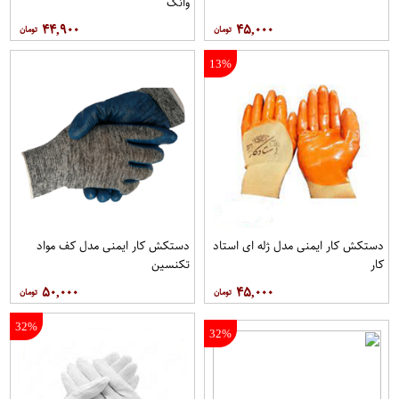
وانگ
۴۴,۹۰۰
۴۵,۰۰۰
13%
دستکش کار ایمنی مدل ژله ای استاد
دستکش کار ایمنی مدل کف مواد
کار
تکنسین
۵۰,۰۰۰
۴۵,۰۰۰
32%
32%