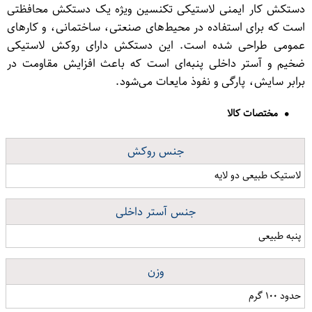
دستکش کار ایمنی لاستیکی تکنسین ویژه یک دستکش محافظتی
است که برای استفاده در محیط‌های صنعتی، ساختمانی، و کارهای
عمومی طراحی شده است. این دستکش دارای روکش لاستیکی
ضخیم و آستر داخلی پنبه‌ای است که باعث افزایش مقاومت در
برابر سایش، پارگی و نفوذ مایعات می‌شود.
مختصات کالا
جنس روکش
لاستیک طبیعی دو لایه
جنس آستر داخلی
پنبه طبیعی
وزن
حدود ۱۰۰ گرم