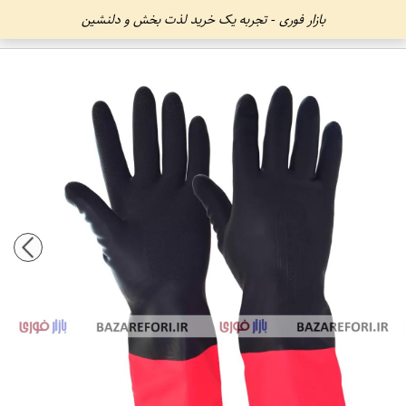
بازار فوری - تجربه یک خرید لذت بخش و دلنشین