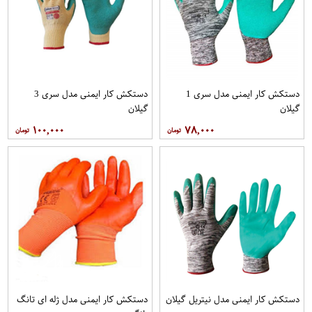
دستکش کار ایمنی مدل سری 1
دستکش کار ایمنی مدل سری 3
گیلان
گیلان
۱۰۰,۰۰۰
۷۸,۰۰۰
دستکش کار ایمنی مدل نیتریل گیلان
دستکش کار ایمنی مدل ژله ای تانگ