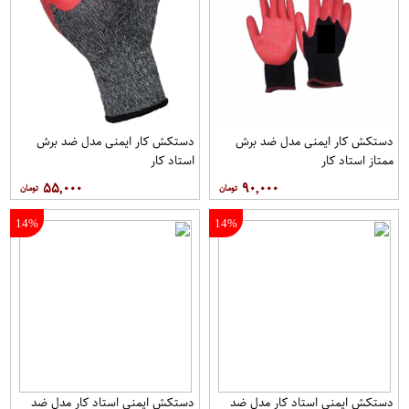
دستکش کار ایمنی مدل ضد برش
دستکش کار ایمنی مدل ضد برش
ممتاز استاد کار
استاد کار
۵۵,۰۰۰
۹۰,۰۰۰
14%
14%
دستکش ایمنی استاد کار مدل ضد
دستکش ایمنی استاد کار مدل ضد