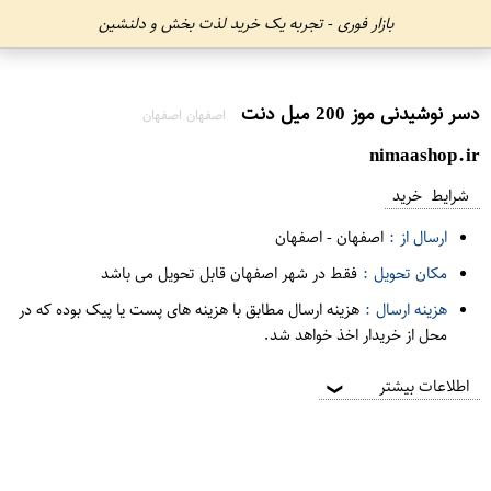
بازار فوری - تجربه یک خرید لذت بخش و دلنشین
دسر نوشیدنی موز 200 میل دنت
اصفهان اصفهان
nimaashop.ir
شرایط خرید
ارسال از :
اصفهان
-
اصفهان
مکان تحویل :
فقط در شهر اصفهان قابل تحویل می باشد
هزینه ارسال :
هزینه ارسال مطابق با هزینه های پست یا پیک بوده که در
محل از خریدار اخذ خواهد شد.
اطلاعات بیشتر
❯