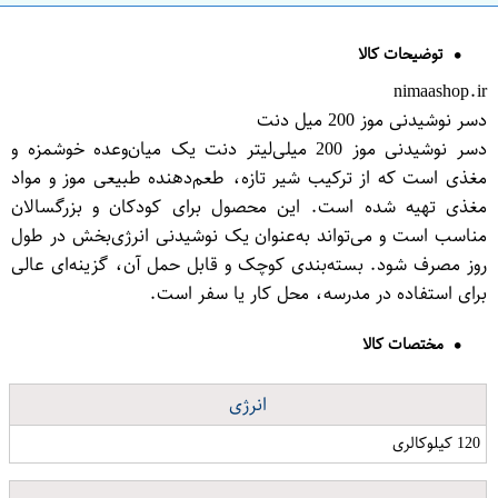
توضیحات کالا
nimaashop.ir
دسر نوشیدنی موز 200 میل دنت
دسر نوشیدنی موز 200 میلی‌لیتر دنت یک میان‌وعده خوشمزه و
مغذی است که از ترکیب شیر تازه، طعم‌دهنده طبیعی موز و مواد
مغذی تهیه شده است. این محصول برای کودکان و بزرگسالان
مناسب است و می‌تواند به‌عنوان یک نوشیدنی انرژی‌بخش در طول
روز مصرف شود. بسته‌بندی کوچک و قابل حمل آن، گزینه‌ای عالی
برای استفاده در مدرسه، محل کار یا سفر است.
مختصات کالا
انرژی
120 کیلوکالری