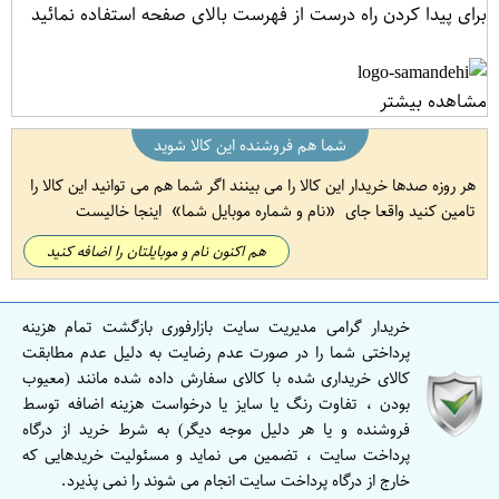
برای پیدا کردن راه درست از فهرست بالای صفحه استفاده نمائید
مشاهده بیشتر
شما هم فروشنده این کالا شوید
هر روزه صدها خریدار این کالا را می بینند اگر شما هم می توانید این کالا را
تامین کنید واقعا جای
نام و شماره موبایل شما
اینجا خالیست
هم اکنون نام و موبایلتان را اضافه کنید
خریدار گرامی مدیریت سایت بازارفوری بازگشت تمام هزینه
پرداختی شما را در صورت عدم رضایت به دلیل عدم مطابقت
کالای خریداری شده با کالای سفارش داده شده مانند (معیوب
بودن ، تفاوت رنگ یا سایز یا درخواست هزینه اضافه توسط
فروشنده و یا هر دلیل موجه دیگر) به شرط خرید از درگاه
پرداخت سایت ، تضمین می نماید و مسئولیت خریدهایی که
خارج از درگاه پرداخت سایت انجام می شوند را نمی پذیرد.