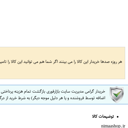
هر روزه صدها خریدار این کالا را می بینند اگر شما هم می توانید این کالا را تام
خریدار گرامی مدیریت سایت بازارفوری بازگشت تمام هزینه پرداختی
اضافه توسط فروشنده و یا هر دلیل موجه دیگر) به شرط خرید از درگ
توضیحات کالا
nimaashop.ir