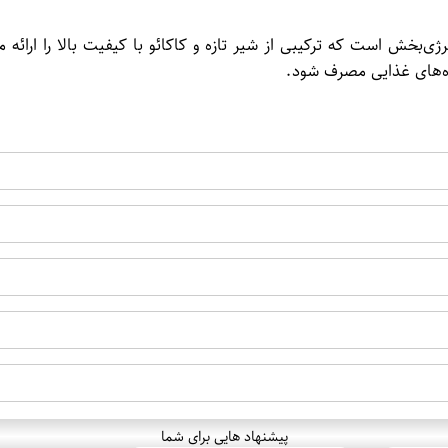
 خوش‌طعم و انرژی‌بخش است که ترکیبی از شیر تازه و کاکائو با کیفیت بالا را
ده‌های غذایی مصرف شود.
پیشنهاد هایی برای شما