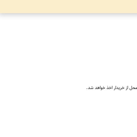
محل از خریدار اخذ خواهد شد.