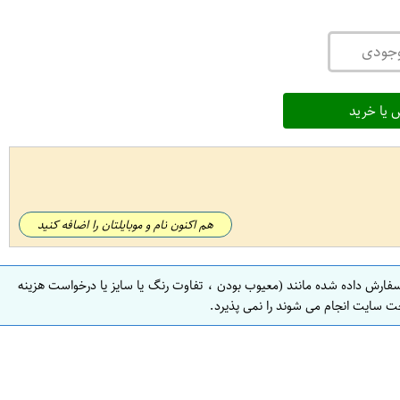
وجودی
 یا خرید
هم اکنون نام و موبایلتان را اضافه کنید
سفارش داده شده مانند (معیوب بودن ، تفاوت رنگ یا سایز یا درخواست هزینه
ت سایت انجام می شوند را نمی پذیرد.