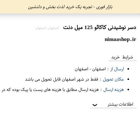
بازار فوری - تجربه یک خرید لذت بخش و دلنشین
دسر نوشیدنی کاکائو 125 میل دنت
اصفهان اصفهان
nimaashop.ir
شرایط خرید
ارسال از :
اصفهان
-
اصفهان
مکان تحویل :
فقط در شهر اصفهان قابل تحویل می باشد
هزینه ارسال :
هزینه ارسال مطابق با هزینه های پست یا پیک بوده که در 
اطلاعات بیشتر
❯