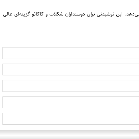
 ارائه می‌دهد. این نوشیدنی برای دوستداران شکلات و کاکائو گزینه‌ای عالی