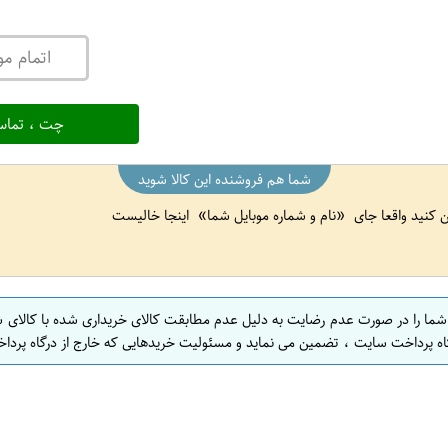
اتمام م
چت ، تماس
شما هم فروشنده این کالا شوید
ین کنید واقعا جای
نام و شماره موبایل شما
اینجا خالیست
 شما را در صورت عدم رضایت به دلیل عدم مطابقت کالای خریداری شده با کالای 
اه پرداخت سایت ، تضمین می نماید و مسئولیت خریدهایی که خارج از درگاه پرداخ