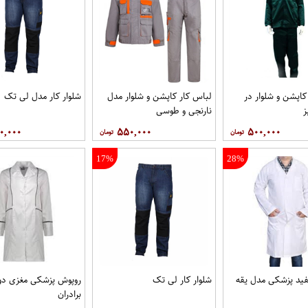
کاپشن و شلوار در
لباس کار کاپشن و شلوار مدل
شلوار کار مدل لی تک
نارنجی و طوسی
۰,۰۰۰
۵۵۰,۰۰۰
۵۰۰,۰۰۰
17%
28%
ید پزشکی مدل یقه
شلوار کار لی تک
روپوش پزشکی مغزی دوز 
برادران