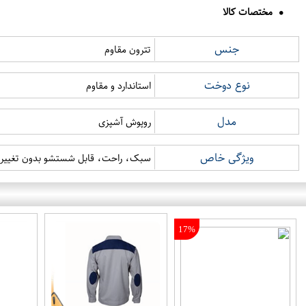
مختصات کالا
جنس
تترون مقاوم
نوع دوخت
استاندارد و مقاوم
مدل
روپوش آشپزی
ویژگی خاص
سبک، راحت، قابل شستشو بدون تغییر 
17%