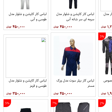
ر مدل
لباس کار کاپشن و شلوار مدل
لباس کار کاپشن و شلوار مدل
سرمه ای سر شانه آبی
طوسی و آبی
۴۵۰,۰۰۰
۴۵۰,۰۰۰
۱,۲
5%
مخصوص
لباس کار بیلر سوت مدل ورک
لباس کار کاپشن و شلوار مدل
مستر
طوسی و قرمز
۳۵۰,۰۰۰
۴۵۰,۰۰۰
۱,۹
5%
7%
2%