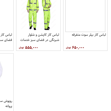
لباس کار بیلر سوت متفرقه
لباس کار کاپشن و شلوار
لباس کار 
شبرنگی در فضای سبز خدمات
فضای سبز
شهری
۵۵۵,۰۰۰
۶۵۰,۰۰۰
روپوش سف
پروانه