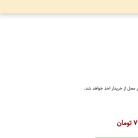
ر محل از خریدار اخذ خواهد شد.
۷
تومان