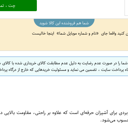
چت ، تما
شما هم فروشنده این کالا شوید
ین کنید واقعا جای
نام و شماره موبایل شما
اینجا خالیست
 شما را در صورت عدم رضایت به دلیل عدم مطابقت کالای خریداری شده با کالای 
اه پرداخت سایت ، تضمین می نماید و مسئولیت خریدهایی که خارج از درگاه پرداخ
برای آشپزان حرفه‌ای است که علاوه بر راحتی، مقاومت بالایی در بر
محسوب می‌شود.