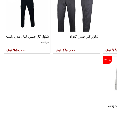
شلوار کار جنس کجراه
شلوار کار جنس کتان مدل راسته
مردانه
۹۵۰,۰۰۰
۲۸۰,۰۰۰
۷۸
21%
زنانه