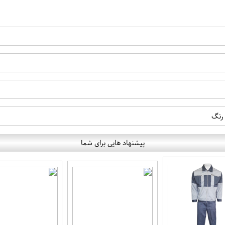
رنگ
پیشنهاد هایی برای شما