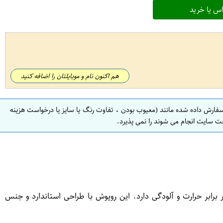
س یا خرید
هم اکنون نام و موبایلتان را اضافه کنید
سفارش داده شده مانند (معیوب بودن ، تفاوت رنگ یا سایز یا درخواست هزینه
ت سایت انجام می شوند را نمی پذیرد.
ابر حرارت و آلودگی دارد. این روپوش با طراحی استاندارد و جنس