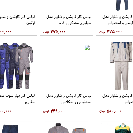
کاپشن و شلوار مدل
لباس کار کاپشن و شلوار مدل
لباس کار کاپشن و شلوا
وسی و استخوانی
سیلوری مشکی و قرمز
آرگون
۰۰,۰۰۰
۴۷۵,۰۰۰
۴۷۵,۰۰۰
کاپشن و شلوار مدل
لباس کار کاپشن و شلوار مدل
لباس کار بیلر سوت 
خوانی
استخوانی و شکلاتی
حفاری
۰۰,۰۰۰
۴۴۹,۰۰۰
۵۰۰,۰۰۰