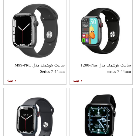
ساعت هوشمند مدل T200-Plus
ساعت هوشمند مدل M99-PRO
Series 7 44mm
series 7 44mm
۰
۰