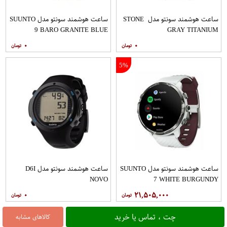
ساعت هوشمند سونتو مدل STONE
ساعت هوشمند سونتو مدل SUUNTO
9 BARO GRANITE BLUE
GRAY TITANIUM
TITANIUM
۰
۰
5%
ساعت هوشمند سونتو مدل SUUNTO
ساعت هوشمند سونتو مدل D6I
NOVO
7 WHITE BURGUNDY
۰
۲۱,۵۰۵,۰۰۰
چت ، تماس یا خرید
کالاهای مشابه