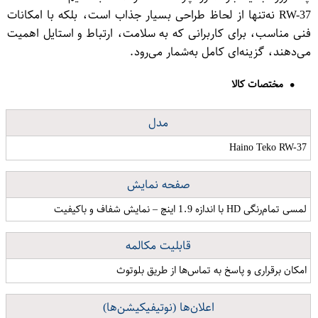
RW-37 نه‌تنها از لحاظ طراحی بسیار جذاب است، بلکه با امکانات
فنی مناسب، برای کاربرانی که به سلامت، ارتباط و استایل اهمیت
می‌دهند، گزینه‌ای کامل به‌شمار می‌رود.
مختصات کالا
مدل
Haino Teko RW-37
صفحه نمایش
لمسی تمام‌رنگی HD با اندازه 1.9 اینچ – نمایش شفاف و باکیفیت
قابلیت مکالمه
امکان برقراری و پاسخ به تماس‌ها از طریق بلوتوث
اعلان‌ها (نوتیفیکیشن‌ها)