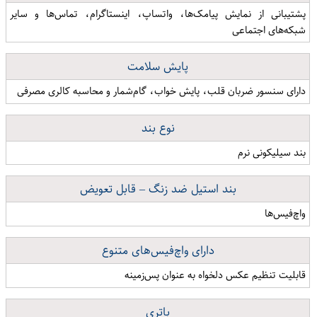
پشتیبانی از نمایش پیامک‌ها، واتساپ، اینستاگرام، تماس‌ها و سایر
شبکه‌های اجتماعی
پایش سلامت
دارای سنسور ضربان قلب، پایش خواب، گام‌شمار و محاسبه کالری مصرفی
نوع بند
بند سیلیکونی نرم
بند استیل ضد زنگ – قابل تعویض
واچ‌فیس‌ها
دارای واچ‌فیس‌های متنوع
قابلیت تنظیم عکس دلخواه به عنوان پس‌زمینه
باتری