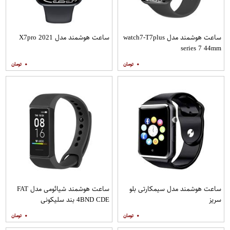
ساعت هوشمند مدل watch7-T7plus
ساعت هوشمند مدل X7pro 2021
series 7 44mm
۰
۰
ساعت هوشمند مدل سیمکارتی بلو
ساعت هوشمند شیائومی مدل FAT
سریز
4BND CDE بند سلیکونی
۰
۰