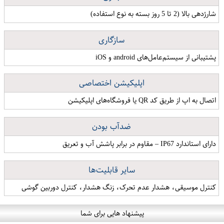
شارژدهی بالا (2 تا 5 روز بسته به نوع استفاده)
سازگاری
پشتیبانی از سیستم‌عامل‌های a​ndroid و iOS
اپلیکیشن اختصاصی
اتصال به اپ از طریق کد QR یا فروشگاه‌های اپلیکیشن
ضدآب بودن
دارای استاندارد IP67 – مقاوم در برابر پاشش آب و تعریق
سایر قابلیت‌ها
کنترل موسیقی، هشدار عدم تحرک، زنگ هشدار، کنترل دوربین گوشی
پیشنهاد هایی برای شما