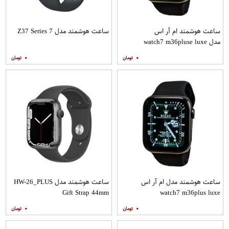
ساعت هوشمند ام آر اس
ساعت هوشمند مدل Z37 Series 7
مدل watch7 m36pluse luxe
۰
۰
ساعت هوشمند مدل ام آر اس
ساعت هوشمند مدل HW-26_PLUS
Gift Strap 44mm
watch7 m36plus luxe
۰
۰