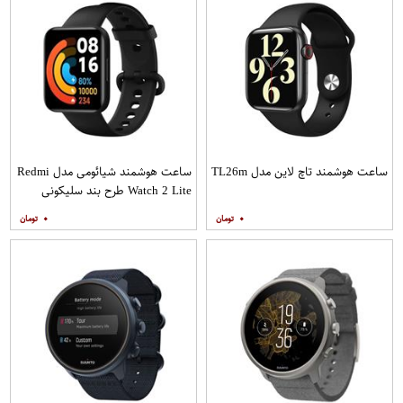
ساعت هوشمند تاچ لاین مدل TL26m
ساعت هوشمند شیائومی مدل Redmi
Watch 2 Lite طرح بند سلیکونی
۰
۰