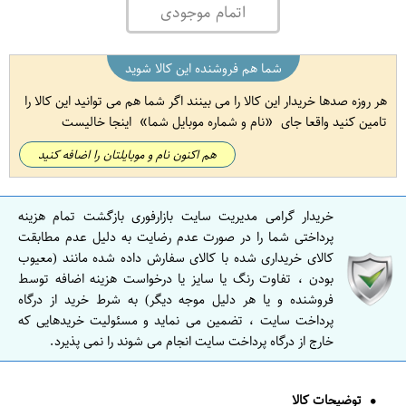
اتمام موجودی
شما هم فروشنده این کالا شوید
هر روزه صدها خریدار این کالا را می بینند اگر شما هم می توانید این کالا را
تامین کنید واقعا جای
نام و شماره موبایل شما
اینجا خالیست
هم اکنون نام و موبایلتان را اضافه کنید
خریدار گرامی مدیریت سایت بازارفوری بازگشت تمام هزینه
پرداختی شما را در صورت عدم رضایت به دلیل عدم مطابقت
کالای خریداری شده با کالای سفارش داده شده مانند (معیوب
بودن ، تفاوت رنگ یا سایز یا درخواست هزینه اضافه توسط
فروشنده و یا هر دلیل موجه دیگر) به شرط خرید از درگاه
پرداخت سایت ، تضمین می نماید و مسئولیت خریدهایی که
خارج از درگاه پرداخت سایت انجام می شوند را نمی پذیرد.
توضیحات کالا