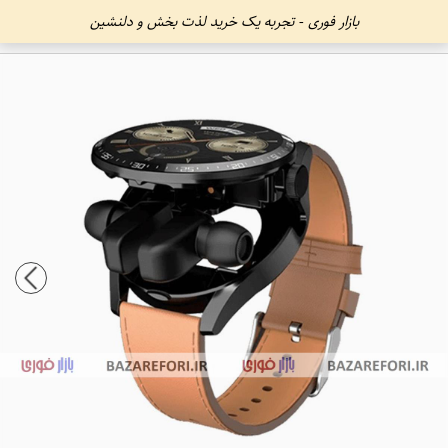
بازار فوری - تجربه یک خرید لذت بخش و دلنشین