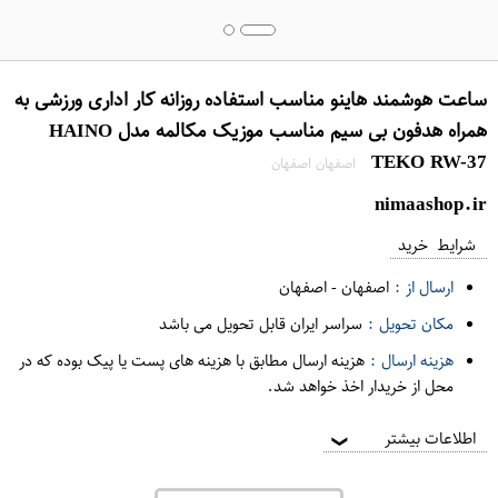
ساعت هوشمند هاینو مناسب استفاده روزانه کار اداری ورزشی به
همراه هدفون بی سیم مناسب موزیک مکالمه مدل HAINO
TEKO RW-37
اصفهان اصفهان
nimaashop.ir
شرایط خرید
ارسال از :
اصفهان
-
اصفهان
مکان تحویل :
سراسر ایران قابل تحویل می باشد
هزینه ارسال :
هزینه ارسال مطابق با هزینه های پست یا پیک بوده که در
محل از خریدار اخذ خواهد شد.
اطلاعات بیشتر
❯