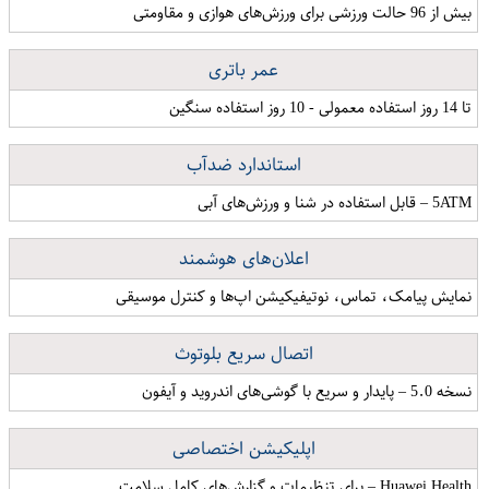
بیش از 96 حالت ورزشی برای ورزش‌های هوازی و مقاومتی
عمر باتری
تا 14 روز استفاده معمولی - 10 روز استفاده سنگین
استاندارد ضدآب
5ATM – قابل استفاده در شنا و ورزش‌های آبی
اعلان‌های هوشمند
نمایش پیامک، تماس، نوتیفیکیشن‌ اپ‌ها و کنترل موسیقی
اتصال سریع بلوتوث
نسخه 5.0 – پایدار و سریع با گوشی‌های اندروید و آیفون
اپلیکیشن اختصاصی
Huawei Health – برای تنظیمات و گزارش‌های کامل سلامت