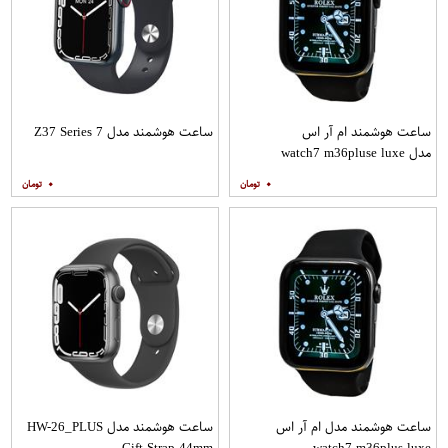
ساعت هوشمند ام آر اس
ساعت هوشمند مدل Z37 Series 7
مدل watch7 m36pluse luxe
۰
۰
ساعت هوشمند مدل ام آر اس
ساعت هوشمند مدل HW-26_PLUS
Gift Strap 44mm
watch7 m36plus luxe