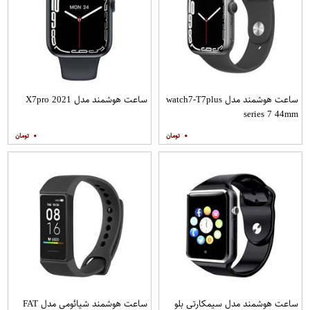
ساعت هوشمند مدل watch7-T7plus
ساعت هوشمند مدل X7pro 2021
series 7 44mm
۰
۰
ساعت هوشمند مدل سیمکارتی بلو
ساعت هوشمند شیائومی مدل FAT