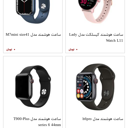
ساعت هوشمند کیسلکت مدل Lady
ساعت هوشمند مدل M7mini size41
Watch L11
۰
۰
ساعت هوشمند مدل h6pro
ساعت هوشمند مدل T900-Plus
series 6 44mm