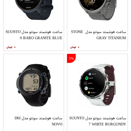
ساعت هوشمند سونتو مدل STONE
ساعت هوشمند سونتو مدل SUUNTO
9 BARO GRANITE BLUE
GRAY TITANIUM
TITANIUM
۰
۰
5%
ساعت هوشمند سونتو مدل SUUNTO
ساعت هوشمند سونتو مدل D6I
NOVO
7 WHITE BURGUNDY