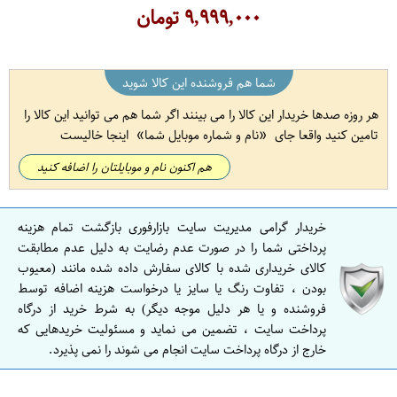
۹,۹۹۹,۰۰۰
تومان
شما هم فروشنده این کالا شوید
هر روزه صدها خریدار این کالا را می بینند اگر شما هم می توانید این کالا را
تامین کنید واقعا جای
نام و شماره موبایل شما
اینجا خالیست
هم اکنون نام و موبایلتان را اضافه کنید
خریدار گرامی مدیریت سایت بازارفوری بازگشت تمام هزینه
پرداختی شما را در صورت عدم رضایت به دلیل عدم مطابقت
کالای خریداری شده با کالای سفارش داده شده مانند (معیوب
بودن ، تفاوت رنگ یا سایز یا درخواست هزینه اضافه توسط
فروشنده و یا هر دلیل موجه دیگر) به شرط خرید از درگاه
پرداخت سایت ، تضمین می نماید و مسئولیت خریدهایی که
خارج از درگاه پرداخت سایت انجام می شوند را نمی پذیرد.