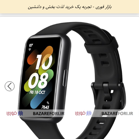
بازار فوری - تجربه یک خرید لذت بخش و دلنشین