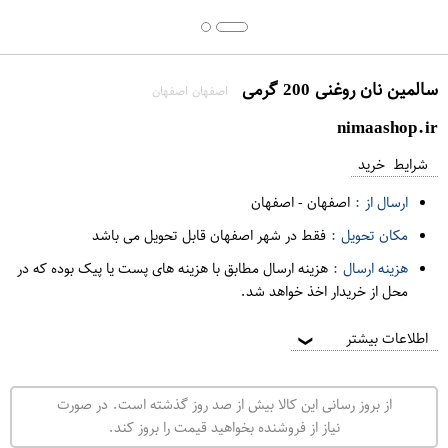
سالمین نان روغنی 200 گرمی
اصفهان اصفهان
nimaashop.ir
شرایط خرید
ارسال از :
اصفهان
-
اصفهان
مکان تحویل :
فقط در شهر اصفهان قابل تحویل می باشد
هزینه ارسال :
هزینه ارسال مطابق با هزینه های پست یا پیک بوده که در
محل از خریدار اخذ خواهد شد.
اطلاعات بیشتر
❯
از بروز رسانی این کالا بیش از صد روز گذشته است. در صورت
نیاز از فروشنده بخواهید قیمت را بروز کند.