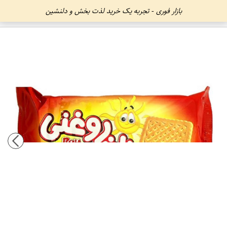
بازار فوری - تجربه یک خرید لذت بخش و دلنشین