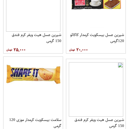
شیرین عسل بیسکویت کرمدار کاکائو
شیرین عسل هیت ویفر کرم فندق
120گرمی
150 گرمی
۲۵,۰۰۰
۲۰,۰۰۰
شیرین عسل هیت ویفر کرم فندق
سلامت بیسکویت کرمدار موزی 120
150 گرمی
گرمی