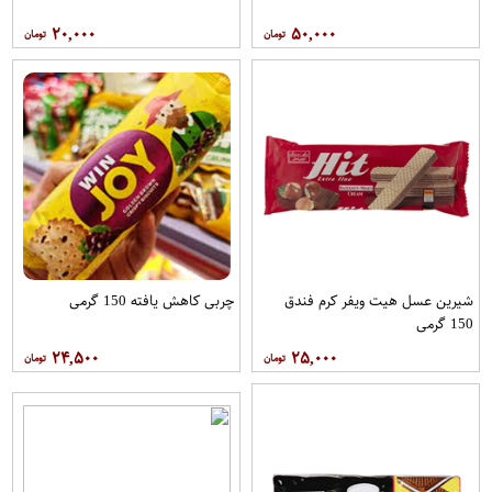
۲۰,۰۰۰
۵۰,۰۰۰
شیرین عسل هیت ویفر کرم فندق
چربی کاهش یافته 150 گرمی
150 گرمی
۲۴,۵۰۰
۲۵,۰۰۰