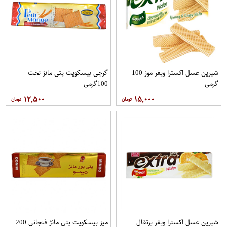
شیرین عسل اکسترا ویفر موز 100
گرجی بیسکویت پتی مانژ تخت
گرمی
100گرمی
۱۲,۵۰۰
۱۵,۰۰۰
شیرین عسل اکسترا ویفر پرتقال
میز بیسکویت پتی مانژ فنجانی 200