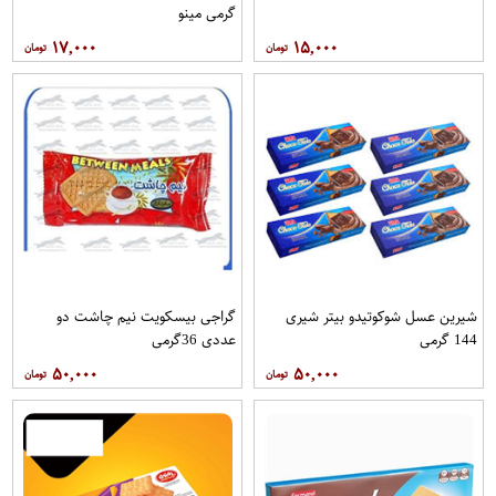
گرمی مینو
۱۷,۰۰۰
۱۵,۰۰۰
شیرین عسل شوکوتیدو بیتر شیری
گراجی بیسکویت نیم چاشت دو
144 گرمی
عددی 36گرمی
۵۰,۰۰۰
۵۰,۰۰۰