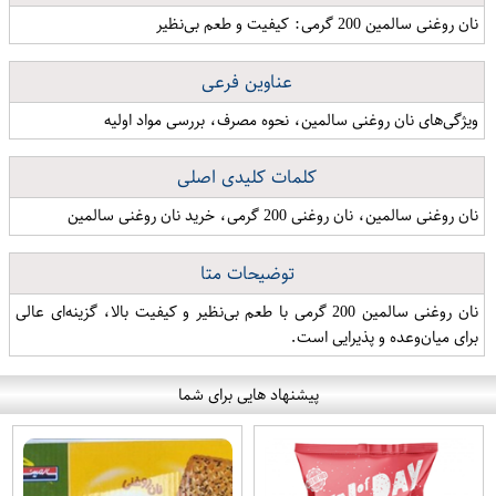
نان روغنی سالمین 200 گرمی: کیفیت و طعم بی‌نظیر
عناوین فرعی
ویژگی‌های نان روغنی سالمین، نحوه مصرف، بررسی مواد اولیه
کلمات کلیدی اصلی
نان روغنی سالمین، نان روغنی 200 گرمی، خرید نان روغنی سالمین
توضیحات متا
نان روغنی سالمین 200 گرمی با طعم بی‌نظیر و کیفیت بالا، گزینه‌ای عالی
برای میان‌وعده و پذیرایی است.
پیشنهاد هایی برای شما