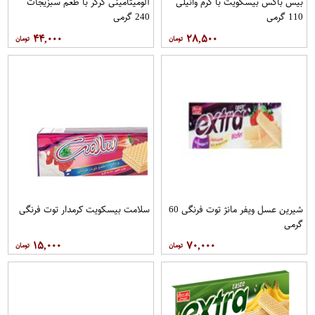
بیس باکس بیسکویت با کرم وانیلی
آلومیتامینی کرکر با طعم سبزیجات
110 گرمی
240 گرمی
۴۴,۰۰۰
۲۸,۵۰۰
شیرین عسل ویفر مانژ توت فرنگی 60
سلامت بیسکویت کرمدار توت فرنگی
گرمی
۱۵,۰۰۰
۷۰,۰۰۰