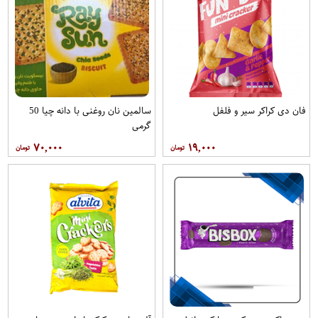
فان دی کراکر سیر و فلفل
سالمین نان روغنی با دانه چیا 50
گرمی
۷۰,۰۰۰
۱۹,۰۰۰