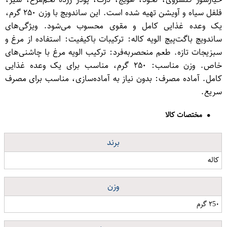
فلفل سیاه و آویشن تهیه شده است. این ساندویچ با وزن ۲۵۰ گرم،
یک وعده غذایی کامل و مقوی محسوب می‌شود. ویژگی‌های
ساندویچ باگت‌پیچ الویه کاله: ترکیبات باکیفیت: استفاده از مرغ و
سبزیجات تازه. طعم منحصر‌به‌فرد: ترکیب الویه مرغ با چاشنی‌های
خاص. وزن مناسب: ۲۵۰ گرم، مناسب برای یک وعده غذایی
کامل. آماده مصرف: بدون نیاز به آماده‌سازی، مناسب برای مصرف
سریع.
مختصات کالا
برند
کاله
وزن
۲5۰ گرم