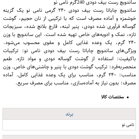
ساندویچ رست بیف دودی 240گرم نامی نو
ساندویچ چاباتا رست بیف دودی ۲۴۰ گرمی نامی نو یک گزینه
خوشمزه و آماده مصرف است که با ترکیبی از نان حجیم، گوشت
گوساله فرآوری شده دودی، پنیر لبنه، قارچ بلانچ شده، سبزیجات
تازه، نمک و ادویه‌های خاص تهیه شده است. این ساندویچ با وزن
۲۴۰ گرم، یک وعده غذایی کامل و مقوی محسوب می‌شود.
ویژگی‌های ساندویچ چاباتا رست بیف دودی نامی نو: ترکیبات
باکیفیت: استفاده از گوشت گوساله دودی و مواد تازه. طعم
منحصر‌به‌فرد: ترکیب گوشت دودی با پنیر و چاشنی‌های خاص. وزن
مناسب: ۲۴۰ گرم، مناسب برای یک وعده غذایی کامل. آماده
مصرف: بدون نیاز به آماده‌سازی، مناسب برای مصرف سریع.
مختصات کالا
برند
نامی نو