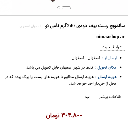
ساندویچ رست بیف دودی 240گرم نامی نو
اصفهان اصفهان
nimaashop.ir
شرایط خرید
ارسال از :
اصفهان
-
اصفهان
مکان تحویل :
فقط در شهر اصفهان قابل تحویل می باشد
هزینه ارسال :
هزینه ارسال مطابق با هزینه های پست یا پیک بوده که در
محل از خریدار اخذ خواهد شد.
اطلاعات بیشتر
❯
۳۰۴,۸۰۰
تومان