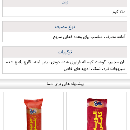
وزن
۲4۰ گرم
نوع مصرف
آماده مصرف، مناسب برای وعده غذایی سریع
ترکیبات
نان حجیم، گوشت گوساله فرآوری شده دودی، پنیر لبنه، قارچ بلانچ شده،
سبزیجات تازه، نمک، ادویه های خاص
پیشنهاد هایی برای شما