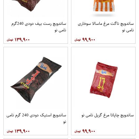
ساندویچ ناگت مرغ ماسالا سوخاری
ساندویچ رست بیف دودی 240گرم
نامی نو
نامی نو
۱۳۹,۹۰۰
۹۹,۹۰۰
ساندویچ چاپاتا مرغ گریل نامی نو
ساندویچ استیک دودی 240 گرم نامی
نو
۱۳۹,۹۰۰
۹۹,۹۰۰