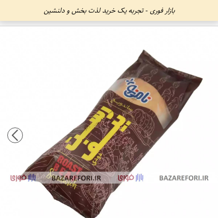
بازار فوری - تجربه یک خرید لذت بخش و دلنشین